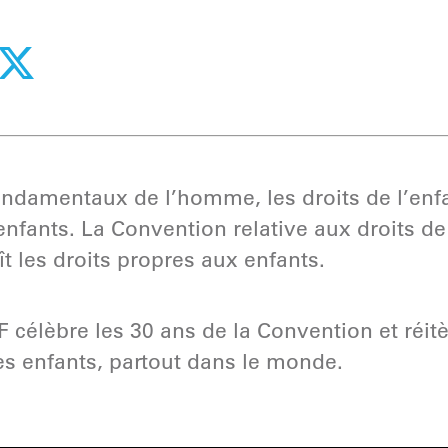
fondamentaux de l’homme, les droits de l’enf
nfants. La Convention relative aux droits de 
ît les droits propres aux enfants.
F célèbre les 30 ans de la Convention et réi
des enfants, partout dans le monde.