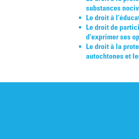
substances nociv
Le droit à l’éduca
Le droit de partici
d’exprimer ses op
Le droit à la pro
autochtones et le