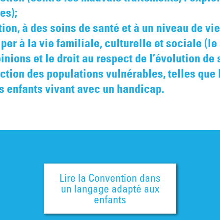
es);
tion, à des soins de santé et à un niveau de vi
per à la vie familiale, culturelle et sociale (le
inions et le droit au respect de l’évolution de 
tection des populations vulnérables, telles que 
s enfants vivant avec un handicap.
Lire la Convention dans
un langage adapté aux
enfants