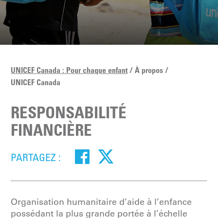
UNICEF Canada : Pour chaque enfant
À propos
UNICEF Canada
RESPONSABILITÉ
FINANCIÈRE
PARTAGEZ :
Organisation humanitaire d’aide à l’enfance
possédant la plus grande portée à l’échelle