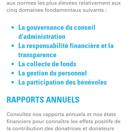
aux normes les plus élevées relativement aux
cinq domaines fondamentaux suivants :
La gouvernance du conseil
d’administration
La responsabilité financière et la
transparence
La collecte de fonds
La gestion du personnel
La participation des bénévoles
RAPPORTS ANNUELS
Consultez nos rapports annuels et nos états
financiers pour connaître les effets positifs de
la contribution des donatrices et donateurs