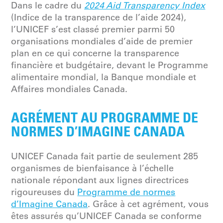
Dans le cadre du
2024 Aid Transparency Index
(Indice de la transparence de l’aide 2024),
l’UNICEF s’est classé premier parmi 50
organisations mondiales d’aide de premier
plan en ce qui concerne la transparence
financière et budgétaire, devant le Programme
alimentaire mondial, la Banque mondiale et
Affaires mondiales Canada.
AGRÉMENT AU PROGRAMME DE
NORMES D’IMAGINE CANADA
UNICEF Canada fait partie de seulement 285
organismes de bienfaisance à l’échelle
nationale répondant aux lignes directrices
rigoureuses du
Programme de normes
d’Imagine Canada
. Grâce à cet agrément, vous
êtes assurés qu’UNICEF Canada se conforme