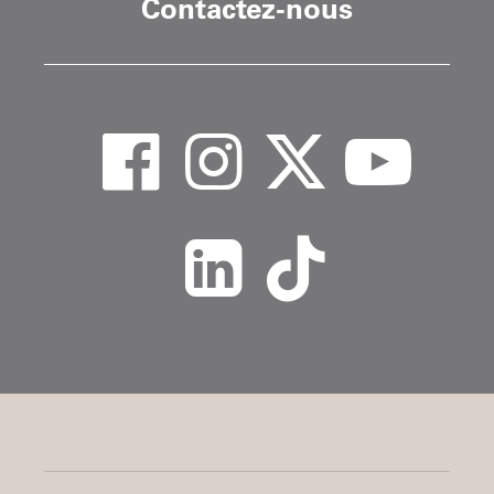
Contactez-nous