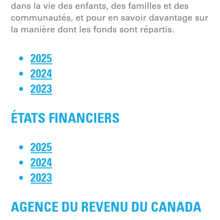
dans la vie des enfants, des familles et des
communautés, et pour en savoir davantage sur
la manière dont les fonds sont répartis.
2025
2024
2023
ÉTATS FINANCIERS
2025
2024
2023
AGENCE DU REVENU DU CANADA