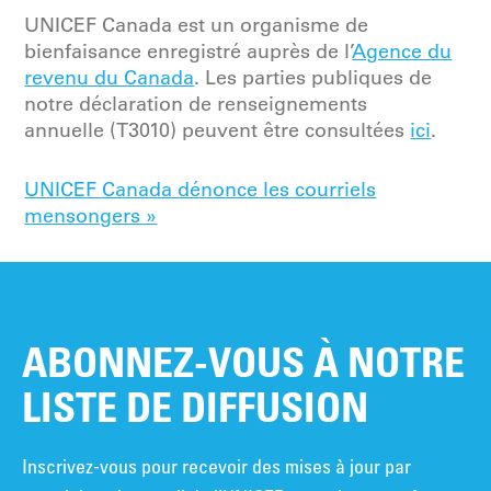
UNICEF Canada est un organisme de
bienfaisance enregistré auprès de l’
Agence du
revenu du Canada
. Les parties publiques de
notre
déclaration de renseignements
annuelle (T3010) peuvent être consultées
ici
.
UNICEF Canada dénonce les courriels
mensongers »
ABONNEZ-VOUS À NOTRE
LISTE DE DIFFUSION
Inscrivez-vous pour recevoir des mises à jour par