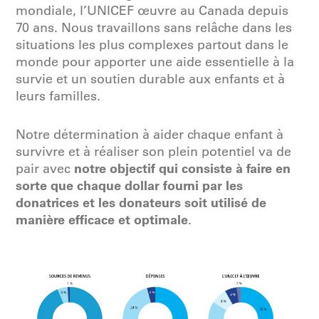
mondiale, l’UNICEF œuvre au Canada depuis
70 ans. Nous travaillons sans relâche dans les
situations les plus complexes partout dans le
monde pour apporter une aide essentielle à la
survie et un soutien durable aux enfants et à
leurs familles.
Notre détermination à aider chaque enfant à
survivre et à réaliser son plein potentiel va de
notre objectif qui consiste à faire en
pair avec
sorte que chaque dollar fourni par les
donatrices et les donateurs soit utilisé de
manière efficace et optimale
.