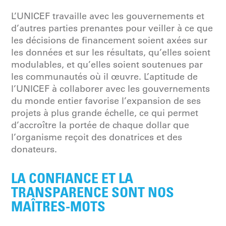
L’UNICEF travaille avec les gouvernements et
d’autres parties prenantes pour veiller à ce que
les décisions de financement soient axées sur
les données et sur les résultats, qu’elles soient
modulables, et qu’elles soient soutenues par
les communautés où il œuvre. L’aptitude de
l’UNICEF à collaborer avec les gouvernements
du monde entier favorise l’expansion de ses
projets à plus grande échelle, ce qui permet
d’accroître la portée de chaque dollar que
l’organisme reçoit des donatrices et des
donateurs.
LA CONFIANCE ET LA
TRANSPARENCE SONT NOS
MAÎTRES-MOTS