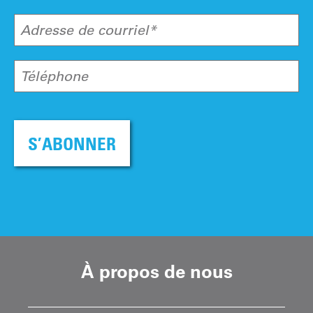
Adresse de courriel*
Téléphone
S’ABONNER
À propos de nous