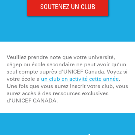
SOUTENEZ UN CLUB
Veuillez prendre note que votre université,
cégep ou école secondaire ne peut avoir qu’un
seul compte auprès d’UNICEF Canada. Voyez si
votre école a
un club en activité cette année
.
Une fois que vous aurez inscrit votre club, vous
aurez accès à des ressources exclusives
d’UNICEF CANADA.