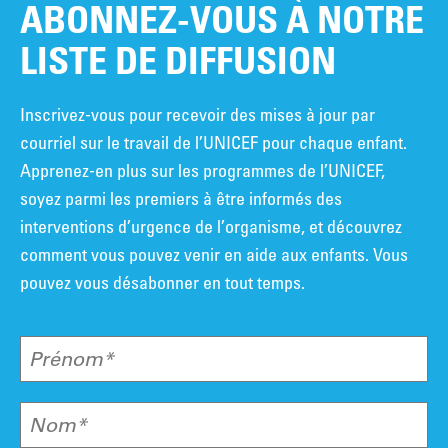
ABONNEZ-VOUS À NOTRE
LISTE DE DIFFUSION
Inscrivez-vous pour recevoir des mises à jour par
courriel sur le travail de l’UNICEF pour chaque enfant.
Apprenez-en plus sur les programmes de l’UNICEF,
soyez parmi les premiers à être informés des
interventions d’urgence de l’organisme, et découvrez
comment vous pouvez venir en aide aux enfants. Vous
pouvez vous désabonner en tout temps.
Prénom*
Nom*