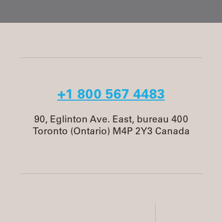
+1 800 567 4483
90, Eglinton Ave. East, bureau 400
Toronto (Ontario) M4P 2Y3 Canada