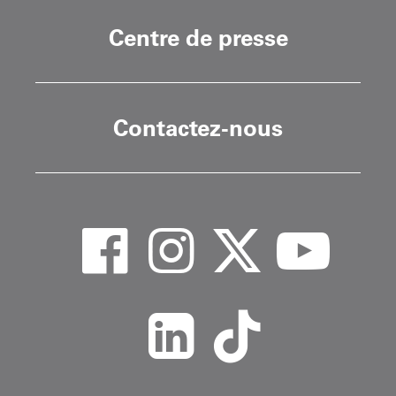
Centre de presse
Contactez-nous