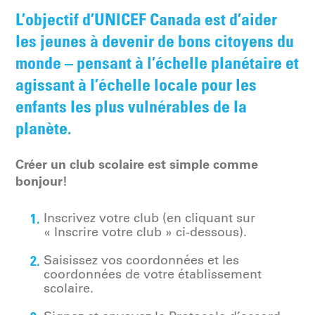
L’objectif d’UNICEF Canada est d’aider
les jeunes à devenir de bons citoyens du
monde – pensant à l’échelle planétaire et
agissant à l’échelle locale pour les
enfants les plus vulnérables de la
planète.
Créer un club scolaire est simple comme
bonjour!
Inscrivez votre club (en cliquant sur
« Inscrire votre club » ci-dessous).
Saisissez vos coordonnées et les
coordonnées de votre établissement
scolaire.