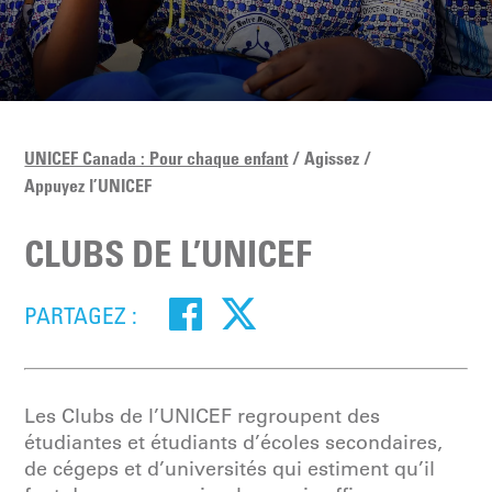
UNICEF Canada : Pour chaque enfant
Agissez
Appuyez l’UNICEF
CLUBS DE L’UNICEF
PARTAGEZ :
Les Clubs de l’UNICEF regroupent des
étudiantes et étudiants d’écoles secondaires,
de cégeps et d’universités qui estiment qu’il