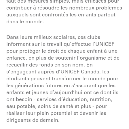
faut des mesures simples, mais efficaces pour
contribuer à résoudre les nombreux problèmes
auxquels sont confrontés les enfants partout
dans le monde.
Dans leurs milieux scolaires, ces clubs
informent sur le travail qu’effectue l’UNICEF
pour protéger le droit de chaque enfant à une
enfance, en plus de soutenir l’organisme et de
recueillir des fonds en son nom. En
s’engageant auprès d’UNICEF Canada, les
étudiants peuvent transformer le monde pour
les générations futures en s’assurant que les
enfants et jeunes d’aujourd’hui ont ce dont ils
ont besoin - services d’éducation, nutrition,
eau potable, soins de santé et plus - pour
réaliser leur plein potentiel et devenir les
dirigeants de demain.