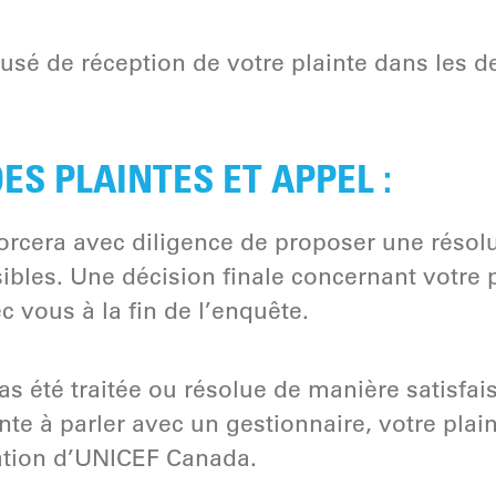
usé de réception de votre plainte dans les de
ES PLAINTES ET APPEL :
rcera avec diligence de proposer une résolu
ibles. Une décision finale concernant votre pl
 vous à la fin de l’enquête.
pas été traitée ou résolue de manière satisfai
nte à parler avec un gestionnaire, votre plai
itation d’UNICEF Canada.