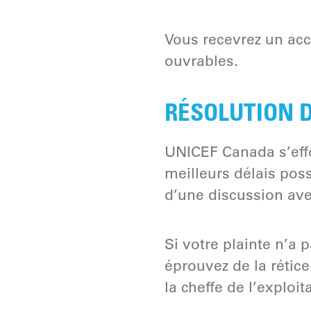
Vous recevrez un acc
ouvrables.
RÉSOLUTION D
UNICEF Canada s’effo
meilleurs délais poss
d’une discussion avec
Si votre plainte n’a 
éprouvez de la rétice
la cheffe de l’explo