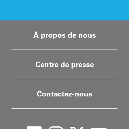
À propos de nous
Centre de presse
Contactez-nous