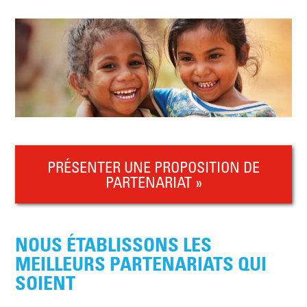
PRÉSENTER UNE PROPOSITION DE
PARTENARIAT »
NOUS ÉTABLISSONS LES
MEILLEURS PARTENARIATS QUI
SOIENT