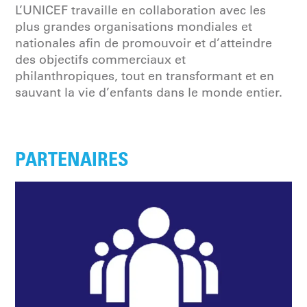
L’UNICEF travaille en collaboration avec les
plus grandes organisations mondiales et
nationales afin de promouvoir et d’atteindre
des objectifs commerciaux et
philanthropiques, tout en transformant et en
sauvant la vie d’enfants dans le monde entier.
PARTENAIRES