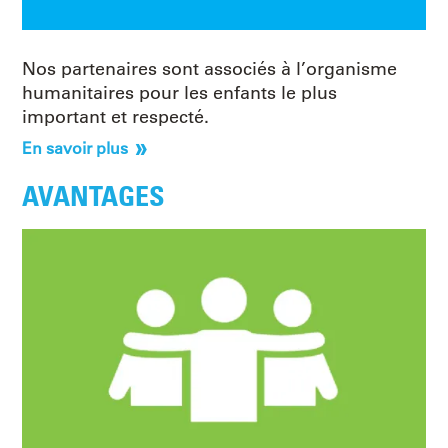
Nos partenaires sont associés à l’organisme
humanitaires pour les enfants le plus
important et respecté.
En savoir plus
AVANTAGES