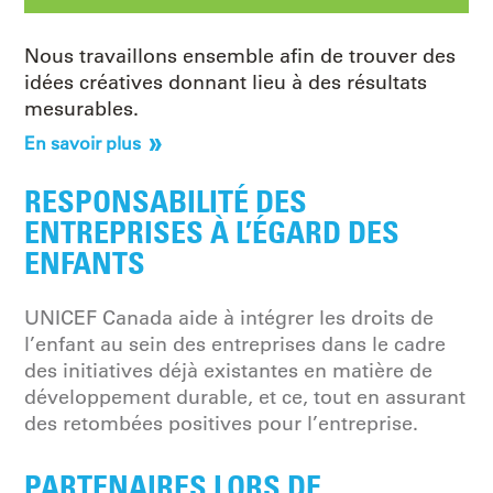
Nous travaillons ensemble afin de trouver des
idées créatives donnant lieu à des résultats
mesurables.
En savoir plus
RESPONSABILITÉ DES
ENTREPRISES À L’ÉGARD DES
ENFANTS
UNICEF Canada aide à intégrer les droits de
l’enfant au sein des entreprises dans le cadre
des initiatives déjà existantes en matière de
développement durable, et ce, tout en assurant
des retombées positives pour l’entreprise.
PARTENAIRES LORS DE