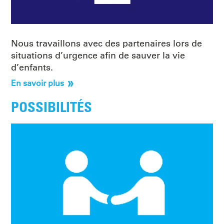
Nous travaillons avec des partenaires lors de
situations d’urgence afin de sauver la vie
d’enfants.
En savoir plus
POSSIBILITÉS