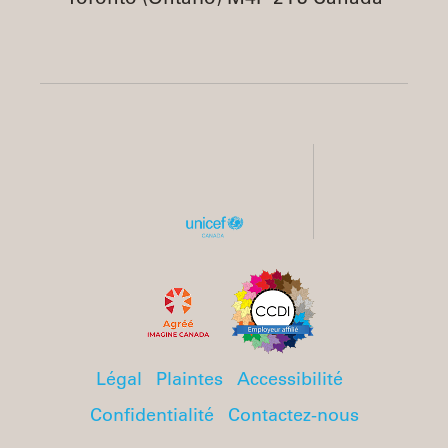
Légal
Plaintes
Accessibilité
Confidentialité
Contactez-nous