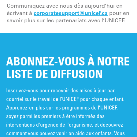
Communiquez avec nous dès aujourd’hui en
corporatesupport@unicef.ca
écrivant à
pour en
savoir plus sur les partenariats avec l’UNICEF.
ABONNEZ-VOUS À NOTRE
LISTE DE DIFFUSION
Inscrivez-vous pour recevoir des mises à jour par
courriel sur le travail de l’UNICEF pour chaque enfant.
Apprenez-en plus sur les programmes de l’UNICEF,
soyez parmi les premiers à être informés des
interventions d’urgence de l’organisme, et découvrez
comment vous pouvez venir en aide aux enfants. Vous