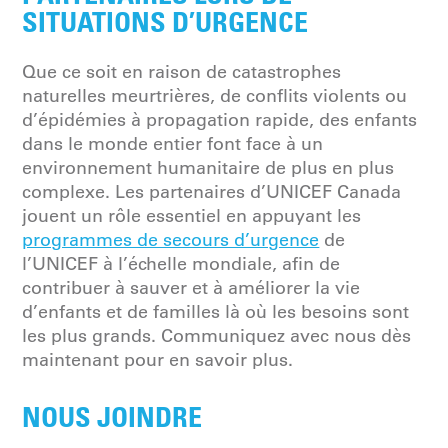
SITUATIONS D’URGENCE
Que ce soit en raison de catastrophes
naturelles meurtrières, de conflits violents ou
d’épidémies à propagation rapide, des enfants
dans le monde entier font face à un
environnement humanitaire de plus en plus
complexe. Les partenaires d’UNICEF Canada
jouent un rôle essentiel en appuyant les
programmes de secours d’urgence
de
l’UNICEF à l’échelle mondiale, afin de
contribuer à sauver et à améliorer la vie
d’enfants et de familles là où les besoins sont
les plus grands. Communiquez avec nous dès
maintenant pour en savoir plus.
NOUS JOINDRE