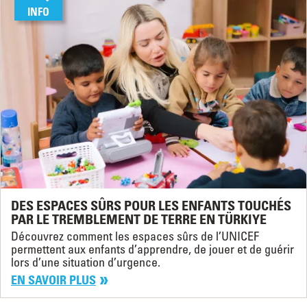
INFO
DES ESPACES SÛRS POUR LES ENFANTS TOUCHÉS
PAR LE TREMBLEMENT DE TERRE EN TÜRKIYE
Découvrez comment les espaces sûrs de l’UNICEF
permettent aux enfants d’apprendre, de jouer et de guérir
lors d’une situation d’urgence.
EN SAVOIR PLUS