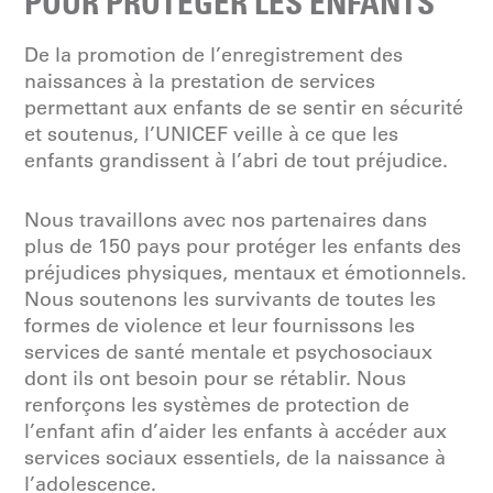
POUR PROTÉGER LES ENFANTS
De la promotion de l’enregistrement des
naissances à la prestation de services
permettant aux enfants de se sentir en sécurité
et soutenus, l’UNICEF veille à ce que les
enfants grandissent à l’abri de tout préjudice.
Nous travaillons avec nos partenaires dans
plus de 150 pays pour protéger les enfants des
préjudices physiques, mentaux et émotionnels.
Nous soutenons les survivants de toutes les
formes de violence et leur fournissons les
services de santé mentale et psychosociaux
dont ils ont besoin pour se rétablir. Nous
renforçons les systèmes de protection de
l’enfant afin d’aider les enfants à accéder aux
services sociaux essentiels, de la naissance à
l’adolescence.