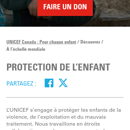
FAIRE UN DON
UNICEF Canada : Pour chaque enfant
Découvrez
À l’échelle mondiale
PROTECTION DE L’ENFANT
PARTAGEZ :
L’UNICEF s’engage à protéger les enfants de la
violence, de l’exploitation et du mauvais
traitement. Nous travaillons en étroite