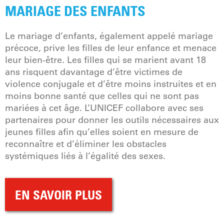
MARIAGE DES ENFANTS
Le mariage d’enfants, également appelé mariage
précoce, prive les filles de leur enfance et menace
leur bien-être. Les filles qui se marient avant 18
ans risquent davantage d’être victimes de
violence conjugale et d’être moins instruites et en
moins bonne santé que celles qui ne sont pas
mariées à cet âge. L’UNICEF collabore avec ses
partenaires pour donner les outils nécessaires aux
jeunes filles afin qu’elles soient en mesure de
reconnaître et d’éliminer les obstacles
systémiques liés à l’égalité des sexes.
EN SAVOIR PLUS