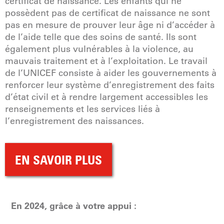
certificat de naissance. Les enfants qui ne
possèdent pas de certificat de naissance ne sont
pas en mesure de prouver leur âge ni d’accéder à
de l’aide telle que des soins de santé. Ils sont
également plus vulnérables à la violence, au
mauvais traitement et à l’exploitation. Le travail
de l’UNICEF consiste à aider les gouvernements à
renforcer leur système d’enregistrement des faits
d’état civil et à rendre largement accessibles les
renseignements et les services liés à
l’enregistrement des naissances.
EN SAVOIR PLUS
En 2024, grâce à votre appui :