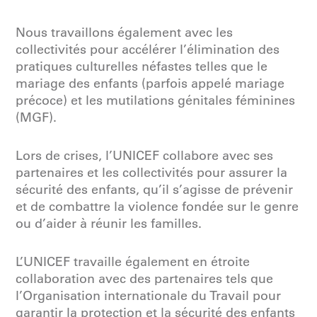
Nous travaillons également avec les
collectivités pour accélérer l’élimination des
pratiques culturelles néfastes telles que le
mariage des enfants (parfois appelé mariage
précoce) et les mutilations génitales féminines
(MGF).
Lors de crises, l’UNICEF collabore avec ses
partenaires et les collectivités pour assurer la
sécurité des enfants, qu’il s’agisse de prévenir
et de combattre la violence fondée sur le genre
ou d’aider à réunir les familles.
L’UNICEF travaille également en étroite
collaboration avec des partenaires tels que
l’Organisation internationale du Travail pour
garantir la protection et la sécurité des enfants