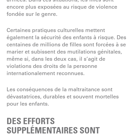
encore plus exposées au risque de violence
fondée sur le genre.
Certaines pratiques culturelles mettent
également la sécurité des enfants à risque. Des
centaines de millions de filles sont forcées à se
marier et subissent des mutilations génitales,
même si, dans les deux cas, il s’agit de
violations des droits de la personne
internationalement reconnues.
Les conséquences de la maltraitance sont
dévastatrices, durables et souvent mortelles
pour les enfants.
DES EFFORTS
SUPPLÉMENTAIRES SONT