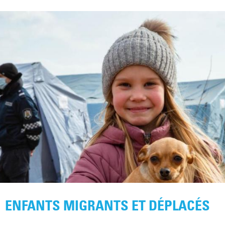
ENFANTS MIGRANTS ET DÉPLACÉS