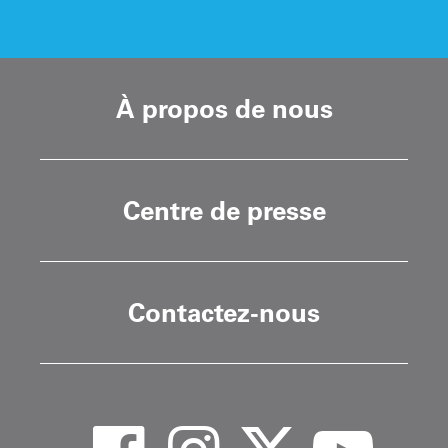
À propos de nous
Centre de presse
Contactez-nous