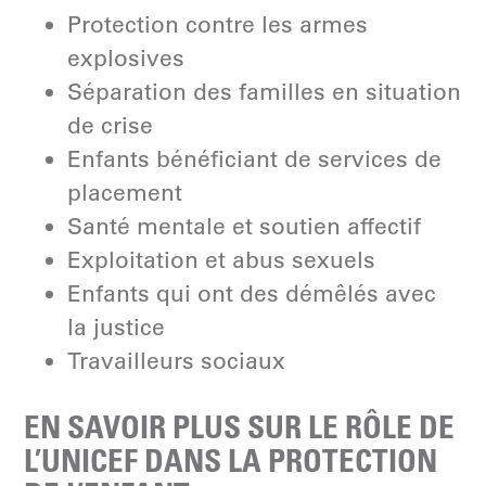
Protection contre les armes
explosives
Séparation des familles en situation
de crise
Enfants bénéficiant de services de
placement
Santé mentale et soutien affectif
Exploitation et abus sexuels
Enfants qui ont des démêlés avec
la justice
Travailleurs sociaux
EN SAVOIR PLUS SUR LE RÔLE DE
L’UNICEF DANS LA PROTECTION