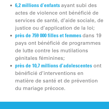
6,2 millions d’enfants
ayant subi des
actes de violence ont bénéficié de
services de santé, d’aide sociale, de
justice ou d’application de la loi;
près de 759 000 filles et femmes
dans 19
pays ont bénéficié de programmes
de lutte contre les mutilations
génitales féminines;
près de 10,7 millions d’adolescentes
ont
bénéficié d’interventions en
matière de santé et de prévention
du mariage précoce.