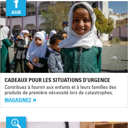
AGIR
CADEAUX POUR LES SITUATIONS D’URGENCE
Contribuez à fournir aux enfants et à leurs familles des
produits de première nécessité lors de catastrophes.
MAGASINEZ