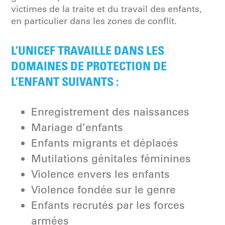
victimes de la traite et du travail des enfants,
en particulier dans les zones de conflit.
L’UNICEF TRAVAILLE DANS LES
DOMAINES DE PROTECTION DE
L’ENFANT SUIVANTS :
Enregistrement des naissances
Mariage d’enfants
Enfants migrants et déplacés
Mutilations génitales féminines
Violence envers les enfants
Violence fondée sur le genre
Enfants recrutés par les forces
armées