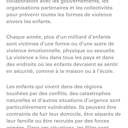
collaboration avec les gouvernements, les
organisations partenaires et les collectivités
pour prévenir toutes les formes de violence
envers les enfants.
Chaque année, plus d’un milliard d’enfants
sont victimes d’une forme ou d’une autre de
violence émotionnelle, physique ou sexuelle.
La violence a lieu dans tous les pays et dans
des endroits où les enfants devraient se sentir
en sécurité, comme à la maison ou à l’école.
Les enfants qui vivent dans des régions
touchées par des conflits, des catastrophes
naturelles et d’autres situations d’urgence sont
particulièrement vulnérables. Ils peuvent être
contraints de fuir leur domicile, être séparés de
leur famille ou être recrutés par des forces
armées. Dans ces situations, les filles sont