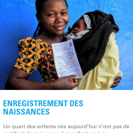
ENREGISTREMENT DES
NAISSANCES
Un quart des enfants nés aujourd’hui n’ont pas de