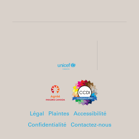
Légal
Plaintes
Accessibilité
Confidentialité
Contactez-nous