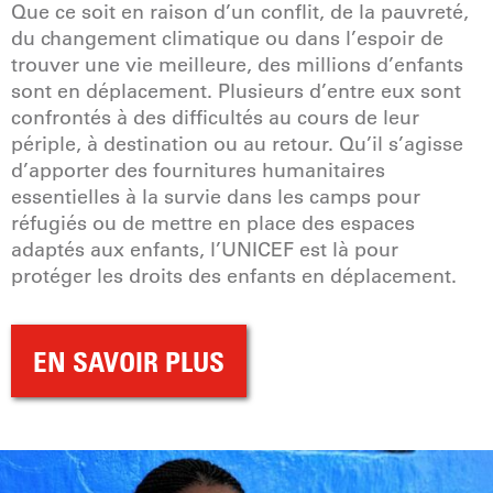
Que ce soit en raison d’un conflit, de la pauvreté,
du changement climatique ou dans l’espoir de
trouver une vie meilleure, des millions d’enfants
sont en déplacement. Plusieurs d’entre eux sont
confrontés à des difficultés au cours de leur
périple, à destination ou au retour. Qu’il s’agisse
d’apporter des fournitures humanitaires
essentielles à la survie dans les camps pour
réfugiés ou de mettre en place des espaces
adaptés aux enfants, l’UNICEF est là pour
protéger les droits des enfants en déplacement.
EN SAVOIR PLUS