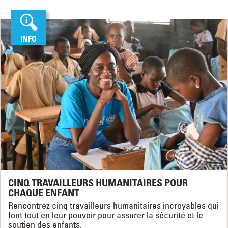
INFO
CINQ TRAVAILLEURS HUMANITAIRES POUR
CHAQUE ENFANT
Rencontrez cinq travailleurs humanitaires incroyables qui
font tout en leur pouvoir pour assurer la sécurité et le
soutien des enfants.