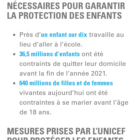
NÉCESSAIRES POUR GARANTIR
LA PROTECTION DES ENFANTS
un enfant sur dix
Près d’
travaille au
lieu d’aller à l’école.
36,5 millions d’enfants
ont été
contraints de quitter leur domicile
avant la fin de l’année 2021.
640 millions de filles et de femmes
vivantes aujourd’hui ont été
contraintes à se marier avant l’âge
de 18 ans.
MESURES PRISES PAR L’UNICEF