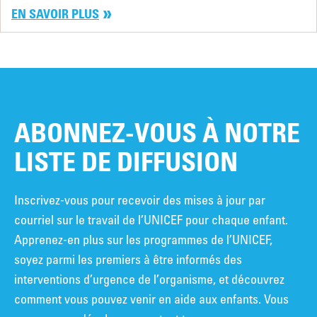
EN SAVOIR PLUS
ABONNEZ-VOUS À NOTRE
LISTE DE DIFFUSION
Inscrivez-vous pour recevoir des mises à jour par
courriel sur le travail de l’UNICEF pour chaque enfant.
Apprenez-en plus sur les programmes de l’UNICEF,
soyez parmi les premiers à être informés des
interventions d’urgence de l’organisme, et découvrez
comment vous pouvez venir en aide aux enfants. Vous