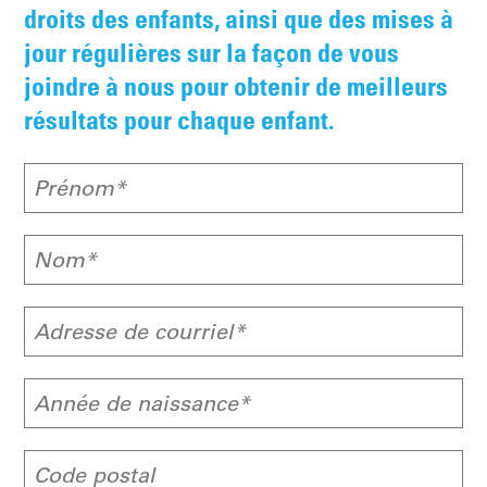
droits des enfants, ainsi que des mises à
jour régulières sur la façon de vous
joindre à nous pour obtenir de meilleurs
résultats pour chaque enfant.
Prénom*
Nom*
Adresse de courriel*
Année de naissance*
Code postal