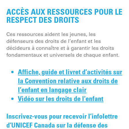
ACCÈS AUX RESSOURCES POUR LE
RESPECT DES DROITS
Ces ressources aident les jeunes, les
défenseurs des droits de l’enfant et les
décideurs à connaître et à garantir les droits
fondamentaux et universels de chaque enfant.
Affiche, guide et livret d’activités sur
la Convention relative aux droits de
l’enfant en langage clair
Vidéo sur les droits de l’enfant
Inscrivez-vous pour recevoir l’infolettre
d’UNICEF Canada sur la défense des