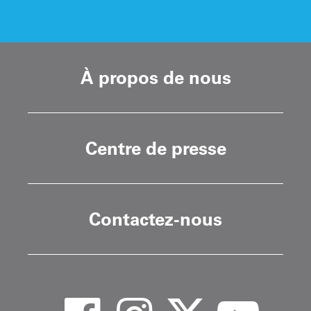
À propos de nous
Centre de presse
Contactez-nous