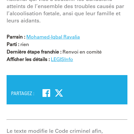
atteints de l’ensemble des troubles causés par
l’alcoolisation fœtale, ansi que leur famille et
leurs aidants.
Parrain :
Mohamed-Iqbal Ravalia
Parti :
rien
Dernière étape franchie :
Renvoi en comité
Afficher les détails :
LEGISInfo
PARTAGEZ :
Le texte modifie le Code criminel afin,