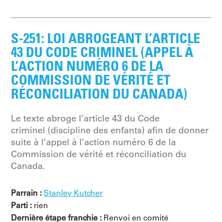
S-251: LOI ABROGEANT L’ARTICLE
43 DU CODE CRIMINEL (APPEL À
L’ACTION NUMÉRO 6 DE LA
COMMISSION DE VÉRITÉ ET
RÉCONCILIATION DU CANADA)
Le texte abroge l’article 43 du Code
criminel (discipline des enfants) afin de donner
suite à l’appel à l’action numéro 6 de la
Commission de vérité et réconciliation du
Canada.
Parrain :
Stanley Kutcher
Parti :
rien
Dernière étape franchie :
Renvoi en comité