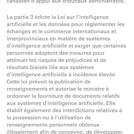
canadien d’appui aux tribunaux administratifs.
La partie 3 édicte la Loi sur l’intelligence
artificielle et les données pour réglementer les
échanges et le commerce internationaux et
interprovinciaux en matière de systèmes
d’intelligence artificielle et exiger que certaines
personnes adoptent des mesures pour
atténuer les risques de préjudices et de
résultats biaisés liés aux systèmes
d’intelligence artificielle à incidence élevée.
Cette loi prévoit la publication de
renseignements et autorise le ministre à
ordonner la fourniture de documents relatifs
aux systèmes d’intelligence artificielle. Elle
établit également des interdictions relatives à
la possession ou à l’utilisation de
renseignements personnels obtenus
illégalement afin de concevoir, de développer,