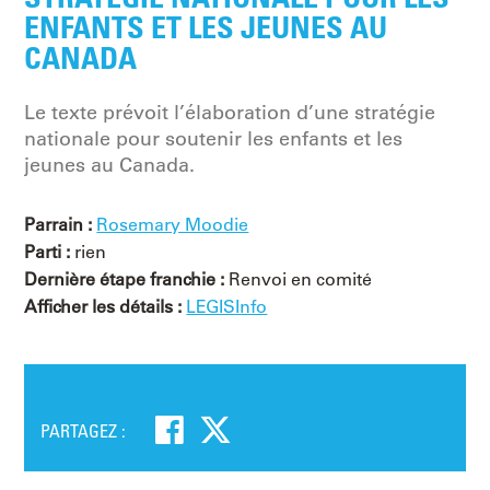
ENFANTS ET LES JEUNES AU
CANADA
Le texte prévoit l’élaboration d’une stratégie
nationale pour soutenir les enfants et les
jeunes au Canada.
Parrain :
Rosemary Moodie
Parti :
rien
Dernière étape franchie :
Renvoi en comité
Afficher les détails :
LEGISInfo
PARTAGEZ :