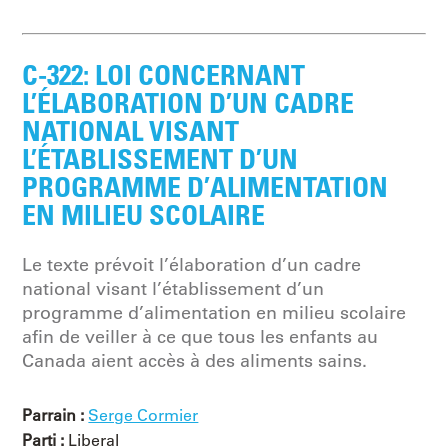
C-322: LOI CONCERNANT
L’ÉLABORATION D’UN CADRE
NATIONAL VISANT
L’ÉTABLISSEMENT D’UN
PROGRAMME D’ALIMENTATION
EN MILIEU SCOLAIRE
Le texte prévoit l’élaboration d’un cadre
national visant l’établissement d’un
programme d’alimentation en milieu scolaire
afin de veiller à ce que tous les enfants au
Canada aient accès à des aliments sains.
Parrain :
Serge Cormier
Parti :
Liberal