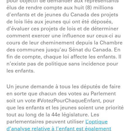
pour objectif de demander aux représentants
élus de rendre compte aux huit (8) millions
d'enfants et de jeunes du Canada des projets
de lois liés aux jeunes qui ont été déposés,
d’évaluer ces projets de lois et de déterminer
comment exercer une influence sur ceux-ci au
cours de leur cheminement depuis la Chambre
des communes jusqu’au Sénat du Canada. En
fin de compte, chaque loi affecte les enfants. Il
n’existe pas de politique sans incidence pour
les enfants.
Un jeune demande à tous les députés de faire
en sorte que chacun des votes au Parlement
soit un vote #VotezPourChaqueEnfant, pour
que les enfants et les jeunes soient une priorité
tout au long de la 44e législature. Les
parlementaires peuvent utiliser
L’optique
d’analyse relative à l’enfant est également