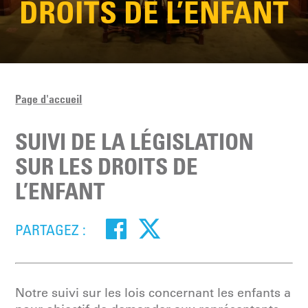
DROITS DE L’ENFANT
Page d'accueil
SUIVI DE LA LÉGISLATION
SUR LES DROITS DE
L’ENFANT
PARTAGEZ :
Notre suivi sur les lois concernant les enfants a