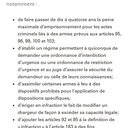
notamment :
de faire passer de dix à quatorze ans la peine
maximale d’emprisonnement pour les actes
criminels liés à des armes prévus aux articles 95,
96, 99, 100 et 103;
d’établir un régime permettant à quiconque de
demander une ordonnance d’interdiction
d’urgence ou une ordonnance de restriction
d’urgence et au juge d’assurer la sécurité du
demandeur ou celle de leurs connaissances;
d’assimiler certaines armes à feu à des
dispositifs prohibés pour l’application de
dispositions spécifiques;
d’ériger en infraction le fait de modifier un
chargeur de façon à excéder sa capacité légale;
d’ajouter les articles 92 et 95 à la définition de
« infraction » à l’article 183 à des fins