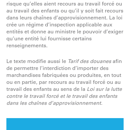
risque qu’elles aient recours au travail forcé ou
au travail des enfants ou qu’il y soit fait recours
dans leurs chaînes d’approvisionnement. La loi
crée un régime d’inspection applicable aux
entités et donne au ministre le pouvoir d’exiger
qu’une entité lui fournisse certains
renseignements.
Le texte modifie aussi le
Tarif des douanes
afin
de permettre l’interdiction d’importer des
marchandises fabriquées ou produites, en tout
ou en partie, par recours au travail forcé ou au
travail des enfants au sens de la
Loi sur la lutte
contre le travail forcé et le travail des enfants
dans les chaînes d’approvisionnement.