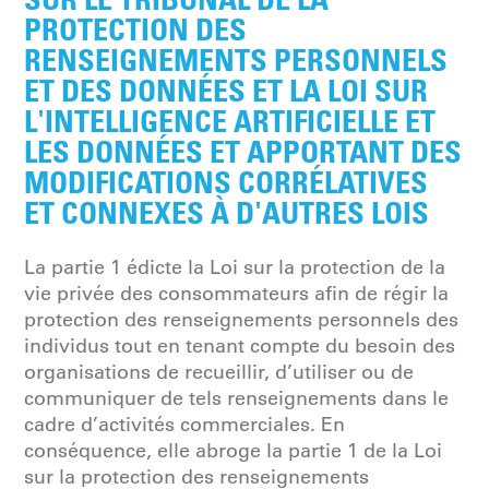
PROTECTION DES
RENSEIGNEMENTS PERSONNELS
ET DES DONNÉES ET LA LOI SUR
L'INTELLIGENCE ARTIFICIELLE ET
LES DONNÉES ET APPORTANT DES
MODIFICATIONS CORRÉLATIVES
ET CONNEXES À D'AUTRES LOIS
La partie 1 édicte la Loi sur la protection de la
vie privée des consommateurs afin de régir la
protection des renseignements personnels des
individus tout en tenant compte du besoin des
organisations de recueillir, d’utiliser ou de
communiquer de tels renseignements dans le
cadre d’activités commerciales. En
conséquence, elle abroge la partie 1 de la Loi
sur la protection des renseignements