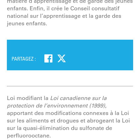
matière d’apprentissage et de garde des jeunes
enfants. Enfin, il crée le Conseil consultatif
national sur l’apprentissage et la garde des
jeunes enfants.
PARTAGEZ :
Loi modifiant la
Loi canadienne sur la
protection de l’environnement (1999)
,
apportant des modifications connexes à la Loi
sur les aliments et drogues et abrogeant la Loi
sur la quasi-élimination du sulfonate de
perfluorooctane.