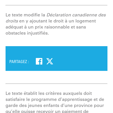
Le texte modifie la
Déclaration canadienne des
droits
en y ajoutant le droit à un logement
adéquat à un prix raisonnable et sans
obstacles injustifiés.
PARTAGEZ :
Le texte établit les critères auxquels doit
satisfaire le programme d’apprentissage et de
garde des jeunes enfants d’une province pour
qu’elle puisse recevoir un paiement de