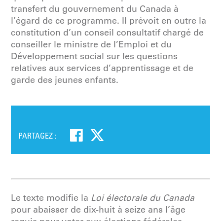
transfert du gouvernement du Canada à
l’égard de ce programme. Il prévoit en outre la
constitution d’un conseil consultatif chargé de
conseiller le ministre de l’Emploi et du
Développement social sur les questions
relatives aux services d’apprentissage et de
garde des jeunes enfants.
PARTAGEZ :
Le texte modifie la
Loi électorale du Canada
pour abaisser de dix-huit à seize ans l’âge