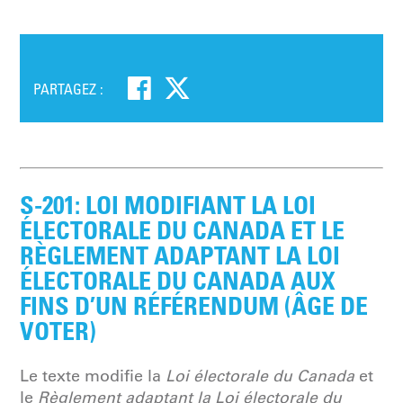
PARTAGEZ :
S-201: LOI MODIFIANT LA LOI
ÉLECTORALE DU CANADA ET LE
RÈGLEMENT ADAPTANT LA LOI
ÉLECTORALE DU CANADA AUX
FINS D’UN RÉFÉRENDUM (ÂGE DE
VOTER)
Le texte modifie la
Loi électorale du Canada
et
le
Règlement adaptant la Loi électorale du