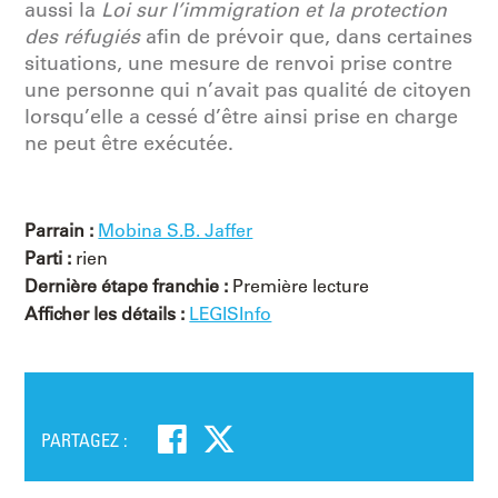
aussi la
Loi sur l’immigration et la protection
des réfugiés
afin de prévoir que, dans certaines
situations, une mesure de renvoi prise contre
une personne qui n’avait pas qualité de citoyen
lorsqu’elle a cessé d’être ainsi prise en charge
ne peut être exécutée.
Parrain :
Mobina S.B. Jaffer
Parti :
rien
Dernière étape franchie :
Première lecture
Afficher les détails :
LEGISInfo
PARTAGEZ :