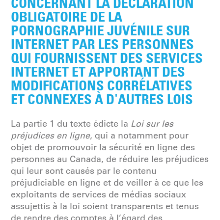
CONCERNANT LA DÉCLARATION
OBLIGATOIRE DE LA
PORNOGRAPHIE JUVÉNILE SUR
INTERNET PAR LES PERSONNES
QUI FOURNISSENT DES SERVICES
INTERNET ET APPORTANT DES
MODIFICATIONS CORRÉLATIVES
ET CONNEXES À D'AUTRES LOIS
La partie 1 du texte édicte la
Loi sur les
préjudices en ligne
, qui a notamment pour
objet de promouvoir la sécurité en ligne des
personnes au Canada, de réduire les préjudices
qui leur sont causés par le contenu
préjudiciable en ligne et de veiller à ce que les
exploitants de services de médias sociaux
assujettis à la loi soient transparents et tenus
de rendre des comptes à l’égard des