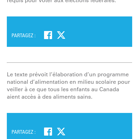
requis pour voter aux élections fédérales.
PARTAGEZ :
Le texte prévoit l’élaboration d’un programme
national d’alimentation en milieu scolaire pour
veiller à ce que tous les enfants au Canada
aient accès à des aliments sains.
PARTAGEZ :