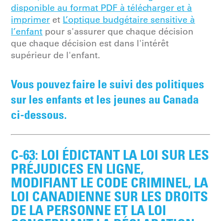
disponible au format PDF à télécharger et à
imprimer
et
L’optique budgétaire sensitive à
l’enfant
pour s'assurer que chaque décision
que chaque décision est dans l'intérêt
supérieur de l'enfant.
Vous pouvez faire le suivi des politiques
sur les enfants et les jeunes au Canada
ci-dessous.
C-63: LOI ÉDICTANT LA LOI SUR LES
PRÉJUDICES EN LIGNE,
MODIFIANT LE CODE CRIMINEL, LA
LOI CANADIENNE SUR LES DROITS
DE LA PERSONNE ET LA LOI