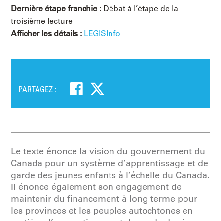
Dernière étape franchie :
Débat à l’étape de la
troisième lecture
Afficher les détails :
LEGISInfo
PARTAGEZ :
Le texte énonce la vision du gouvernement du
Canada pour un système d’apprentissage et de
garde des jeunes enfants à l’échelle du Canada.
Il énonce également son engagement de
maintenir du financement à long terme pour
les provinces et les peuples autochtones en