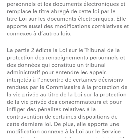
personnels et les documents électroniques et
remplace le titre abrégé de cette loi par le
titre Loi sur les documents électroniques. Elle
apporte aussi des modifications corrélatives et
connexes à d’autres lois.
La partie 2 édicte la Loi sur le Tribunal de la
protection des renseignements personnels et
des données qui constitue un tribunal
administratif pour entendre les appels
interjetés à l’encontre de certaines décisions
rendues par le Commissaire à la protection de
la vie privée au titre de la Loi sur la protection
de la vie privée des consommateurs et pour
infliger des pénalités relatives à la
contravention de certaines dispositions de
cette dernière loi. De plus, elle apporte une
modification connexe à la Loi sur le Service