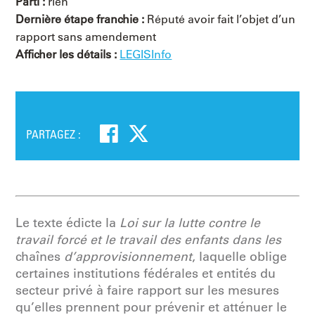
Parti :
rien
Dernière étape franchie :
Réputé avoir fait l’objet d’un
rapport sans amendement
Afficher les détails :
LEGISInfo
PARTAGEZ :
Le texte édicte la
Loi sur la lutte contre le
travail forcé et le travail des enfants dans les
chaînes
d’approvisionnement
, laquelle oblige
certaines institutions fédérales et entités du
secteur privé à faire rapport sur les mesures
qu’elles prennent pour prévenir et atténuer le