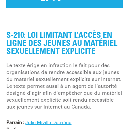
S-210: LOI LIMITANT L’ACCÈS EN
LIGNE DES JEUNES AU MATÉRIEL
SEXUELLEMENT EXPLICITE
Le texte érige en infraction le fait pour des
organisations de rendre accessible aux jeunes
du matériel sexuellement explicite sur Internet.
Le texte permet aussi à un agent de l’autorité
désigné d’agir afin d’empêcher que du matériel
sexuellement explicite soit rendu accessible
aux jeunes sur Internet au Canada.
Parrain :
Julie Miville-Dechêne