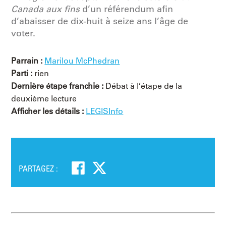
Canada aux fins
d’un référendum afin
d’abaisser de dix-huit à seize ans l’âge de
voter.
Parrain :
Marilou McPhedran
Parti :
rien
Dernière étape franchie :
Débat à l’étape de la
deuxième lecture
Afficher les détails :
LEGISInfo
PARTAGEZ :