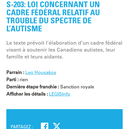
S-203: LOI CONCERNANT UN
CADRE FÉDÉRAL RELATIF AU
TROUBLE DU SPECTRE DE
L’AUTISME
Le texte prévoit l’élaboration d’un cadre fédéral
visant à soutenir les Canadiens autistes, leur
famille et leurs aidants.
Parrain :
Leo Housakos
Parti :
rien
Dernière étape franchie :
Sanction royale
Afficher les détails :
LEGISInfo
PARTAGEZ :