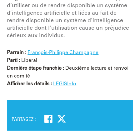
d’utiliser ou de rendre disponible un système
d’intelligence artificielle et liées au fait de
rendre disponible un système d’intelligence
artificielle dont l’utilisation cause un préjudice
sérieux aux individus.
Parrain :
François-Philippe Champagne
Parti :
Liberal
Dernière étape franchie :
Deuxième lecture et renvoi
en comité
Afficher les détails :
LEGISInfo
PARTAGEZ :