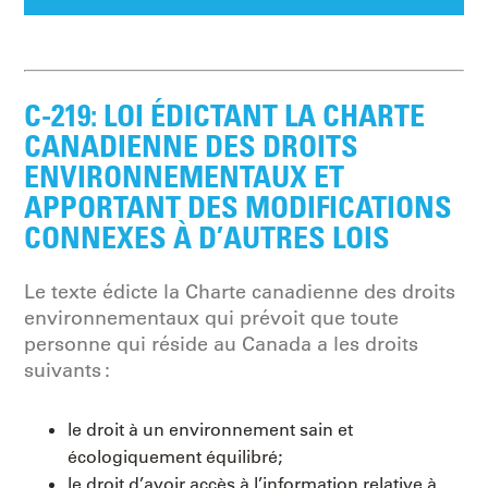
C-219: LOI ÉDICTANT LA CHARTE
CANADIENNE DES DROITS
ENVIRONNEMENTAUX ET
APPORTANT DES MODIFICATIONS
CONNEXES À D’AUTRES LOIS
Le texte édicte la Charte canadienne des droits
environnementaux qui prévoit que toute
personne qui réside au Canada a les droits
suivants :
le droit à un environnement sain et
écologiquement équilibré;
le droit d’avoir accès à l’information relative à