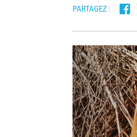
PARTAGEZ :