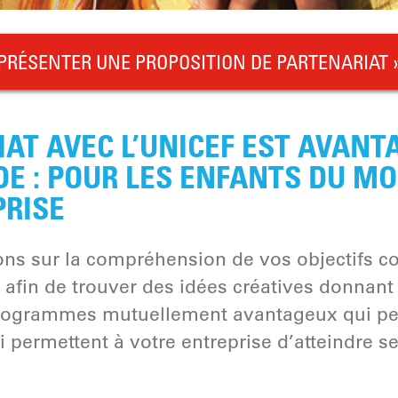
PRÉSENTER UNE PROPOSITION DE PARTENARIAT 
AT AVEC L’UNICEF EST AVANT
E : POUR LES ENFANTS DU M
PRISE
ns sur la compréhension de vos objectifs 
afin de trouver des idées créatives donnant 
rogrammes mutuellement avantageux qui pe
ui permettent à votre entreprise d’atteindre se