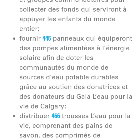
collecter des fonds qui serviront à
appuyer les enfants du monde
entier;
445
fournir
panneaux qui équiperont
des pompes alimentées à l’énergie
solaire afin de doter les
communautés du monde de
sources d’eau potable durables
grâce au soutien des donatrices et
des donateurs du Gala L’eau pour la
vie de Calgary;
466
distribuer
trousses L’eau pour la
vie, comprenant des pains de
savon, des comprimés de