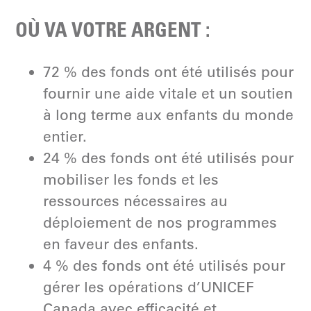
OÙ VA VOTRE ARGENT :
72 % des fonds ont été utilisés pour
fournir une aide vitale et un soutien
à long terme aux enfants du monde
entier.
24 % des fonds ont été utilisés pour
mobiliser les fonds et les
ressources nécessaires au
déploiement de nos programmes
en faveur des enfants.
4 % des fonds ont été utilisés pour
gérer les opérations d’UNICEF
Canada avec efficacité et