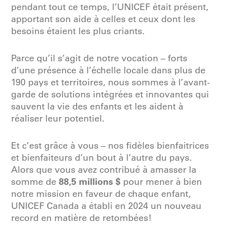
pendant tout ce temps, l’UNICEF était présent,
apportant son aide à celles et ceux dont les
besoins étaient les plus criants.
Parce qu’il s’agit de notre vocation – forts
d’une présence à l’échelle locale dans plus de
190 pays et territoires, nous sommes à l’avant-
garde de solutions intégrées et innovantes qui
sauvent la vie des enfants et les aident à
réaliser leur potentiel.
Et c’est grâce à vous – nos fidèles bienfaitrices
et bienfaiteurs d’un bout à l’autre du pays.
Alors que vous avez contribué à amasser la
88,5 millions $
somme de
pour mener à bien
notre mission en faveur de chaque enfant,
UNICEF Canada a établi en 2024 un nouveau
record en matière de retombées!