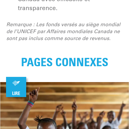
transparence.
Remarque : Les fonds versés au siège mondial
de l’UNICEF par Affaires mondiales Canada ne
sont pas inclus comme source de revenus.
PAGES CONNEXES
LIRE