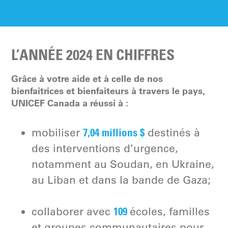
L’ANNÉE 2024 EN CHIFFRES
Grâce à votre aide et à celle de nos
bienfaitrices et bienfaiteurs à travers le pays,
UNICEF Canada a réussi à :
7,04 millions $
mobiliser
destinés à
des interventions d’urgence,
notamment au Soudan, en Ukraine,
au Liban et dans la bande de Gaza;
109
collaborer avec
écoles, familles
et groupes communautaires pour