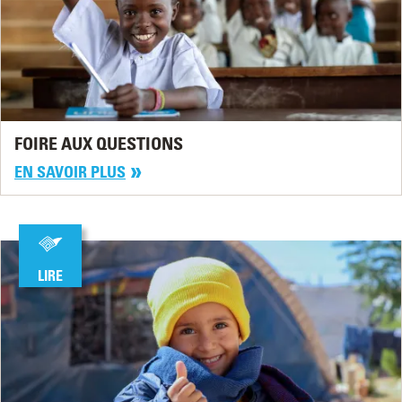
FOIRE AUX QUESTIONS
EN SAVOIR PLUS
LIRE