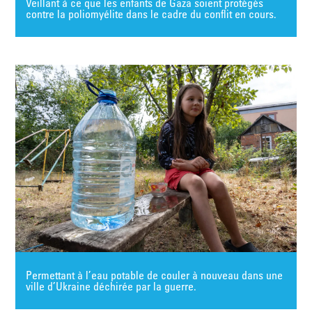
Veillant à ce que les enfants de Gaza soient protégés
contre la poliomyélite dans le cadre du conflit en cours.
Permettant à l’eau potable de couler à nouveau dans une
ville d’Ukraine déchirée par la guerre.