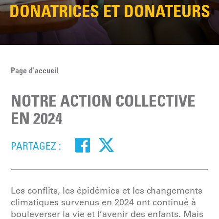
DONATRICES ET DONATEURS
Page d'accueil
NOTRE ACTION COLLECTIVE
EN 2024
PARTAGEZ :
Les conflits, les épidémies et les changements
climatiques survenus en 2024 ont continué à
bouleverser la vie et l’avenir des enfants. Mais