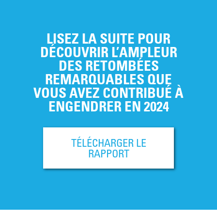
LISEZ LA SUITE POUR
DÉCOUVRIR L’AMPLEUR
DES RETOMBÉES
REMARQUABLES QUE
VOUS AVEZ CONTRIBUÉ À
ENGENDRER EN 2024
TÉLÉCHARGER LE
RAPPORT