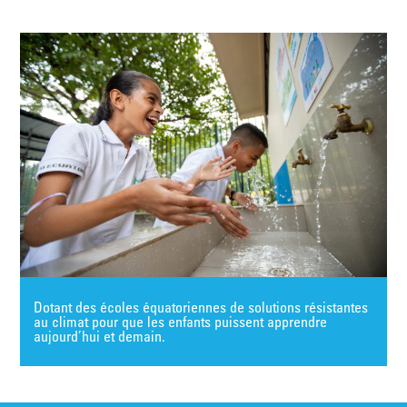
Dotant des écoles équatoriennes de solutions résistantes
au climat pour que les enfants puissent apprendre
aujourd’hui et demain.