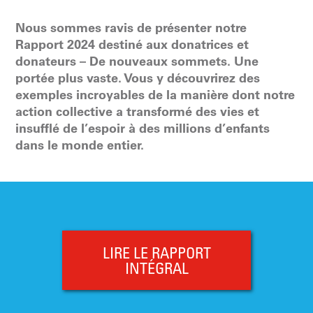
Nous sommes ravis de présenter notre
Rapport 2024 destiné aux donatrices et
donateurs – De nouveaux sommets. Une
portée plus vaste. Vous y découvrirez des
exemples incroyables de la manière dont notre
action collective a transformé des vies et
insufflé de l’espoir à des millions d’enfants
dans le monde entier.
LIRE LE RAPPORT
INTÉGRAL