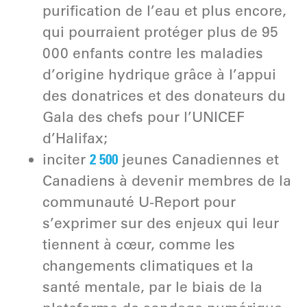
purification de l’eau et plus encore,
qui pourraient protéger plus de 95
000 enfants contre les maladies
d’origine hydrique grâce à l’appui
des donatrices et des donateurs du
Gala des chefs pour l’UNICEF
d’Halifax;
2 500
inciter
jeunes Canadiennes et
Canadiens à devenir membres de la
communauté U-Report pour
s’exprimer sur des enjeux qui leur
tiennent à cœur, comme les
changements climatiques et la
santé mentale, par le biais de la