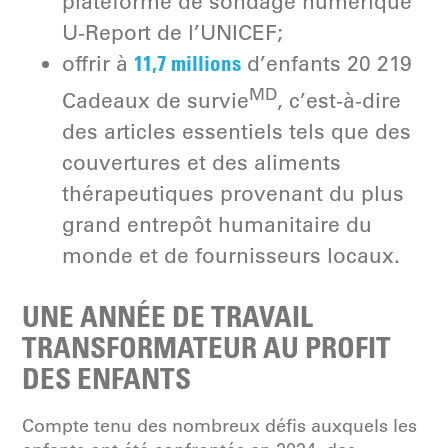
plateforme de sondage numérique
U-Report de l’UNICEF;
11,7 millions
offrir à
d’enfants 20 219
MD
Cadeaux de survie
, c’est-à-dire
des articles essentiels tels que des
couvertures et des aliments
thérapeutiques provenant du plus
grand entrepôt humanitaire du
monde et de fournisseurs locaux.
UNE ANNÉE DE TRAVAIL
TRANSFORMATEUR AU PROFIT
DES ENFANTS
Compte tenu des nombreux défis auxquels les