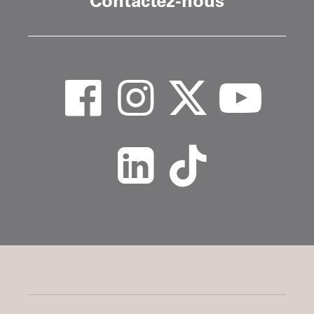
Contactez-nous