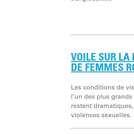
VOILE SUR LA
DE FEMMES R
Les conditions de v
l’un des plus grand
restent dramatiques
violences sexuelles.