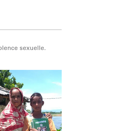
iolence sexuelle.