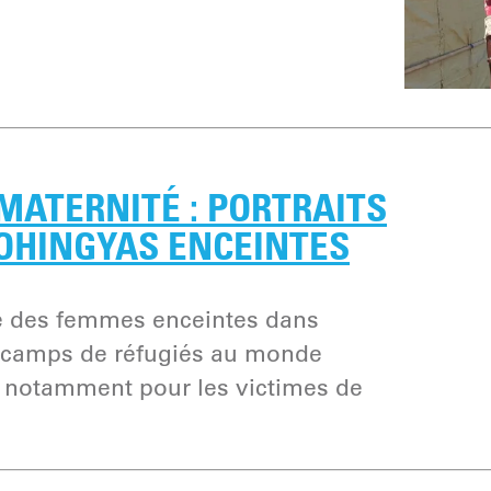
 MATERNITÉ : PORTRAITS
OHINGYAS ENCEINTES
ie des femmes enceintes dans
s camps de réfugiés au monde
, notamment pour les victimes de