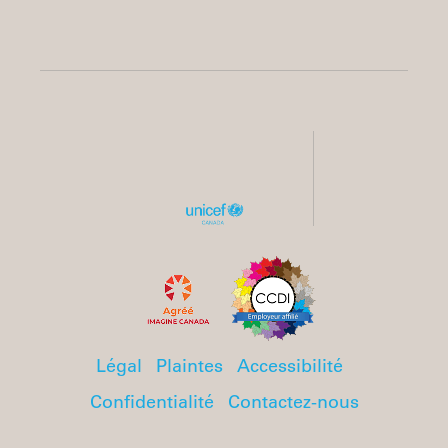
Légal
Plaintes
Accessibilité
Confidentialité
Contactez-nous