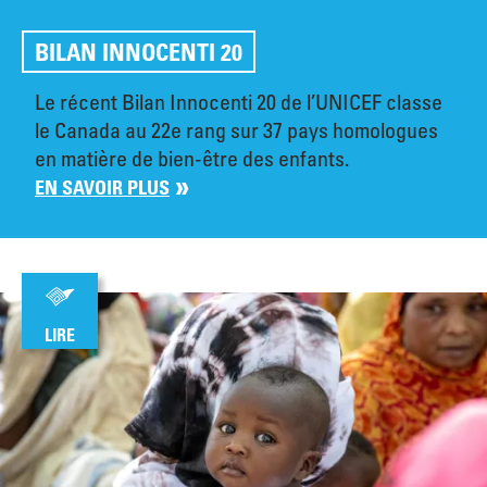
BILAN INNOCENTI 20
Le récent Bilan Innocenti 20 de l’UNICEF classe
le Canada au 22e rang sur 37 pays homologues
en matière de bien-être des enfants.
EN SAVOIR PLUS
LIRE