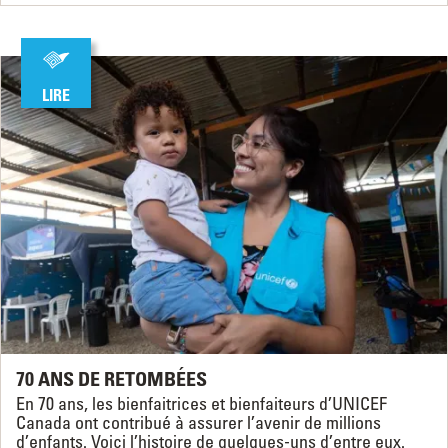
LIRE
70 ANS DE RETOMBÉES
En 70 ans, les bienfaitrices et bienfaiteurs d’UNICEF
Canada ont contribué à assurer l’avenir de millions
d’enfants. Voici l’histoire de quelques-uns d’entre eux.