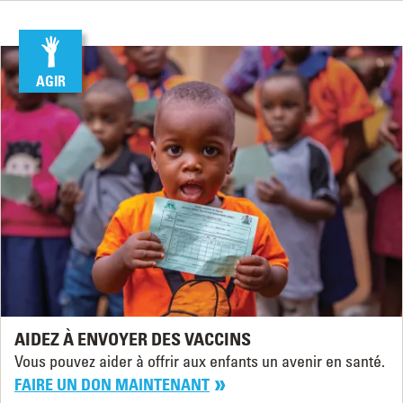
AGIR
AIDEZ À ENVOYER DES VACCINS
Vous pouvez aider à offrir aux enfants un avenir en santé.
FAIRE UN DON MAINTENANT