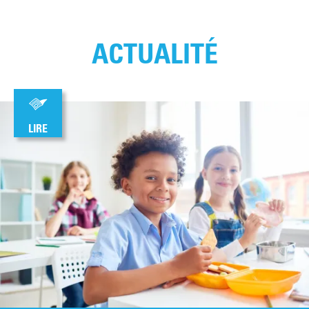
ACTUALITÉ
LIRE