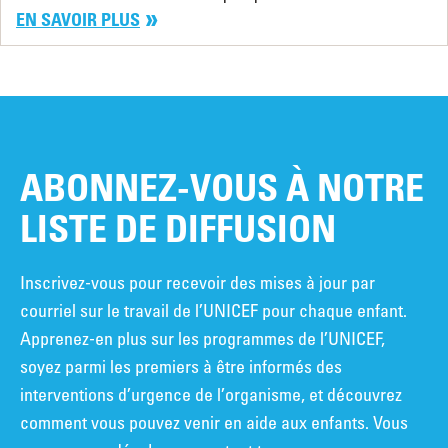
EN SAVOIR PLUS
ABONNEZ-VOUS À NOTRE
LISTE DE DIFFUSION
Inscrivez-vous pour recevoir des mises à jour par
courriel sur le travail de l’UNICEF pour chaque enfant.
Apprenez-en plus sur les programmes de l’UNICEF,
soyez parmi les premiers à être informés des
interventions d’urgence de l’organisme, et découvrez
comment vous pouvez venir en aide aux enfants. Vous