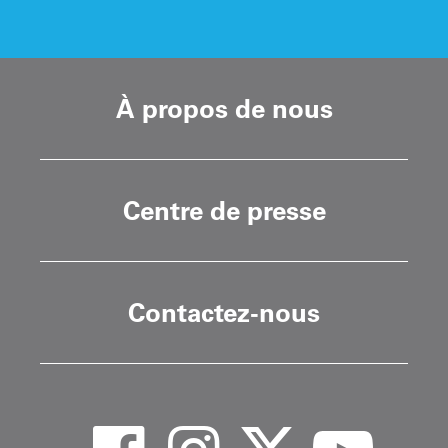
À propos de nous
Centre de presse
Contactez-nous