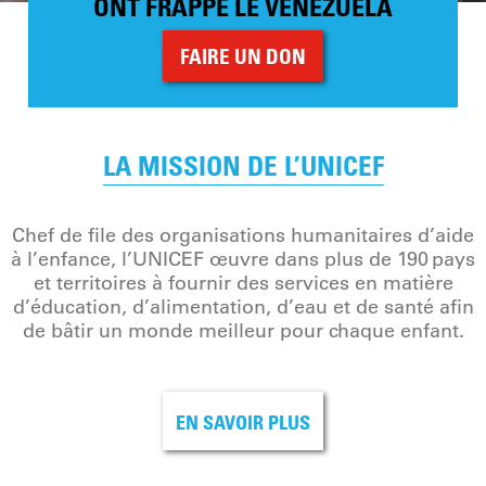
ONT FRAPPÉ LE VENEZUELA
FAIRE UN DON
LA MISSION DE L’UNICEF
Chef de file des organisations humanitaires d’aide
à l’enfance, l’UNICEF œuvre dans plus de 190 pays
et territoires à fournir des services en matière
d’éducation, d’alimentation, d’eau et de santé afin
de bâtir un monde meilleur pour chaque enfant.
EN SAVOIR PLUS