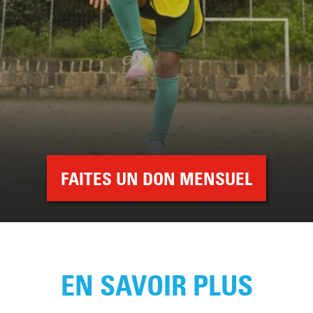
FAITES UN DON MENSUEL
EN SAVOIR PLUS