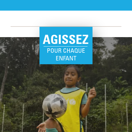
AGISSEZ
POUR CHAQUE
ENFANT