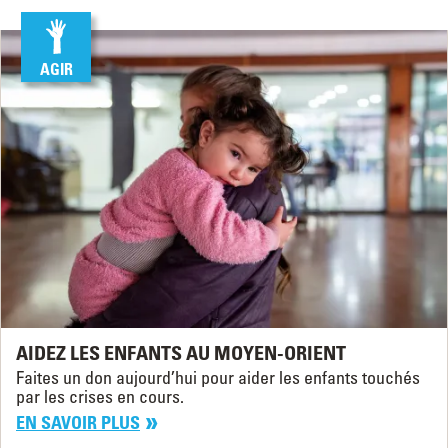
AGIR
AIDEZ LES ENFANTS AU MOYEN-ORIENT
Faites un don aujourd’hui pour aider les enfants touchés
par les crises en cours.
EN SAVOIR PLUS