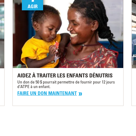
AGIR
AIDEZ À TRAITER LES ENFANTS DÉNUTRIS
Un don de 50 $ pourrait permettre de fournir pour 12 jours
d’ATPE à un enfant.
FAIRE UN DON MAINTENANT