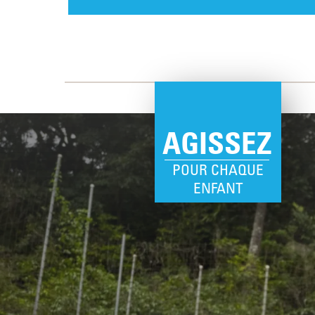
AGISSEZ
POUR CHAQUE
ENFANT