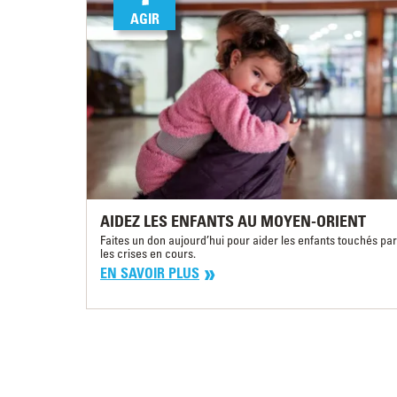
AGIR
AIDEZ LES ENFANTS AU MOYEN-ORIENT
Faites un don aujourd’hui pour aider les enfants touchés par
les crises en cours.
EN SAVOIR PLUS