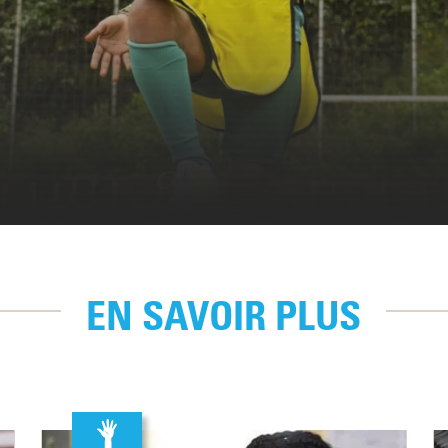
EN SAVOIR PLUS