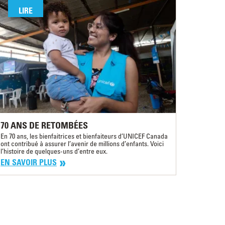
LIRE
70 ANS DE RETOMBÉES
En 70 ans, les bienfaitrices et bienfaiteurs d’UNICEF Canada
ont contribué à assurer l’avenir de millions d’enfants. Voici
l’histoire de quelques-uns d’entre eux.
EN SAVOIR PLUS