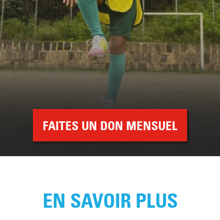
FAITES UN DON MENSUEL
EN SAVOIR PLUS