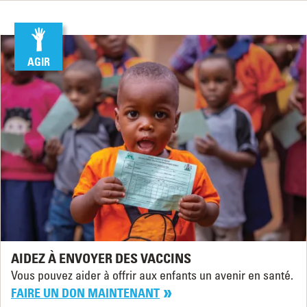
AGIR
AIDEZ À ENVOYER DES VACCINS
Vous pouvez aider à offrir aux enfants un avenir en santé.
FAIRE UN DON MAINTENANT