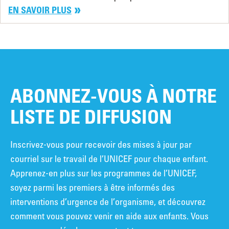
EN SAVOIR PLUS
ABONNEZ-VOUS À NOTRE
LISTE DE DIFFUSION
Inscrivez-vous pour recevoir des mises à jour par
courriel sur le travail de l’UNICEF pour chaque enfant.
Apprenez-en plus sur les programmes de l’UNICEF,
soyez parmi les premiers à être informés des
interventions d’urgence de l’organisme, et découvrez
comment vous pouvez venir en aide aux enfants. Vous