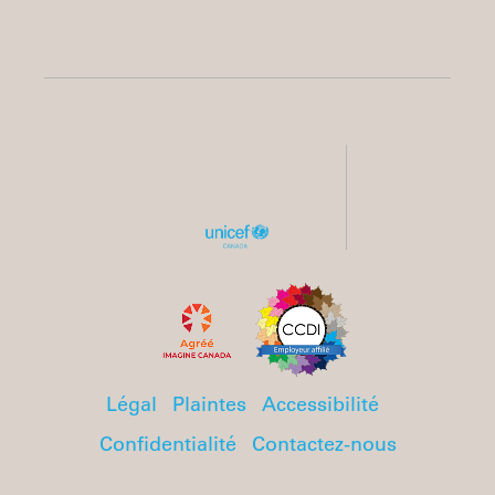
Légal
Plaintes
Accessibilité
Confidentialité
Contactez-nous