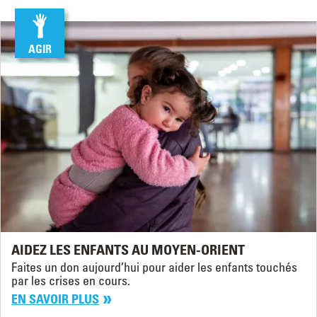
AGIR
AIDEZ LES ENFANTS AU MOYEN-ORIENT
Faites un don aujourd’hui pour aider les enfants touchés
par les crises en cours.
EN SAVOIR PLUS