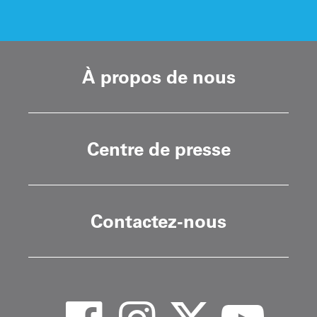
À propos de nous
Centre de presse
Contactez-nous