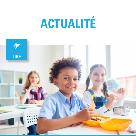
ACTUALITÉ
LIRE