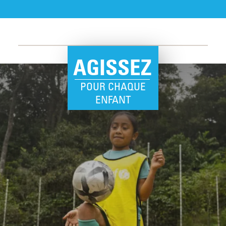
AGISSEZ
POUR CHAQUE
ENFANT