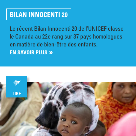
BILAN INNOCENTI 20
Le récent Bilan Innocenti 20 de l’UNICEF classe
le Canada au 22e rang sur 37 pays homologues
en matière de bien-être des enfants.
EN SAVOIR PLUS
LIRE