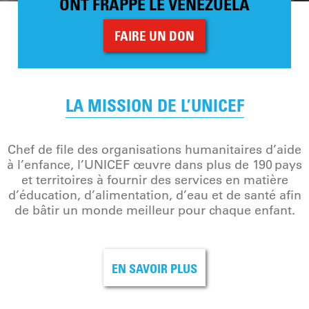
ONT FRAPPÉ LE VENEZUELA
FAIRE UN DON
LA MISSION DE L’UNICEF
Chef de file des organisations humanitaires d’aide
à l’enfance, l’UNICEF œuvre dans plus de 190 pays
et territoires à fournir des services en matière
d’éducation, d’alimentation, d’eau et de santé afin
de bâtir un monde meilleur pour chaque enfant.
EN SAVOIR PLUS