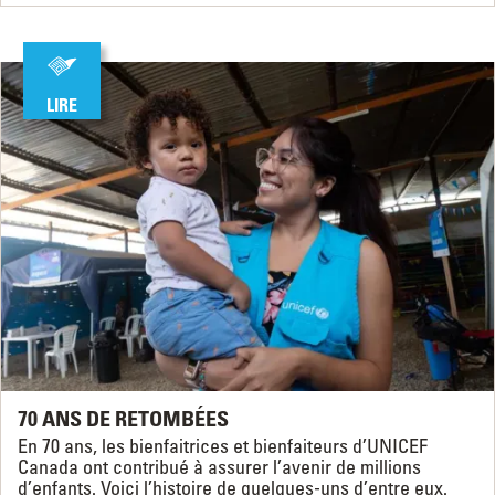
LIRE
70 ANS DE RETOMBÉES
En 70 ans, les bienfaitrices et bienfaiteurs d’UNICEF
Canada ont contribué à assurer l’avenir de millions
d’enfants. Voici l’histoire de quelques-uns d’entre eux.