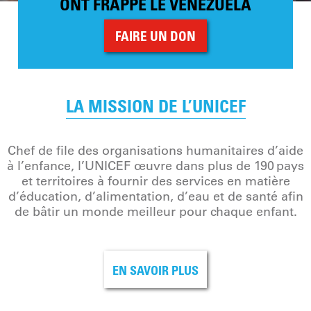
ONT FRAPPÉ LE VENEZUELA
FAIRE UN DON
LA MISSION DE L’UNICEF
Chef de file des organisations humanitaires d’aide
à l’enfance, l’UNICEF œuvre dans plus de 190 pays
et territoires à fournir des services en matière
d’éducation, d’alimentation, d’eau et de santé afin
de bâtir un monde meilleur pour chaque enfant.
EN SAVOIR PLUS