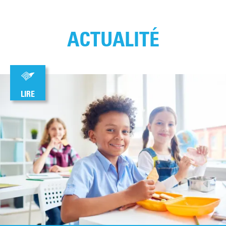
ACTUALITÉ
LIRE