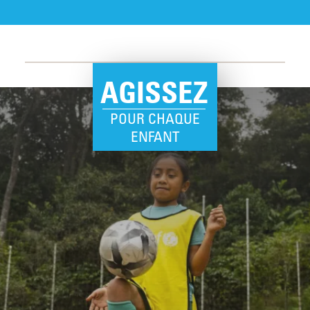
AGISSEZ
POUR CHAQUE
ENFANT