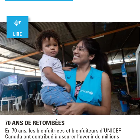
LIRE
70 ANS DE RETOMBÉES
En 70 ans, les bienfaitrices et bienfaiteurs d’UNICEF
Canada ont contribué à assurer l’avenir de millions