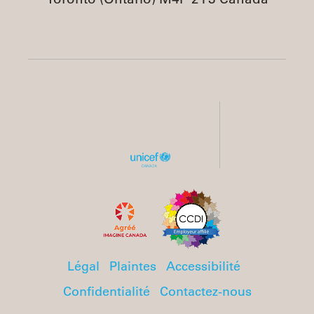
Légal
Plaintes
Accessibilité
Confidentialité
Contactez-nous