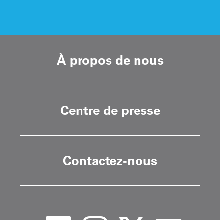
À propos de nous
Centre de presse
Contactez-nous