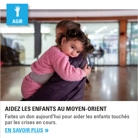
AGIR
AIDEZ LES ENFANTS AU MOYEN-ORIENT
Faites un don aujourd’hui pour aider les enfants touchés
par les crises en cours.
EN SAVOIR PLUS