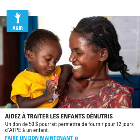
AGIR
AIDEZ À TRAITER LES ENFANTS DÉNUTRIS
Un don de 50 $ pourrait permettre de fournir pour 12 jours
d’ATPE à un enfant.
FAIRE UN DON MAINTENANT