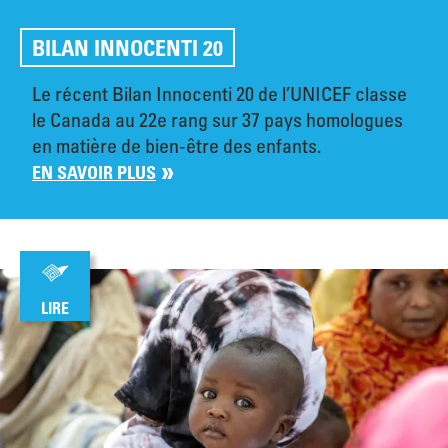
BILAN INNOCENTI 20
Le récent Bilan Innocenti 20 de l’UNICEF classe
le Canada au 22e rang sur 37 pays homologues
en matière de bien-être des enfants.
EN SAVOIR PLUS
LIRE