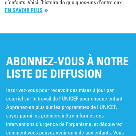
d’enfants. Voici l’histoire de quelques-uns d’entre eux.
EN SAVOIR PLUS
ABONNEZ-VOUS À NOTRE
LISTE DE DIFFUSION
Inscrivez-vous pour recevoir des mises à jour par
courriel sur le travail de l’UNICEF pour chaque enfant.
Apprenez-en plus sur les programmes de l’UNICEF,
soyez parmi les premiers à être informés des
interventions d’urgence de l’organisme, et découvrez
comment vous pouvez venir en aide aux enfants. Vous