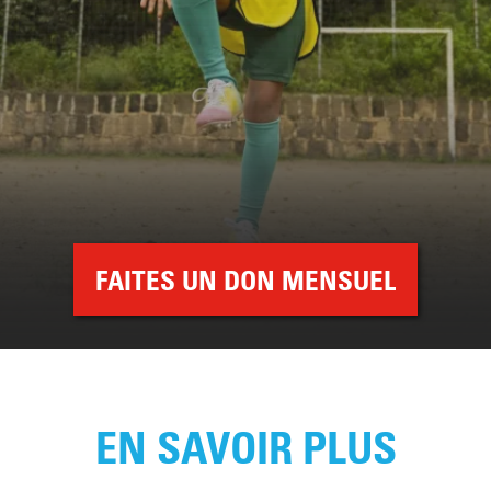
FAITES UN DON MENSUEL
EN SAVOIR PLUS