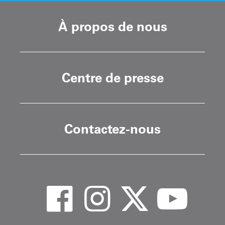
À propos de nous
Centre de presse
Contactez-nous