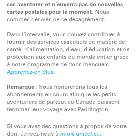
ses aventures et n’enverra pas de nouvelles
cartes postales pour le moment.
Nous
sommes désolés de ce désagrément.
Dans l’intervalle, vous pouvez contribuer à
fournir des services essentiels en matière de
santé, d’alimentation, d’eau, d’éducation et de
protection aux enfants du monde entier grâce
à notre programme de dons mensuels.
Apprenez-en plus
.
Remarque :
Nous honorerons tous les
abonnements en cours afin que les petits
aventuriers de partout au Canada puissent
terminer leur voyage avec Paddington.
Si vous avez des questions à propos de votre
don, écrivez-nous à
info@unicef.ca
.