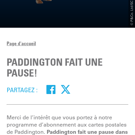
© P&Co. Ltd/SC 2025
Page d'accueil
PADDINGTON FAIT UNE
PAUSE!
PARTAGEZ :
Merci de l’intérêt que vous portez à notre
programme d’abonnement aux cartes postales
Paddington fait une pause dans
de Paddington.