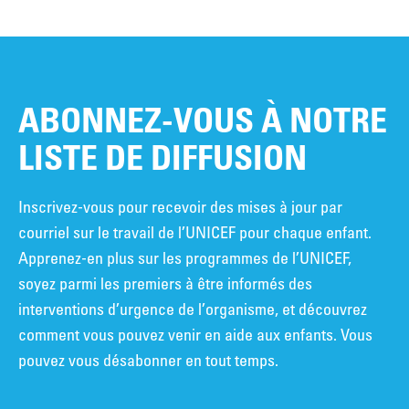
ABONNEZ-VOUS À NOTRE
LISTE DE DIFFUSION
Inscrivez-vous pour recevoir des mises à jour par
courriel sur le travail de l’UNICEF pour chaque enfant.
Apprenez-en plus sur les programmes de l’UNICEF,
soyez parmi les premiers à être informés des
interventions d’urgence de l’organisme, et découvrez
comment vous pouvez venir en aide aux enfants. Vous
pouvez vous désabonner en tout temps.