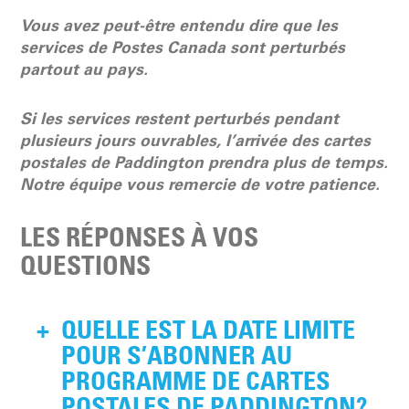
Vous avez peut-être entendu dire que les
services de Postes Canada sont perturbés
partout au pays.
Si les services restent perturbés pendant
plusieurs jours ouvrables, l’arrivée des cartes
postales de Paddington prendra plus de temps.
Notre équipe vous remercie de votre patience.
LES RÉPONSES À VOS
QUESTIONS
+
QUELLE EST LA DATE LIMITE
POUR S’ABONNER AU
PROGRAMME DE CARTES
POSTALES DE PADDINGTON?