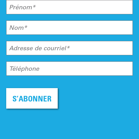
Prénom*
Nom*
Adresse de courriel*
Téléphone
S’ABONNER