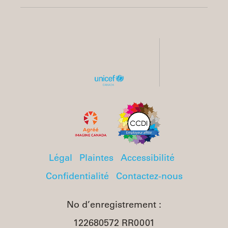
Légal
Plaintes
Accessibilité
Confidentialité
Contactez-nous
No d’enregistrement :
122680572 RR0001