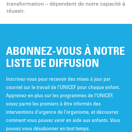
transformation – dépendent de notre capacité à
réussir.
ABONNEZ-VOUS À NOTRE
LISTE DE DIFFUSION
Inscrivez-vous pour recevoir des mises à jour par
courriel sur le travail de l’UNICEF pour chaque enfant.
Apprenez-en plus sur les programmes de l’UNICEF,
soyez parmi les premiers à être informés des
interventions d’urgence de l’organisme, et découvrez
comment vous pouvez venir en aide aux enfants. Vous
pouvez vous désabonner en tout temps.