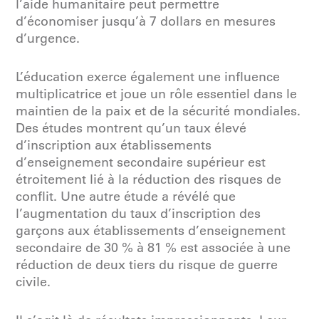
l’aide humanitaire peut permettre
d’économiser jusqu’à 7 dollars en mesures
d’urgence.
L’éducation exerce également une influence
multiplicatrice et joue un rôle essentiel dans le
maintien de la paix et de la sécurité mondiales.
Des études montrent qu’un taux élevé
d’inscription aux établissements
d’enseignement secondaire supérieur est
étroitement lié à la réduction des risques de
conflit. Une autre étude a révélé que
l’augmentation du taux d’inscription des
garçons aux établissements d’enseignement
secondaire de 30 % à 81 % est associée à une
réduction de deux tiers du risque de guerre
civile.