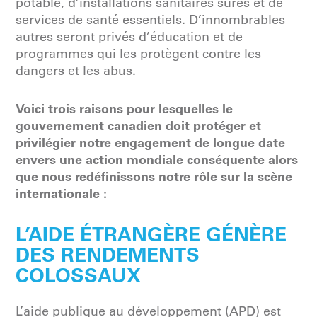
potable, d’installations sanitaires sûres et de
services de santé essentiels. D’innombrables
autres seront privés d’éducation et de
programmes qui les protègent contre les
dangers et les abus.
Voici trois raisons pour lesquelles le
gouvernement canadien doit protéger et
privilégier notre engagement de longue date
envers une action mondiale conséquente alors
que nous redéfinissons notre rôle sur la scène
internationale :
L’AIDE ÉTRANGÈRE GÉNÈRE
DES RENDEMENTS
COLOSSAUX
L’aide publique au développement (APD) est