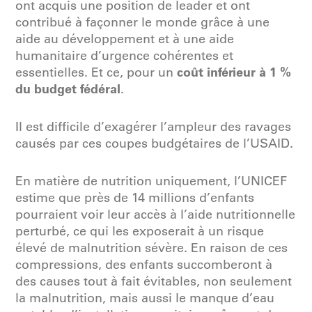
ont acquis une position de leader et ont
contribué à façonner le monde grâce à une
aide au développement et à une aide
humanitaire d’urgence cohérentes et
coût inférieur à 1 %
essentielles. Et ce, pour un
du budget fédéral
.
Il est difficile d’exagérer l’ampleur des ravages
causés par ces coupes budgétaires de l’USAID.
En matière de nutrition uniquement, l’UNICEF
estime que près de 14 millions d’enfants
pourraient voir leur accès à l’aide nutritionnelle
perturbé, ce qui les exposerait à un risque
élevé de malnutrition sévère. En raison de ces
compressions, des enfants succomberont à
des causes tout à fait évitables, non seulement
la malnutrition, mais aussi le manque d’eau