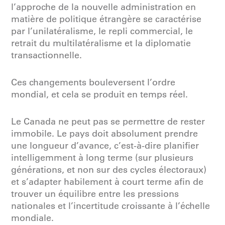
l’approche de la nouvelle administration en
matière de politique étrangère se caractérise
par l’unilatéralisme, le repli commercial, le
retrait du multilatéralisme et la diplomatie
transactionnelle.
Ces changements bouleversent l’ordre
mondial, et cela se produit en temps réel.
Le Canada ne peut pas se permettre de rester
immobile. Le pays doit absolument prendre
une longueur d’avance, c’est-à-dire planifier
intelligemment à long terme (sur plusieurs
générations, et non sur des cycles électoraux)
et s’adapter habilement à court terme afin de
trouver un équilibre entre les pressions
nationales et l’incertitude croissante à l’échelle
mondiale.