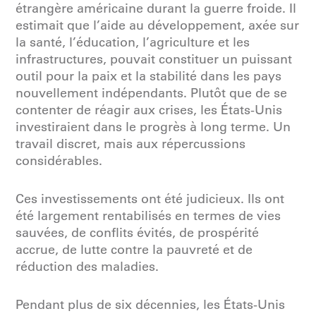
étrangère américaine durant la guerre froide. Il
estimait que l’aide au développement, axée sur
la santé, l’éducation, l’agriculture et les
infrastructures, pouvait constituer un puissant
outil pour la paix et la stabilité dans les pays
nouvellement indépendants. Plutôt que de se
contenter de réagir aux crises, les États-Unis
investiraient dans le progrès à long terme. Un
travail discret, mais aux répercussions
considérables.
Ces investissements ont été judicieux. Ils ont
été largement rentabilisés en termes de vies
sauvées, de conflits évités, de prospérité
accrue, de lutte contre la pauvreté et de
réduction des maladies.
Pendant plus de six décennies, les États-Unis