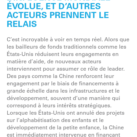
ÉVOLUE, ET D’AUTRES
ACTEURS PRENNENT LE
RELAIS
C’est incroyable à voir en temps réel. Alors que
les bailleurs de fonds traditionnels comme les
États-Unis réduisent leurs engagements en
matière d’aide, de nouveaux acteurs
interviennent pour assumer ce rôle de leader.
Des pays comme la Chine renforcent leur
engagement par le biais de financements à
grande échelle dans les infrastructures et le
développement, souvent d’une manière qui
correspond à leurs intérêts stratégiques.
Lorsque les États-Unis ont annulé des projets
sur l’alphabétisation des enfants et le
développement de la petite enfance, la Chine
est immédiatement intervenue en finançant