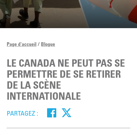
Page d'accueil
Blogue
LE CANADA NE PEUT PAS SE
PERMETTRE DE SE RETIRER
DE LA SCÈNE
INTERNATIONALE
PARTAGEZ :