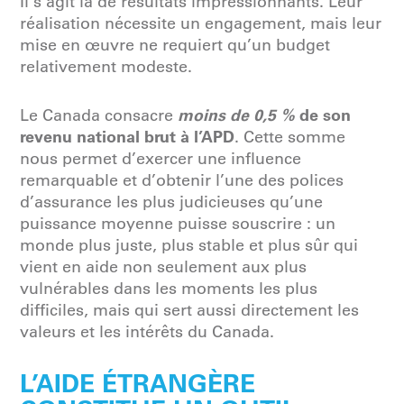
Il s’agit là de résultats impressionnants. Leur
réalisation nécessite un engagement, mais leur
mise en œuvre ne requiert qu’un budget
relativement modeste.
moins de 0,5 %
de son
Le Canada consacre
revenu national brut à l’APD
. Cette somme
nous permet d’exercer une influence
remarquable et d’obtenir l’une des polices
d’assurance les plus judicieuses qu’une
puissance moyenne puisse souscrire : un
monde plus juste, plus stable et plus sûr qui
vient en aide non seulement aux plus
vulnérables dans les moments les plus
difficiles, mais qui sert aussi directement les
valeurs et les intérêts du Canada.
L’AIDE ÉTRANGÈRE