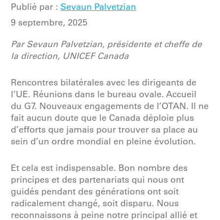
Publié par :
Sevaun Palvetzian
9 septembre, 2025
Par Sevaun Palvetzian, présidente et cheffe de
la direction, UNICEF Canada
Rencontres bilatérales avec les dirigeants de
l’UE. Réunions dans le bureau ovale. Accueil
du G7. Nouveaux engagements de l’OTAN. Il ne
fait aucun doute que le Canada déploie plus
d’efforts que jamais pour trouver sa place au
sein d’un ordre mondial en pleine évolution.
Et cela est indispensable. Bon nombre des
principes et des partenariats qui nous ont
guidés pendant des générations ont soit
radicalement changé, soit disparu. Nous
reconnaissons à peine notre principal allié et