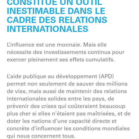
CONSTITUE UN OUTIL
INESTIMABLE DANS LE
CADRE DES RELATIONS
INTERNATIONALES
L’influence est une monnaie. Mais elle
nécessite des investissements continus pour
exercer pleinement ses effets cumulatifs.
L’aide publique au développement (APD)
permet non seulement de sauver des millions
de vies, mais aussi de maintenir des relations
internationales solides entre les pays, de
prévenir des crises qui coûteraient beaucoup
plus cher si elles n’étaient pas maîtrisées, et de
doter les nations d’une capacité directe et
concrète d’influencer les conditions mondiales
qui nous concernent tous.