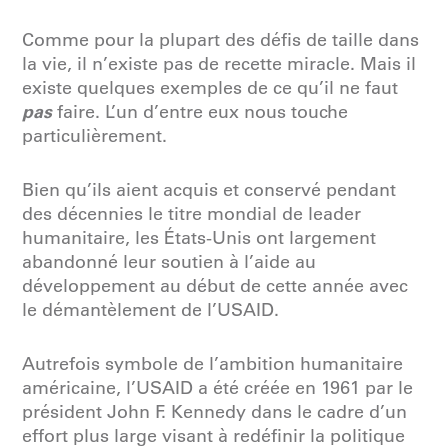
Comme pour la plupart des défis de taille dans
la vie, il n’existe pas de recette miracle. Mais il
existe quelques exemples de ce qu’il ne faut
pas
faire. L’un d’entre eux nous touche
particulièrement.
Bien qu’ils aient acquis et conservé pendant
des décennies le titre mondial de leader
humanitaire, les États-Unis ont largement
abandonné leur soutien à l’aide au
développement au début de cette année avec
le démantèlement de l’USAID.
Autrefois symbole de l’ambition humanitaire
américaine, l’USAID a été créée en 1961 par le
président John F. Kennedy dans le cadre d’un
effort plus large visant à redéfinir la politique