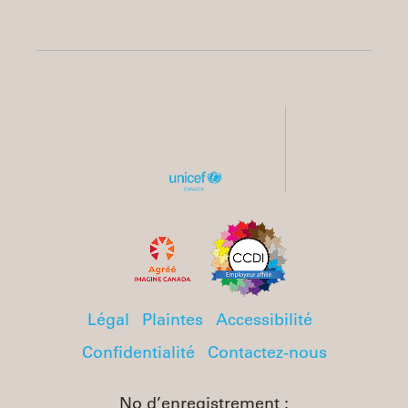
Légal
Plaintes
Accessibilité
Confidentialité
Contactez-nous
No d’enregistrement :