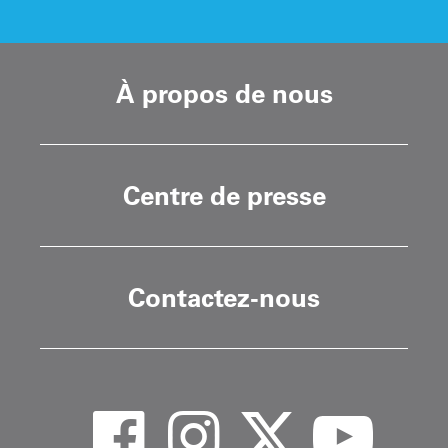
À propos de nous
Centre de presse
Contactez-nous