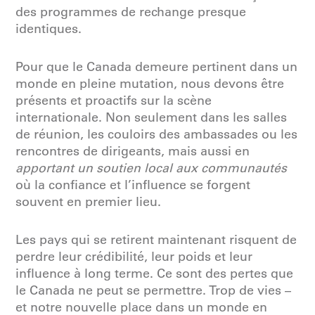
des programmes de rechange presque
identiques.
Pour que le Canada demeure pertinent dans un
monde en pleine mutation, nous devons être
présents et proactifs sur la scène
internationale. Non seulement dans les salles
de réunion, les couloirs des ambassades ou les
rencontres de dirigeants, mais aussi en
apportant un soutien local aux communautés
où la confiance et l’influence se forgent
souvent en premier lieu.
Les pays qui se retirent maintenant risquent de
perdre leur crédibilité, leur poids et leur
influence à long terme. Ce sont des pertes que
le Canada ne peut se permettre. Trop de vies –
et notre nouvelle place dans un monde en