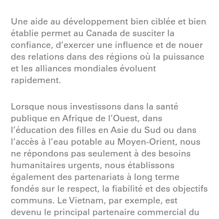
Une aide au développement bien ciblée et bien
établie permet au Canada de susciter la
confiance, d’exercer une influence et de nouer
des relations dans des régions où la puissance
et les alliances mondiales évoluent
rapidement.
Lorsque nous investissons dans la santé
publique en Afrique de l’Ouest, dans
l’éducation des filles en Asie du Sud ou dans
l’accès à l’eau potable au Moyen-Orient, nous
ne répondons pas seulement à des besoins
humanitaires urgents, nous établissons
également des partenariats à long terme
fondés sur le respect, la fiabilité et des objectifs
communs. Le Vietnam, par exemple, est
devenu le principal partenaire commercial du