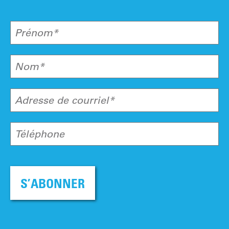
Prénom*
Nom*
Adresse de courriel*
Téléphone
S’ABONNER