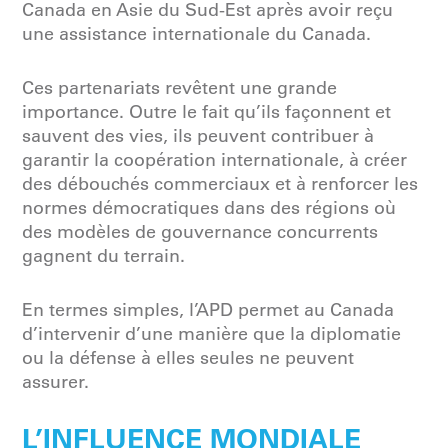
Canada en Asie du Sud-Est après avoir reçu
une assistance internationale du Canada.
Ces partenariats revêtent une grande
importance. Outre le fait qu’ils façonnent et
sauvent des vies, ils peuvent contribuer à
garantir la coopération internationale, à créer
des débouchés commerciaux et à renforcer les
normes démocratiques dans des régions où
des modèles de gouvernance concurrents
gagnent du terrain.
En termes simples, l’APD permet au Canada
d’intervenir d’une manière que la diplomatie
ou la défense à elles seules ne peuvent
assurer.
L’INFLUENCE MONDIALE