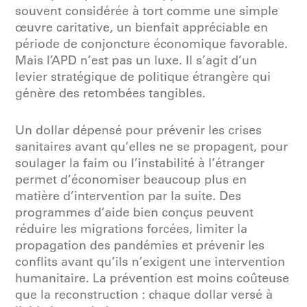
souvent considérée à tort comme une simple
œuvre caritative, un bienfait appréciable en
période de conjoncture économique favorable.
Mais l’APD n’est pas un luxe. Il s’agit d’un
levier stratégique de politique étrangère qui
génère des retombées tangibles.
Un dollar dépensé pour prévenir les crises
sanitaires avant qu’elles ne se propagent, pour
soulager la faim ou l’instabilité à l’étranger
permet d’économiser beaucoup plus en
matière d’intervention par la suite. Des
programmes d’aide bien conçus peuvent
réduire les migrations forcées, limiter la
propagation des pandémies et prévenir les
conflits avant qu’ils n’exigent une intervention
humanitaire. La prévention est moins coûteuse
que la reconstruction : chaque dollar versé à