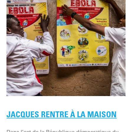
JACQUES RENTRE À LA MAISON