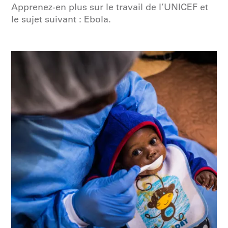
Apprenez-en plus sur le travail de l’UNICEF et
le sujet suivant : Ebola.