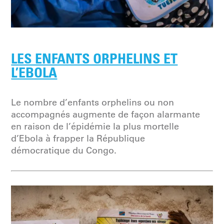
LES ENFANTS ORPHELINS ET
L’EBOLA
Le nombre d’enfants orphelins ou non
accompagnés augmente de façon alarmante
en raison de l’épidémie la plus mortelle
d’Ebola à frapper la République
démocratique du Congo.