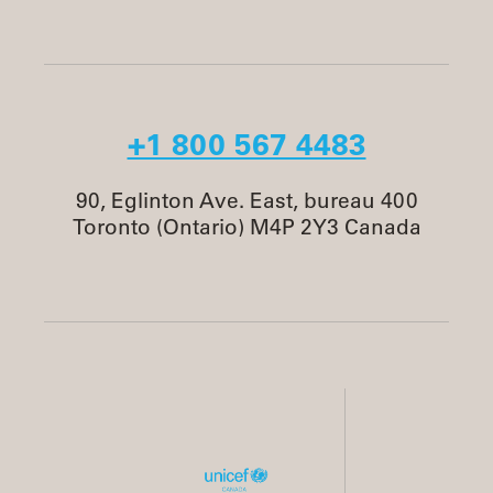
+1 800 567 4483
90, Eglinton Ave. East, bureau 400
Toronto (Ontario) M4P 2Y3 Canada