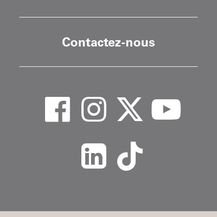
Contactez-nous