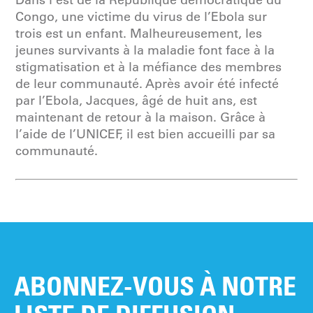
Dans l’est de la République démocratique du
Congo, une victime du virus de l’Ebola sur
trois est un enfant. Malheureusement, les
jeunes survivants à la maladie font face à la
stigmatisation et à la méfiance des membres
de leur communauté. Après avoir été infecté
par l’Ebola, Jacques, âgé de huit ans, est
maintenant de retour à la maison. Grâce à
l’aide de l’UNICEF, il est bien accueilli par sa
communauté.
ABONNEZ-VOUS À NOTRE