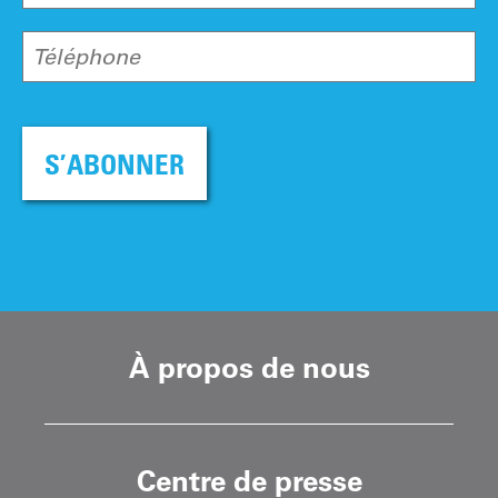
Téléphone
S’ABONNER
À propos de nous
Centre de presse