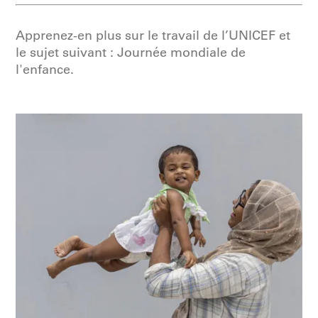
Apprenez-en plus sur le travail de l’UNICEF et
le sujet suivant : Journée mondiale de
l'enfance.