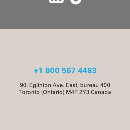
+1 800 567 4483
90, Eglinton Ave. East, bureau 400
Toronto (Ontario) M4P 2Y3 Canada