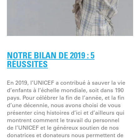
NOTRE BILAN DE 2019 : 5
RÉUSSITES
En 2019, l’UNICEF a contribué à sauver la vie
d’enfants à l’échelle mondiale, soit dans 190
pays. Pour célébrer la fin de l’année, et la fin
d’une décennie, nous avons choisi de vous
présenter cinq histoires d’ici et d’ailleurs qui
montrent comment le travail du personnel
de l’UNICEF et le généreux soutien de nos
donatrices et donateurs nous permettent de