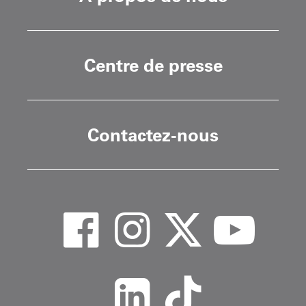
Centre de presse
Contactez-nous