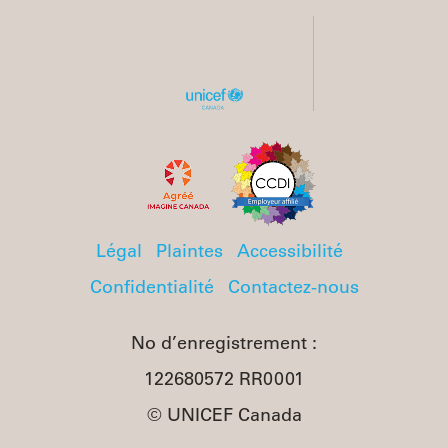
Légal
Plaintes
Accessibilité
Confidentialité
Contactez-nous
No d’enregistrement :
122680572 RR0001
© UNICEF Canada