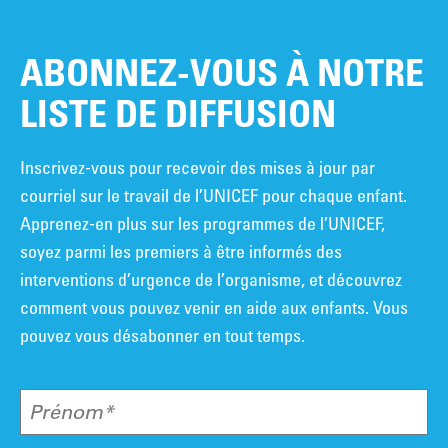
ABONNEZ-VOUS À NOTRE
LISTE DE DIFFUSION
Inscrivez-vous pour recevoir des mises à jour par
courriel sur le travail de l’UNICEF pour chaque enfant.
Apprenez-en plus sur les programmes de l’UNICEF,
soyez parmi les premiers à être informés des
interventions d’urgence de l’organisme, et découvrez
comment vous pouvez venir en aide aux enfants. Vous
pouvez vous désabonner en tout temps.
Prénom*