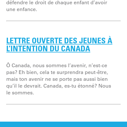
défendre le droit de chaque enfant d’avoir
une enfance.
LETTRE OUVERTE DES JEUNES À
L’INTENTION DU CANADA
Ô Canada, nous sommes l’avenir, n’est-ce
pas? Eh bien, cela te surprendra peut-être,
mais ton avenir ne se porte pas aussi bien
qu’il le devrait. Canada, es-tu étonné? Nous
le sommes.