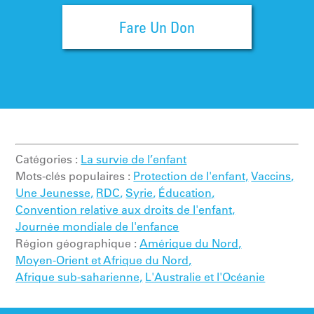
Fare Un Don
Catégories :
La survie de l’enfant
Mots-clés populaires :
Protection de l'enfant,
Vaccins,
Une Jeunesse,
RDC,
Syrie,
Éducation,
Convention relative aux droits de l'enfant,
Journée mondiale de l'enfance
Région géographique :
Amérique du Nord,
Moyen-Orient et Afrique du Nord,
Afrique sub-saharienne,
L'Australie et l'Océanie