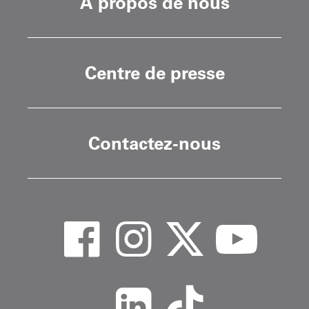
À propos de nous
Centre de presse
Contactez-nous