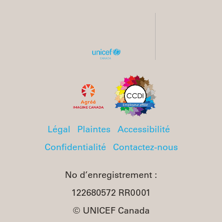
Légal
Plaintes
Accessibilité
Confidentialité
Contactez-nous
No d’enregistrement :
122680572 RR0001
© UNICEF Canada