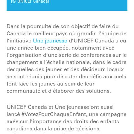
[© UNICEF Canada]
Dans la poursuite de son objectif de faire du
Canada le meilleur pays où grandir, l’équipe de
l’initiative
Une jeunesse
d’UNICEF Canada a eu
une année bien occupée, notamment avec
l’organisation d’une série de conférences sur le
changement à l’échelle nationale, dans le cadre
desquelles des jeunes et des décideurs locaux
se sont réunis pour discuter des défis auxquels
font face les jeunes au sein de leur
communauté et d’élaborer des solutions.
UNICEF Canada et Une jeunesse ont aussi
lancé #VotezPourChaqueEnfant, une campagne
axée sur l’importance des droits des enfants
canadiens dans la prise de décisions