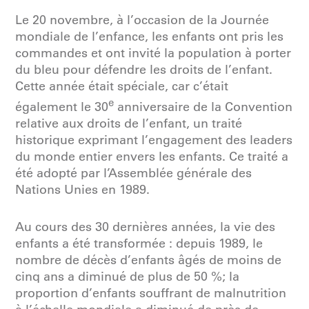
Le 20 novembre, à l’occasion de la Journée
mondiale de l’enfance, les enfants ont pris les
commandes et ont invité la population à porter
du bleu pour défendre les droits de l’enfant.
Cette année était spéciale, car c’était
e
également le 30
anniversaire de la Convention
relative aux droits de l’enfant, un traité
historique exprimant l’engagement des leaders
du monde entier envers les enfants. Ce traité a
été adopté par l’Assemblée générale des
Nations Unies en 1989.
Au cours des 30 dernières années, la vie des
enfants a été transformée : depuis 1989, le
nombre de décès d’enfants âgés de moins de
cinq ans a diminué de plus de 50 %; la
proportion d’enfants souffrant de malnutrition