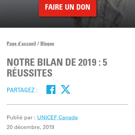
FAIRE UN DON
Page d'accueil
Blogue
NOTRE BILAN DE 2019 : 5
RÉUSSITES
PARTAGEZ :
Publié par :
UNICEF Canada
20 décembre, 2019