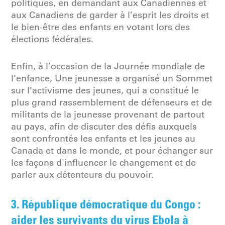
politiques, en demandant aux Canadiennes et
aux Canadiens de garder à l’esprit les droits et
le bien-être des enfants en votant lors des
élections fédérales.
Enfin, à l’occasion de la Journée mondiale de
l’enfance, Une jeunesse a organisé un Sommet
sur l’activisme des jeunes, qui a constitué le
plus grand rassemblement de défenseurs et de
militants de la jeunesse provenant de partout
au pays, afin de discuter des défis auxquels
sont confrontés les enfants et les jeunes au
Canada et dans le monde, et pour échanger sur
les façons d'influencer le changement et de
parler aux détenteurs du pouvoir.
3. République démocratique du Congo :
aider les survivants du virus Ebola à