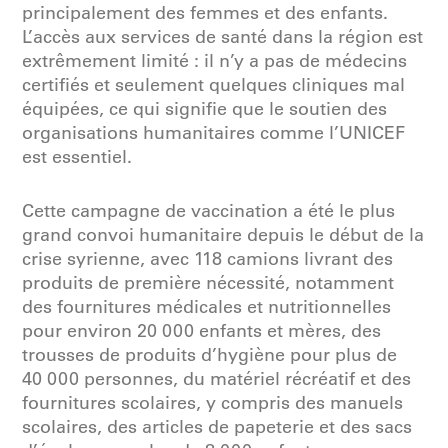
principalement des femmes et des enfants.
L’accès aux services de santé dans la région est
extrêmement limité : il n’y a pas de médecins
certifiés et seulement quelques cliniques mal
équipées, ce qui signifie que le soutien des
organisations humanitaires comme l’UNICEF
est essentiel.
Cette campagne de vaccination a été le plus
grand convoi humanitaire depuis le début de la
crise syrienne, avec 118 camions livrant des
produits de première nécessité, notamment
des fournitures médicales et nutritionnelles
pour environ 20 000 enfants et mères, des
trousses de produits d’hygiène pour plus de
40 000 personnes, du matériel récréatif et des
fournitures scolaires, y compris des manuels
scolaires, des articles de papeterie et des sacs