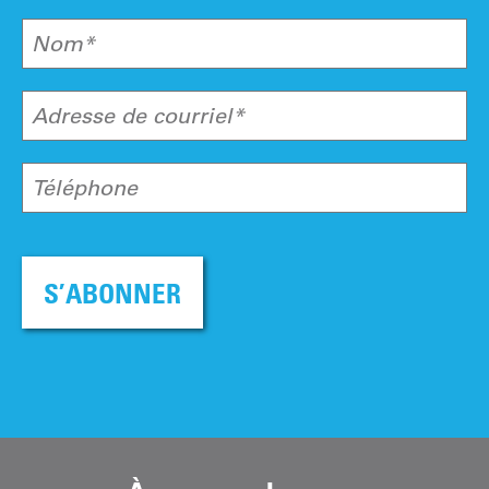
Nom*
Adresse de courriel*
Téléphone
S’ABONNER