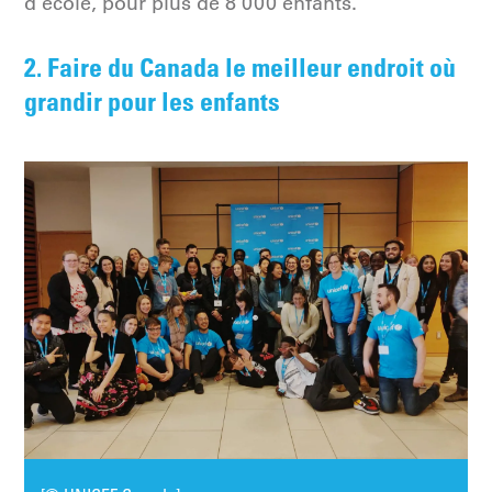
d’école, pour plus de 8 000 enfants.
2. Faire du Canada le meilleur endroit où
grandir pour les enfants