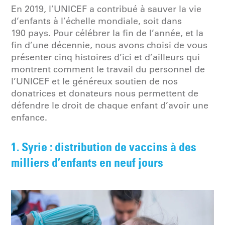
En 2019, l’UNICEF a contribué à sauver la vie
d’enfants à l’échelle mondiale, soit dans
190 pays. Pour célébrer la fin de l’année, et la
fin d’une décennie, nous avons choisi de vous
présenter cinq histoires d’ici et d’ailleurs qui
montrent comment le travail du personnel de
l’UNICEF et le généreux soutien de nos
donatrices et donateurs nous permettent de
défendre le droit de chaque enfant d’avoir une
enfance.
1. Syrie : distribution de vaccins à des
milliers d’enfants en neuf jours