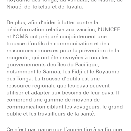
Nioué, de Tokelau et de Tuvalu.
De plus, afin d’aider à lutter contre la
désinformation relative aux vaccins, l’UNICEF
et l’OMS ont préparé conjointement une
trousse d’outils de communication et des
ressources connexes pour la prévention de la
rougeole, qui ont été envoyées à tous les
gouvernements des îles du Pacifique,
notamment le Samoa, les Fidji et le Royaume
des Tonga. La trousse d’outils est une
ressource régionale que les pays peuvent
utiliser et adapter aux besoins de leur pays. Il
comprend une gamme de moyens de
communication ciblant les voyageurs, le grand
public et les travailleurs de la santé.
Ce n’est pas parce que l’année tire à sa fin que