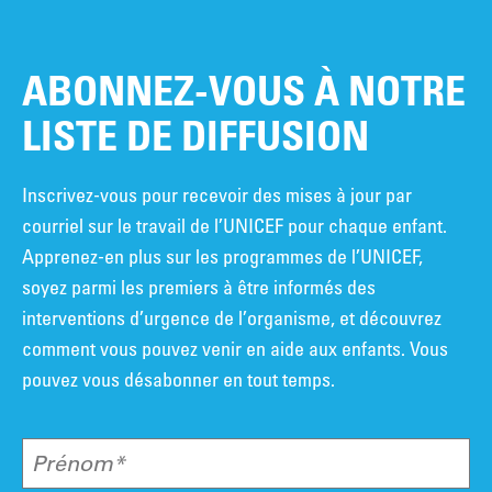
ABONNEZ-VOUS À NOTRE
LISTE DE DIFFUSION
Inscrivez-vous pour recevoir des mises à jour par
courriel sur le travail de l’UNICEF pour chaque enfant.
Apprenez-en plus sur les programmes de l’UNICEF,
soyez parmi les premiers à être informés des
interventions d’urgence de l’organisme, et découvrez
comment vous pouvez venir en aide aux enfants. Vous
pouvez vous désabonner en tout temps.
Prénom*