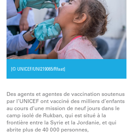
[© UNICEF/UNI219065/Rfaat]
Des agents et agentes de vaccination soutenus
par l’UNICEF ont vacciné des milliers d’enfants
au cours d’une mission de neuf jours dans le
camp isolé de Rukban, qui est situé à la
frontière entre la Syrie et la Jordanie, et qui
abrite plus de 40 000 personnes,