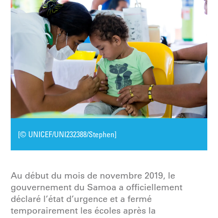
[© UNICEF/UNI232388/Stephen]
Au début du mois de novembre 2019, le
gouvernement du Samoa a officiellement
déclaré l’état d’urgence et a fermé
temporairement les écoles après la