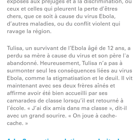
exposés aux préjugés et à la discrimination, ou
ceux et celles qui pleurent la perte d’êtres
chers, que ce soit à cause du virus Ebola,
d’autres maladies, ou du conflit violent qui
ravage la région.
Tulisa, un survivant de l’Ebola âgé de 12 ans, a
perdu sa mère à cause du virus et son père l'a
abandonné. Heureusement, Tulisa n’a pas à
surmonter seul les conséquences liées au virus
Ebola, comme la stigmatisation et le deuil. Il vit
maintenant avec ses deux frères aînés et
affirme avoir été bien accueilli par ses
camarades de classe lorsqu’il est retourné à
l’école. « J’ai dix amis dans ma classe », dit-il
avec un grand sourire. « On joue à cache-
cache. »