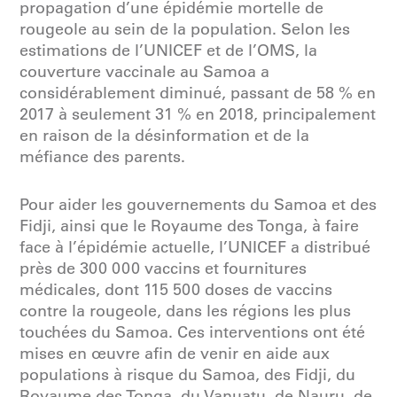
propagation d’une épidémie mortelle de
rougeole au sein de la population. Selon les
estimations de l’UNICEF et de l’OMS, la
couverture vaccinale au Samoa a
considérablement diminué, passant de 58 % en
2017 à seulement 31 % en 2018, principalement
en raison de la désinformation et de la
méfiance des parents.
Pour aider les gouvernements du Samoa et des
Fidji, ainsi que le Royaume des Tonga, à faire
face à l’épidémie actuelle, l’UNICEF a distribué
près de 300 000 vaccins et fournitures
médicales, dont 115 500 doses de vaccins
contre la rougeole, dans les régions les plus
touchées du Samoa. Ces interventions ont été
mises en œuvre afin de venir en aide aux
populations à risque du Samoa, des Fidji, du
Royaume des Tonga, du Vanuatu, de Nauru, de