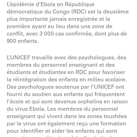
L’épidémie d’Ebola en République
démocratique du Congo (RDC) est la deuxième
plus importante jamais enregistrée et la
première ayant eu lieu dans une zone de
conflit, avec 3 000 cas confirmés, dont plus de
900 enfants.
L’UNICEF travaille avec des psychologues, des
membres du personnel enseignant et des
étudiants et étudiantes en RDC pour favoriser
la réintégration des enfants en milieu scolaire.
Des psychologues soutenus par l’UNICEF ont
fourni du soutien aux enfants qui fréquentent
l’école et qui sont devenus orphelins en raison
du virus Ebola. Les membres du personnel
enseignant qui vivent dans les zones touchées
par le virus ont également reçu une formation
pour identifier et aider les enfants qui sont