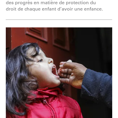
des progrès en matière de protection du
droit de chaque enfant d’avoir une enfance.