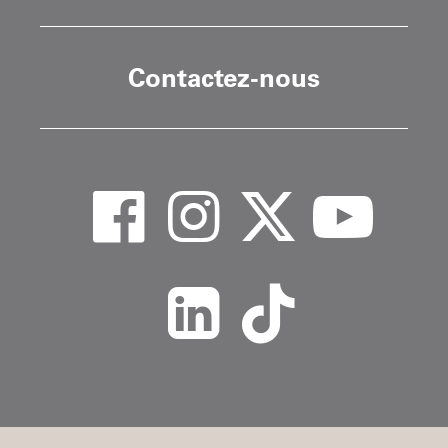
Contactez-nous