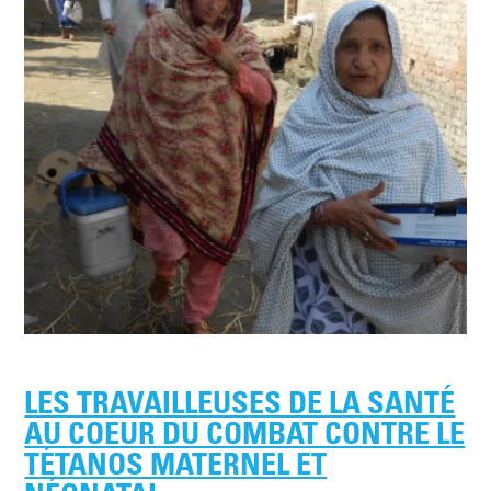
LES TRAVAILLEUSES DE LA SANTÉ
AU COEUR DU COMBAT CONTRE LE
TÉTANOS MATERNEL ET