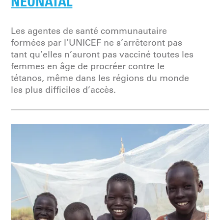
NÉONATAL
Les agentes de santé communautaire
formées par l’UNICEF ne s’arrêteront pas
tant qu’elles n’auront pas vacciné toutes les
femmes en âge de procréer contre le
tétanos, même dans les régions du monde
les plus difficiles d’accès.