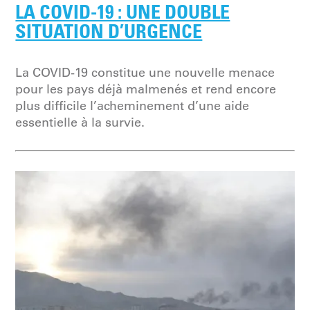
LA COVID-19 : UNE DOUBLE
SITUATION D’URGENCE
La COVID-19 constitue une nouvelle menace
pour les pays déjà malmenés et rend encore
plus difficile l’acheminement d’une aide
essentielle à la survie.