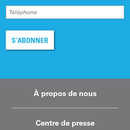
Téléphone
S’ABONNER
À propos de nous
Centre de presse