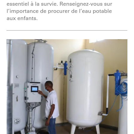
essentiel à la survie. Renseignez-vous sur
l’importance de procurer de l’eau potable
aux enfants.