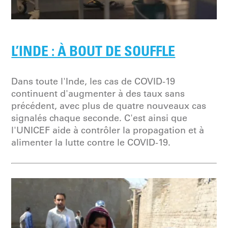
L’INDE : À BOUT DE SOUFFLE
Dans toute l'Inde, les cas de COVID-19
continuent d'augmenter à des taux sans
précédent, avec plus de quatre nouveaux cas
signalés chaque seconde. C'est ainsi que
l'UNICEF aide à contrôler la propagation et à
alimenter la lutte contre le COVID-19.