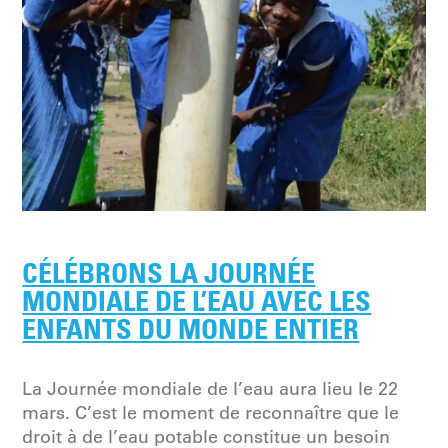
CÉLÉBRONS LA JOURNÉE
MONDIALE DE L’EAU AVEC LES
ENFANTS DU MONDE ENTIER
La Journée mondiale de l’eau aura lieu le 22
mars. C’est le moment de reconnaître que le
droit à de l’eau potable constitue un besoin