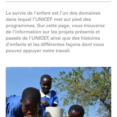
La survie de l’enfant est l’un des domaines
dans lequel l’UNICEF met sur pied des
programmes. Sur cette page, vous trouverez
de l’information sur les projets présents et
passés de l’UNICEF, ainsi que des histoires
d’enfants et les différentes façons dont vous
pouvez appuyer notre travail.