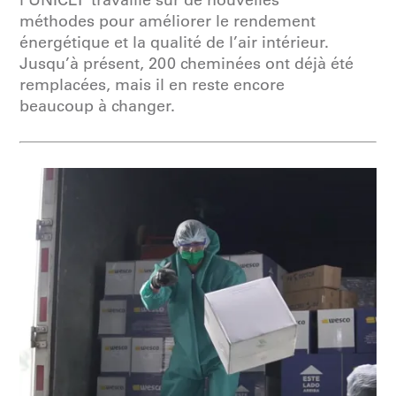
méthodes pour améliorer le rendement
énergétique et la qualité de l’air intérieur.
Jusqu’à présent, 200 cheminées ont déjà été
remplacées, mais il en reste encore
beaucoup à changer.