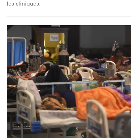
les cliniques.