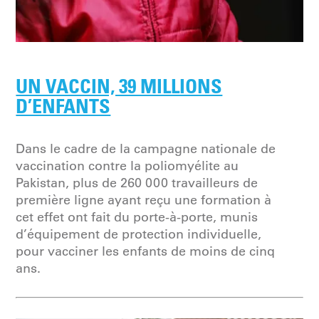
UN VACCIN, 39 MILLIONS
D’ENFANTS
Dans le cadre de la campagne nationale de
vaccination contre la poliomyélite au
Pakistan, plus de 260 000 travailleurs de
première ligne ayant reçu une formation à
cet effet ont fait du porte-à-porte, munis
d’équipement de protection individuelle,
pour vacciner les enfants de moins de cinq
ans.