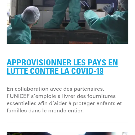
APPROVISIONNER LES PAYS EN
LUTTE CONTRE LA COVID-19
En collaboration avec des partenaires,
l’UNICEF s’emploie à livrer des fournitures
essentielles afin d’aider à protéger enfants et
familles dans le monde entier.