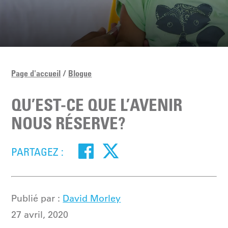
Page d'accueil
Blogue
QU’EST-CE QUE L’AVENIR
NOUS RÉSERVE?
PARTAGEZ :
Publié par :
David Morley
27 avril, 2020