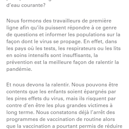
d’eau courante?
Nous formons des travailleurs de première
ligne afin qu’ils puissent répondre à ce genre
de questions et informer les populations sur la
façon dont le virus se propage. En effet, dans
les pays où les tests, les respirateurs ou les lits
en soins intensifs sont insuffisants, la
prévention est la meilleure façon de ralentir la
pandémie.
Et nous devons la ralentir. Nous pouvons être
contents que les enfants soient épargnés par
les pires effets du virus, mais ils risquent par
contre d’en être les plus grandes victimes à
long terme. Nous constatons déjà l’arrêt des
programmes de vaccination de routine alors
que la vaccination a pourtant permis de réduire