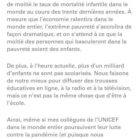
de moitié le taux de mortalité infantile dans le
monde au cours des trente dernières années. À
mesure que l’économie ralentira dans le
monde entier, l’extrême pauvreté s’accroîtra de
façon dramatique, et on s’attend à ce que la
moitié des personnes qui basculeront dans la
pauvreté soient des enfants.
De plus, à l’heure actuelle, plus d’un milliard
d’enfants ne sont pas scolarisés. Nous faisons
de notre mieux pour diffuser des trousses
éducatives en ligne, à la radio et à la télévision,
mais ce n’est pas la même chose que d’être à
l’école.
Ainsi, même si mes collègues de l’UNICEF
dans le monde entier poursuivent leur lutte
contre la pandémie (et puisque nous