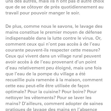
uns des autres, mais ils n’ont pas d’autre choix
que de se côtoyer de près quotidiennement au
travail pour pouvoir manger le soir.
De plus, comme nous le savons, le lavage des
mains constitue le premier moyen de défense
indispensable dans la lutte contre le virus. Or,
comment ceux qui n’ont pas accès à de l’eau
courante peuvent-ils respecter cette mesure?
Ceux qui vivent dans un village rural peuvent
avoir accès à de l’eau provenant d’un point
d’eau relativement peu éloigné, mais une fois
que l’eau de la pompe du village a été
recueillie puis ramenée à la maison, comment
cette eau peut-elle être utilisée de façon
optimale? Pour la cuisine? Pour boire? Pour
nettoyer les vêtements? Pour se laver les
mains? D’ailleurs, comment adopter de saines
pratiques de lavage des mains en l’absence