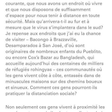
courante, que nous avons un endroit où vivre
et que nous disposons de suffisamment
d’espace pour nous tenir à distance en toute
sécurité. Mais qu’arrivera-t-il au fur et à
mesure que le virus s’implantera dans le sud?
Je repense aux endroits que j’ai eu la chance
de visiter – Bacongo à Brazzaville,
Desamparados à San José, d’où sont
originaires de nombreux enfants du Pueblito,
ou encore Cox’s Bazar au Bangladesh, qui
accueille aujourd’hui des centaines de milliers
de réfugiés rohingyas – ces communautés où
les gens vivent côte à côte, entassés dans de
minuscules maisons sur des chemins boueux
et sinueux. Comment ces gens pourront-ils
pratiquer la distanciation sociale?
Non seulement ces gens vivent à proximité les