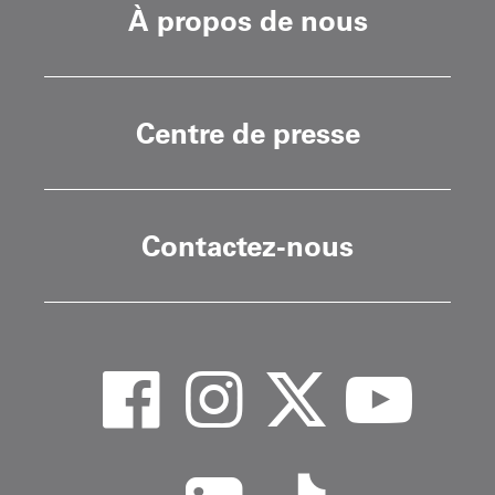
À propos de nous
Centre de presse
Contactez-nous