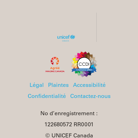
Légal
Plaintes
Accessibilité
Confidentialité
Contactez-nous
No d’enregistrement :
122680572 RR0001
© UNICEF Canada