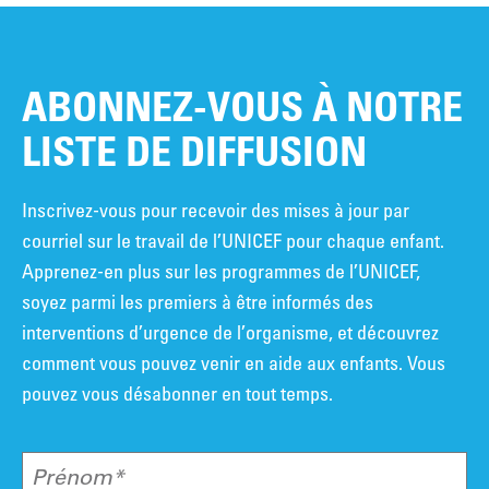
ABONNEZ-VOUS À NOTRE
LISTE DE DIFFUSION
Inscrivez-vous pour recevoir des mises à jour par
courriel sur le travail de l’UNICEF pour chaque enfant.
Apprenez-en plus sur les programmes de l’UNICEF,
soyez parmi les premiers à être informés des
interventions d’urgence de l’organisme, et découvrez
comment vous pouvez venir en aide aux enfants. Vous
pouvez vous désabonner en tout temps.
Prénom*