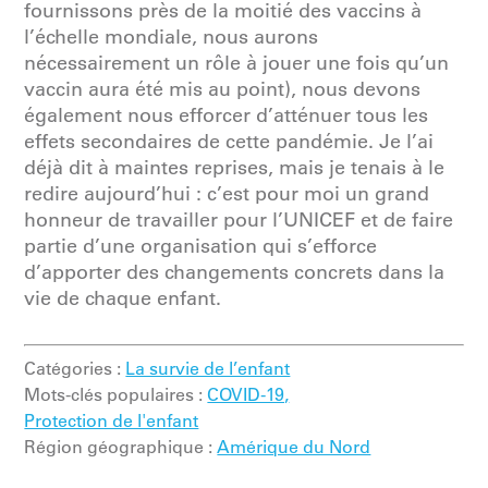
fournissons près de la moitié des vaccins à
l’échelle mondiale, nous aurons
nécessairement un rôle à jouer une fois qu’un
vaccin aura été mis au point), nous devons
également nous efforcer d’atténuer tous les
effets secondaires de cette pandémie. Je l’ai
déjà dit à maintes reprises, mais je tenais à le
redire aujourd’hui : c’est pour moi un grand
honneur de travailler pour l’UNICEF et de faire
partie d’une organisation qui s’efforce
d’apporter des changements concrets dans la
vie de chaque enfant.
Catégories :
La survie de l’enfant
Mots-clés populaires :
COVID-19,
Protection de l'enfant
Région géographique :
Amérique du Nord