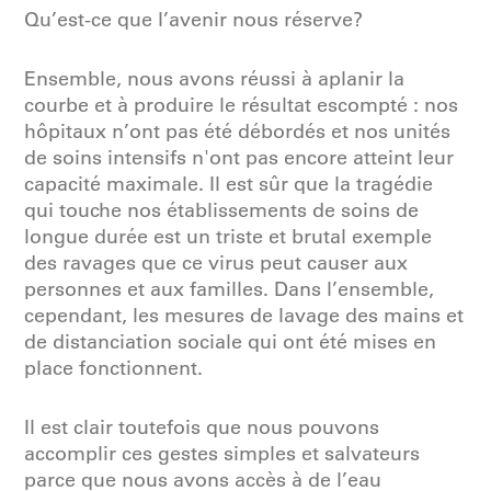
Qu’est-ce que l’avenir nous réserve?
Ensemble, nous avons réussi à aplanir la
courbe et à produire le résultat escompté : nos
hôpitaux n’ont pas été débordés et nos unités
de soins intensifs n'ont pas encore atteint leur
capacité maximale. Il est sûr que la tragédie
qui touche nos établissements de soins de
longue durée est un triste et brutal exemple
des ravages que ce virus peut causer aux
personnes et aux familles. Dans l’ensemble,
cependant, les mesures de lavage des mains et
de distanciation sociale qui ont été mises en
place fonctionnent.
Il est clair toutefois que nous pouvons
accomplir ces gestes simples et salvateurs
parce que nous avons accès à de l’eau