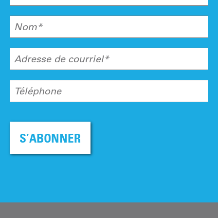
Nom*
Adresse de courriel*
Téléphone
S’ABONNER