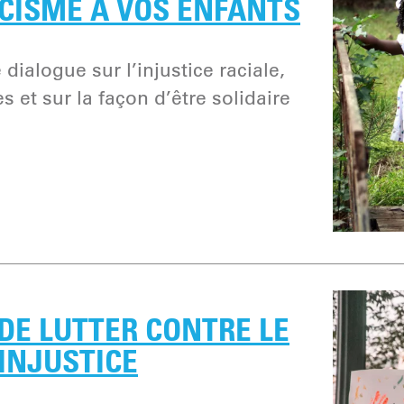
CISME À VOS ENFANTS
ialogue sur l’injustice raciale,
s et sur la façon d’être solidaire
DE LUTTER CONTRE LE
’INJUSTICE