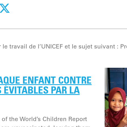
le travail de l’UNICEF et le sujet suivant : Pr
AQUE ENFANT CONTRE
 ÉVITABLES PAR LA
 of the World’s Children Report