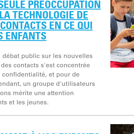
 SEULE PRÉOCCUPATION
LA TECHNOLOGIE DE
CONTACTS EN CE QUI
S ENFANTS
 débat public sur les nouvelles
 des contacts s'est concentrée
confidentialité, et pour de
ndant, un groupe d'utilisateurs
ions mérite une attention
nts et les jeunes.