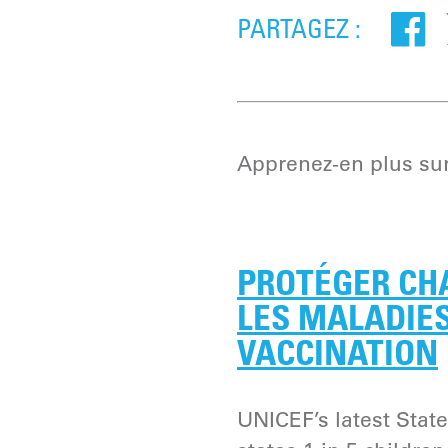
PARTAGEZ :
Apprenez-en plus sur 
PROTÉGER CH
LES MALADIES
VACCINATION
UNICEF’s latest State