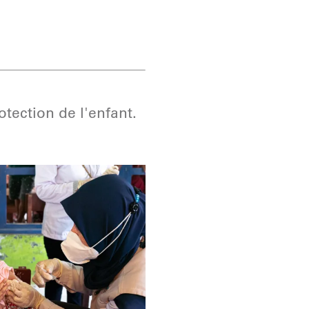
otection de l'enfant.