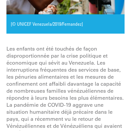
[© UNICEF Venezuela/2019/Fernandez]
Les enfants ont été touchés de façon
disproportionnée par la crise politique et
économique qui sévit au Venezuela. Les
interruptions fréquentes des services de base,
les pénuries alimentaires et les mesures de
confinement ont affaibli davantage la capacité
de nombreuses familles vénézuéliennes de
répondre à leurs besoins les plus élémentaires.
La pandémie de COVID-19 aggrave une
situation humanitaire déjà précaire dans le
pays, qui a récemment vu le retour de
Vénézuéliennes et de Vénézuéliens qui avaient