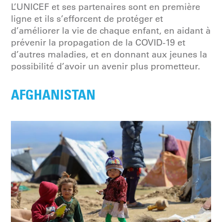
L’UNICEF et ses partenaires sont en première
ligne et ils s’efforcent de protéger et
d’améliorer la vie de chaque enfant, en aidant à
prévenir la propagation de la COVID-19 et
d’autres maladies, et en donnant aux jeunes la
possibilité d’avoir un avenir plus prometteur.
AFGHANISTAN