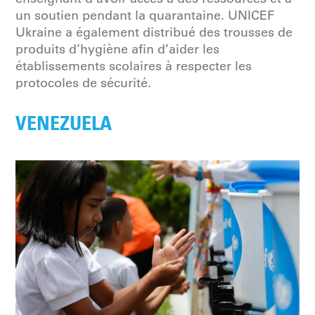
un soutien pendant la quarantaine. UNICEF
Ukraine a également distribué des trousses de
produits d’hygiène afin d’aider les
établissements scolaires à respecter les
protocoles de sécurité.
VENEZUELA