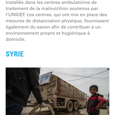
installés dans les centres ambulatoires de
traitement de la malnutrition soutenus par
l’UNICEF. Les centres, qui ont mis en place des
mesures de distanciation physique, fournissent
également du savon afin de contribuer à un
environnement propre et hygiénique à
domicile.
SYRIE