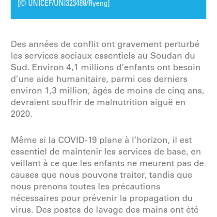
[© UNICEF/UNI323489/Ryeng]
Des années de conflit ont gravement perturbé
les services sociaux essentiels au Soudan du
Sud. Environ 4,1 millions d’enfants ont besoin
d’une aide humanitaire, parmi ces derniers
environ 1,3 million, âgés de moins de cinq ans,
devraient souffrir de malnutrition aiguë en
2020.
Même si la COVID-19 plane à l’horizon, il est
essentiel de maintenir les services de base, en
veillant à ce que les enfants ne meurent pas de
causes que nous pouvons traiter, tandis que
nous prenons toutes les précautions
nécessaires pour prévenir la propagation du
virus. Des postes de lavage des mains ont été