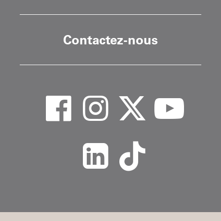
Contactez-nous