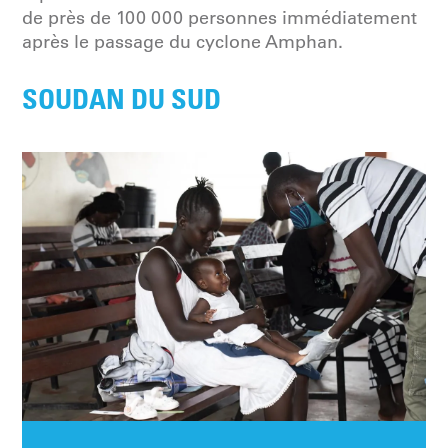
de près de 100 000 personnes immédiatement
après le passage du cyclone Amphan.
SOUDAN DU SUD