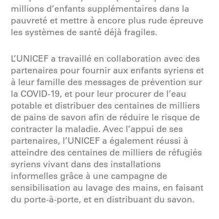
millions d’enfants supplémentaires dans la
pauvreté et mettre à encore plus rude épreuve
les systèmes de santé déjà fragiles.
L’UNICEF a travaillé en collaboration avec des
partenaires pour fournir aux enfants syriens et
à leur famille des messages de prévention sur
la COVID-19, et pour leur procurer de l’eau
potable et distribuer des centaines de milliers
de pains de savon afin de réduire le risque de
contracter la maladie. Avec l’appui de ses
partenaires, l’UNICEF a également réussi à
atteindre des centaines de milliers de réfugiés
syriens vivant dans des installations
informelles grâce à une campagne de
sensibilisation au lavage des mains, en faisant
du porte-à-porte, et en distribuant du savon.