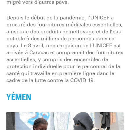
migré vers d’autres pays.
Depuis le début de la pandémie, l’UNICEF a
procuré des fournitures médicales essentielles,
ainsi que des produits de nettoyage et de l’eau
potable à des milliers de personnes dans ce
pays. Le 8 avril, une cargaison de l’UNICEF est
arrivée à Caracas et comprenait des fournitures
essentielles, y compris des ensembles de
protection individuelle pour le personnel de la
santé qui travaille en première ligne dans le
cadre de la lutte contre la COVID-19.
YÉMEN