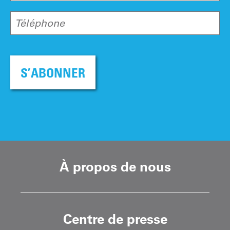
Téléphone
S’ABONNER
À propos de nous
Centre de presse