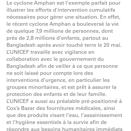
Le cyclone Amphan est l’exemple parfait pour
illustrer les efforts d’intervention cumulatifs
nécessaires pour gérer une situation. En effet,
le récent cyclone Amphan a bouleversé la vie
de quelque 7,9 millions de personnes, dont
près de 2,8 millions d’enfants, partout au
Bangladesh après avoir touché terre le 20 mai.
L’UNICEF travaille avec vigilance en
collaboration avec le gouvernement du
Bangladesh afin de veiller à ce que personne
ne soit laissé pour compte lors des
interventions d’urgence, en particulier les
groupes minoritaires, et est prêt à assurer la
protection des enfants et de leur famille.
L’UNICEF a aussi au préalable pré-positionné à
Cox’s Bazar des fournitures médicales, ainsi
que des produits visant l’eau, l’assainissement
et l’hygiène essentiels à la survie afin de
répondre aux besoins humanitaires immédiats