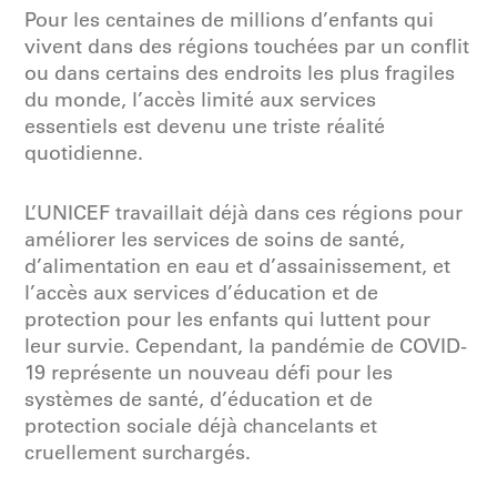
Pour les centaines de millions d’enfants qui
vivent dans des régions touchées par un conflit
ou dans certains des endroits les plus fragiles
du monde, l’accès limité aux services
essentiels est devenu une triste réalité
quotidienne.
L’UNICEF travaillait déjà dans ces régions pour
améliorer les services de soins de santé,
d’alimentation en eau et d’assainissement, et
l’accès aux services d’éducation et de
protection pour les enfants qui luttent pour
leur survie. Cependant, la pandémie de COVID-
19 représente un nouveau défi pour les
systèmes de santé, d’éducation et de
protection sociale déjà chancelants et
cruellement surchargés.