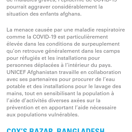
pourrait aggraver considérablement la
situation des enfants afghans.
La menace causée par une maladie respiratoire
comme la COVID-19 est particulièrement
élevée dans les conditions de surpeuplement
qu’on retrouve généralement dans les camps
pour réfugiés et les installations pour
personnes déplacées à l’intérieur du pays.
UNICEF Afghanistan travaille en collaboration
avec ses partenaires pour procurer de l’eau
potable et des installations pour le lavage des
mains, tout en sensibilisant la population à
l’aide d’activités diverses axées sur la
prévention et en apportant l’aide nécessaire
aux populations vulnérables.
COX’S BAZAR, BANGLADESH