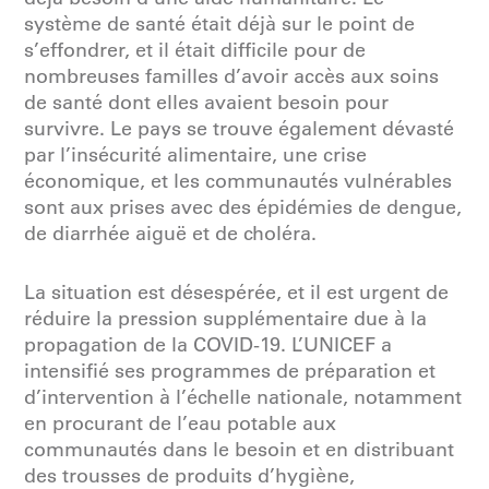
système de santé était déjà sur le point de
s’effondrer, et il était difficile pour de
nombreuses familles d’avoir accès aux soins
de santé dont elles avaient besoin pour
survivre. Le pays se trouve également dévasté
par l’insécurité alimentaire, une crise
économique, et les communautés vulnérables
sont aux prises avec des épidémies de dengue,
de diarrhée aiguë et de choléra.
La situation est désespérée, et il est urgent de
réduire la pression supplémentaire due à la
propagation de la COVID-19. L’UNICEF a
intensifié ses programmes de préparation et
d’intervention à l’échelle nationale, notamment
en procurant de l’eau potable aux
communautés dans le besoin et en distribuant
des trousses de produits d’hygiène,