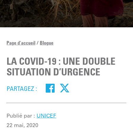
Page d'accueil
Blogue
LA COVID-19 : UNE DOUBLE
SITUATION D’URGENCE
PARTAGEZ :
Publié par :
UNICEF
22 mai, 2020