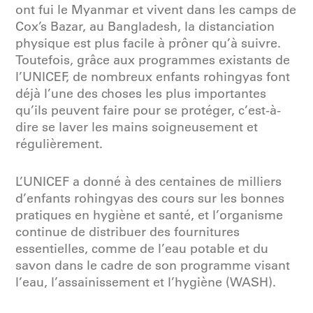
ont fui le Myanmar et vivent dans les camps de
Cox’s Bazar, au Bangladesh, la distanciation
physique est plus facile à prôner qu’à suivre.
Toutefois, grâce aux programmes existants de
l’UNICEF, de nombreux enfants rohingyas font
déjà l’une des choses les plus importantes
qu’ils peuvent faire pour se protéger, c’est-à-
dire se laver les mains soigneusement et
régulièrement.
L’UNICEF a donné à des centaines de milliers
d’enfants rohingyas des cours sur les bonnes
pratiques en hygiène et santé, et l’organisme
continue de distribuer des fournitures
essentielles, comme de l’eau potable et du
savon dans le cadre de son programme visant
l’eau, l’assainissement et l’hygiène (WASH).