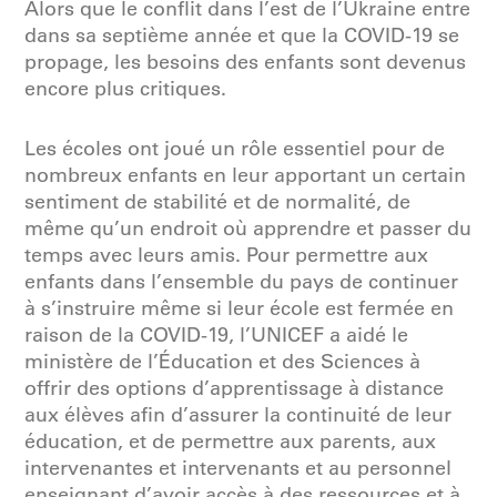
Alors que le conflit dans l’est de l’Ukraine entre
dans sa septième année et que la COVID-19 se
propage, les besoins des enfants sont devenus
encore plus critiques.
Les écoles ont joué un rôle essentiel pour de
nombreux enfants en leur apportant un certain
sentiment de stabilité et de normalité, de
même qu’un endroit où apprendre et passer du
temps avec leurs amis. Pour permettre aux
enfants dans l’ensemble du pays de continuer
à s’instruire même si leur école est fermée en
raison de la COVID-19, l’UNICEF a aidé le
ministère de l’Éducation et des Sciences à
offrir des options d’apprentissage à distance
aux élèves afin d’assurer la continuité de leur
éducation, et de permettre aux parents, aux
intervenantes et intervenants et au personnel
enseignant d’avoir accès à des ressources et à