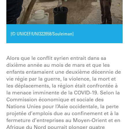
[© UNICEF/UNI322658/Souleiman]
Alors que le conflit syrien entrait dans sa
dixième année au mois de mars et que les
enfants entamaient une deuxième décennie de
vie régie par la guerre, la violence, la mort et
les déplacements, la région était confrontée à
la menace imminente de la COVID-19. Selon la
Commission économique et sociale des
Nations Unies pour l’Asie occidentale, la perte
projetée d’emplois due au confinement et à la
fermeture d’entreprises au Moyen-Orient et en
Afrique du Nord pourrait plonger quatre