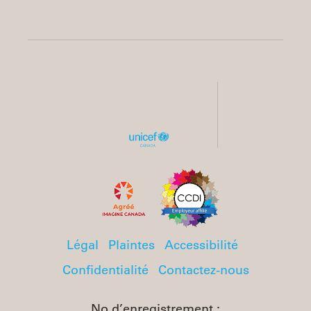
Légal
Plaintes
Accessibilité
Confidentialité
Contactez-nous
No d’enregistrement :