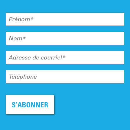
Prénom*
Nom*
Adresse de courriel*
Téléphone
S’ABONNER