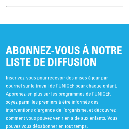
ABONNEZ-VOUS À NOTRE
LISTE DE DIFFUSION
Inscrivez-vous pour recevoir des mises à jour par
courriel sur le travail de l’UNICEF pour chaque enfant.
Apprenez-en plus sur les programmes de l’UNICEF,
soyez parmi les premiers à être informés des
interventions d’urgence de l’organisme, et découvrez
comment vous pouvez venir en aide aux enfants. Vous
pouvez vous désabonner en tout temps.