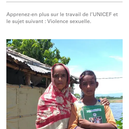
Apprenez-en plus sur le travail de l’UNICEF et
le sujet suivant : Violence sexuelle.