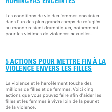
ROHINGYAS ENCEINTES
Les conditions de vie des femmes enceintes
dans l’un des plus grands camps de réfugiés
au monde restent dramatiques, notamment
pour les victimes de violences sexuelles.
5 ACTIONS POUR METTRE FIN À LA
VIOLENCE ENVERS LES FILLES
La violence et le harcèlement touche des
millions de filles et de femmes. Voici cinq
actions que vous pouvez faire afin d’aider les
filles et les femmes à vivre loin de la peur et
de la violence.