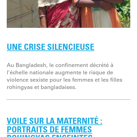
UNE CRISE SILENCIEUSE
Au Bangladesh, le confinement décrété à
l’échelle nationale augmente le risque de
violence sexiste pour les femmes et les filles
rohingyas et bangladaises.
VOILE SUR LA MATERNITÉ :
PORTRAITS DE FEMMES