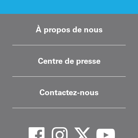
À propos de nous
Centre de presse
Contactez-nous