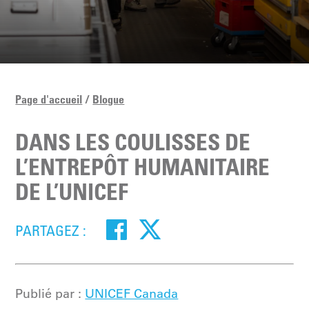
Page d'accueil
Blogue
DANS LES COULISSES DE
L’ENTREPÔT HUMANITAIRE
DE L’UNICEF
PARTAGEZ :
Publié par :
UNICEF Canada