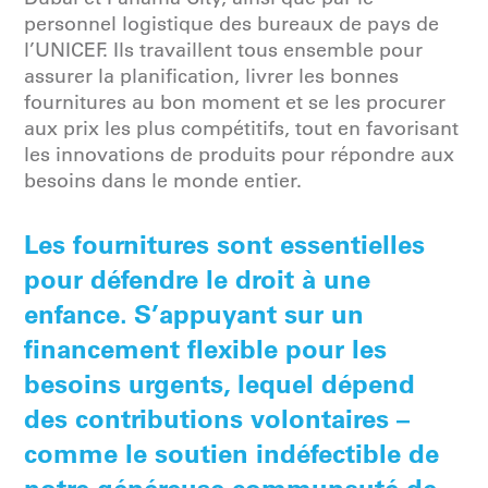
personnel logistique des bureaux de pays de
l’UNICEF. Ils travaillent tous ensemble pour
assurer la planification, livrer les bonnes
fournitures au bon moment et se les procurer
aux prix les plus compétitifs, tout en favorisant
les innovations de produits pour répondre aux
besoins dans le monde entier.
Les fournitures sont essentielles
pour défendre le droit à une
enfance. S’appuyant sur un
financement flexible pour les
besoins urgents, lequel dépend
des contributions volontaires –
comme le soutien indéfectible de