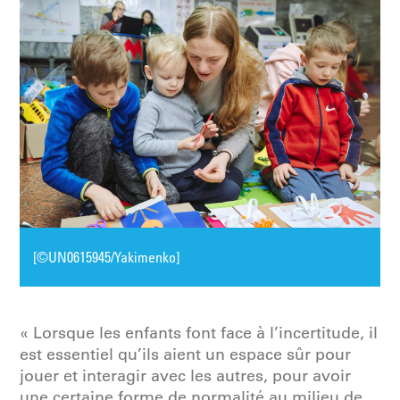
[©UN0615945/Yakimenko]
« Lorsque les enfants font face à l’incertitude, il
est essentiel qu’ils aient un espace sûr pour
jouer et interagir avec les autres, pour avoir
une certaine forme de normalité au milieu de