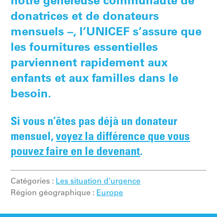
notre généreuse communauté de
donatrices et de donateurs
mensuels –, l’UNICEF s’assure que
les fournitures essentielles
parviennent rapidement aux
enfants et aux familles dans le
besoin.
Si vous n’êtes pas déjà un donateur
mensuel,
voyez la différence que vous
pouvez faire en le devenant
.
Catégories :
Les situation d'urgence
Région géographique :
Europe