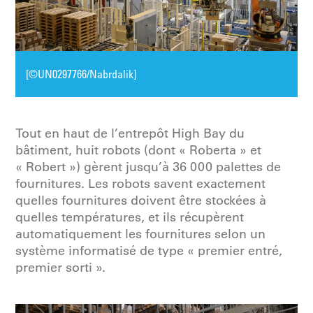
[©UN0297766/Nabrdalik]
Tout en haut de l’entrepôt High Bay du
bâtiment, huit robots (dont « Roberta » et
« Robert ») gèrent jusqu’à 36 000 palettes de
fournitures. Les robots savent exactement
quelles fournitures doivent être stockées à
quelles températures, et ils récupèrent
automatiquement les fournitures selon un
système informatisé de type « premier entré,
premier sorti ».