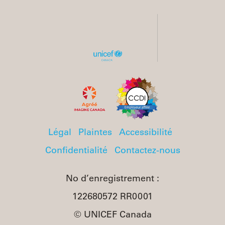
Légal
Plaintes
Accessibilité
Confidentialité
Contactez-nous
No d’enregistrement :
122680572 RR0001
© UNICEF Canada