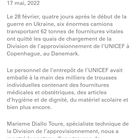
17 mai, 2022
Le 28 février, quatre jours après le début de la
guerre en Ukraine, six énormes camions
transportant 62 tonnes de fournitures vitales
ont quitté les quais de chargement de la
Division de l’approvisionnement de l’UNICEF à
Copenhague, au Danemark.
Le personnel de l’entrepôt de l’UNICEF avait
emballé à la main des milliers de trousses
individuelles contenant des fournitures
médicales et obstétriques, des articles
d’hygiène et de dignité, du matériel scolaire et
bien plus encore.
Marieme Diallo Toure, spécialiste technique de
la Division de l’approvisionnement, nous a