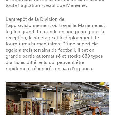
toute l’agitation », explique Marieme.
L’entrepôt de la Division de
l’approvisionnement où travaille Marieme est
le plus grand du monde en son genre pour la
réception, le stockage et le déploiement de
fournitures humanitaires. D’une superficie
égale à trois terrains de football, il est en
grande partie automatisé et stocke 850 types
d’articles différents qui peuvent être
rapidement récupérés en cas d’urgence.