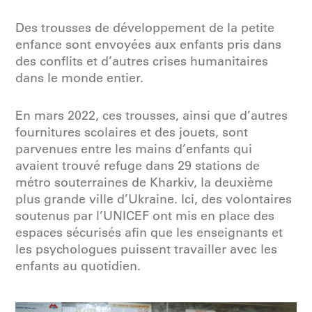
Des trousses de développement de la petite
enfance sont envoyées aux enfants pris dans
des conflits et d’autres crises humanitaires
dans le monde entier.
En mars 2022, ces trousses, ainsi que d’autres
fournitures scolaires et des jouets, sont
parvenues entre les mains d’enfants qui
avaient trouvé refuge dans 29 stations de
métro souterraines de Kharkiv, la deuxième
plus grande ville d’Ukraine. Ici, des volontaires
soutenus par l’UNICEF ont mis en place des
espaces sécurisés afin que les enseignants et
les psychologues puissent travailler avec les
enfants au quotidien.