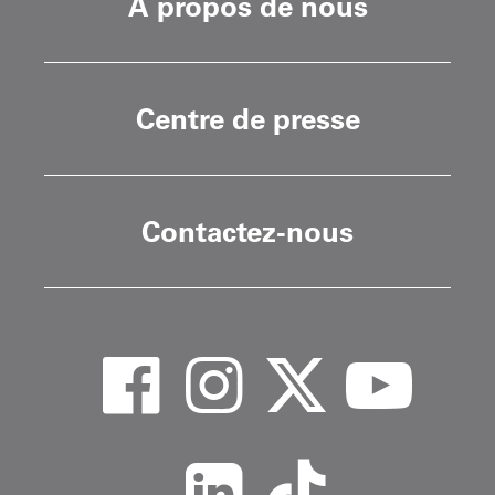
À propos de nous
Centre de presse
Contactez-nous