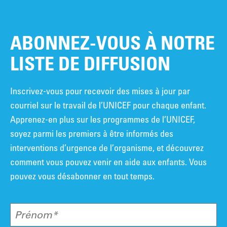
ABONNEZ-VOUS À NOTRE
LISTE DE DIFFUSION
Inscrivez-vous pour recevoir des mises à jour par
courriel sur le travail de l’UNICEF pour chaque enfant.
Apprenez-en plus sur les programmes de l’UNICEF,
soyez parmi les premiers à être informés des
interventions d’urgence de l’organisme, et découvrez
comment vous pouvez venir en aide aux enfants. Vous
pouvez vous désabonner en tout temps.
Prénom*