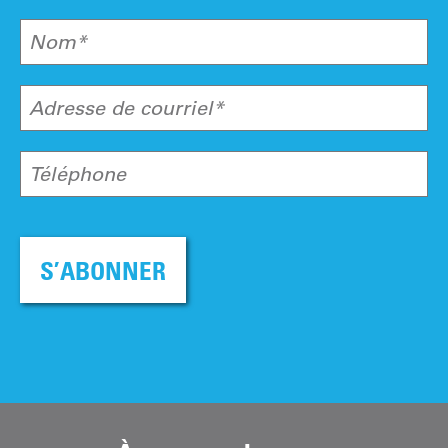
Nom*
Adresse de courriel*
Téléphone
S’ABONNER