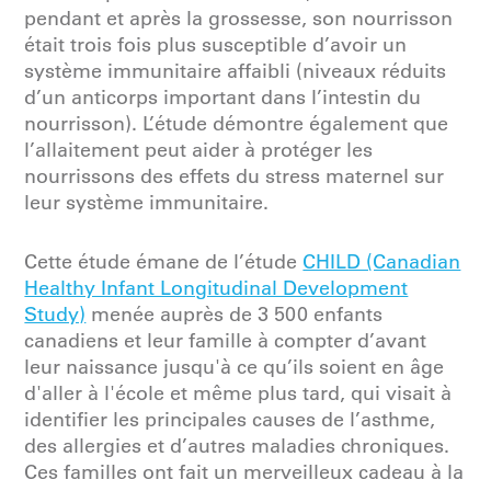
pendant et après la grossesse, son nourrisson
était trois fois plus susceptible d’avoir un
système immunitaire affaibli (niveaux réduits
d’un anticorps important dans l’intestin du
nourrisson). L’étude démontre également que
l’allaitement peut aider à protéger les
nourrissons des effets du stress maternel sur
leur système immunitaire.
Cette étude émane de l’étude
CHILD (Canadian
Healthy Infant Longitudinal Development
Study)
menée auprès de 3 500 enfants
canadiens et leur famille à compter d’avant
leur naissance jusqu'à ce qu’ils soient en âge
d'aller à l'école et même plus tard, qui visait à
identifier les principales causes de l’asthme,
des allergies et d’autres maladies chroniques.
Ces familles ont fait un merveilleux cadeau à la