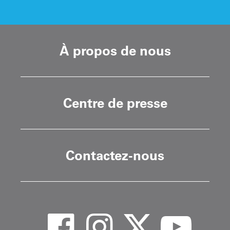
À propos de nous
Centre de presse
Contactez-nous