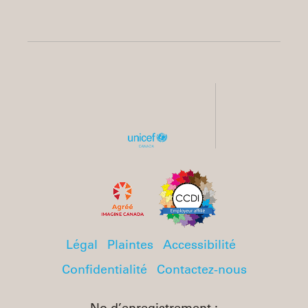
Légal
Plaintes
Accessibilité
Confidentialité
Contactez-nous