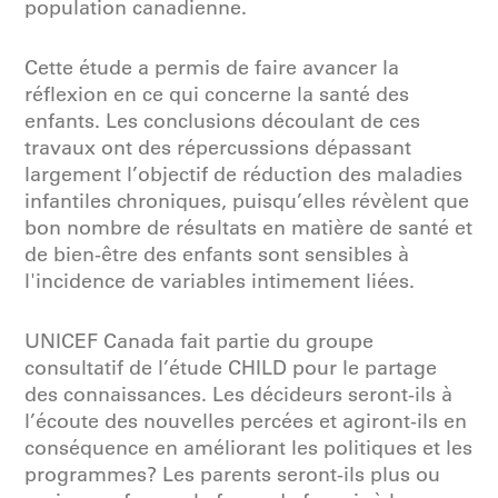
population canadienne.
Cette étude a permis de faire avancer la
réflexion en ce qui concerne la santé des
enfants. Les conclusions découlant de ces
travaux ont des répercussions dépassant
largement l’objectif de réduction des maladies
infantiles chroniques, puisqu’elles révèlent que
bon nombre de résultats en matière de santé et
de bien-être des enfants sont sensibles à
l'incidence de variables intimement liées.
UNICEF Canada fait partie du groupe
consultatif de l’étude CHILD pour le partage
des connaissances. Les décideurs seront-ils à
l’écoute des nouvelles percées et agiront-ils en
conséquence en améliorant les politiques et les
programmes? Les parents seront-ils plus ou