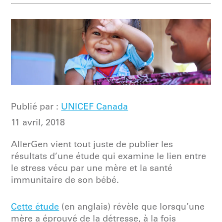
Publié par :
UNICEF Canada
11 avril, 2018
AllerGen vient tout juste de publier les
résultats d’une étude qui examine le lien entre
le stress vécu par une mère et la santé
immunitaire de son bébé.
Cette étude
(en anglais) révèle que lorsqu’une
mère a éprouvé de la détresse, à la fois