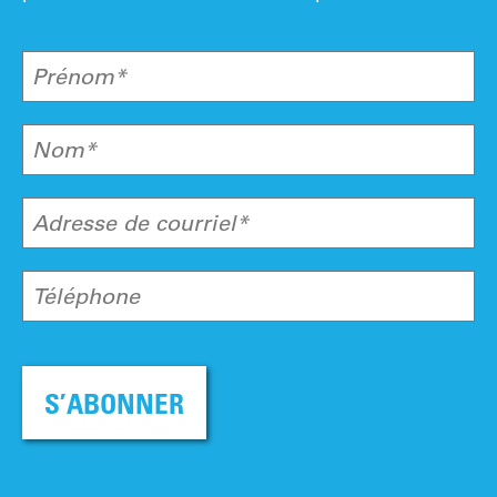
Prénom*
Nom*
Adresse de courriel*
Téléphone
S’ABONNER