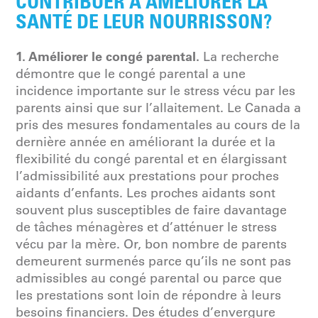
CONTRIBUER À AMÉLIORER LA
SANTÉ DE LEUR NOURRISSON?
1. Améliorer le congé parental.
La recherche
démontre que le congé parental a une
incidence importante sur le stress vécu par les
parents ainsi que sur l’allaitement. Le Canada a
pris des mesures fondamentales au cours de la
dernière année en améliorant la durée et la
flexibilité du congé parental et en élargissant
l’admissibilité aux prestations pour proches
aidants d’enfants. Les proches aidants sont
souvent plus susceptibles de faire davantage
de tâches ménagères et d’atténuer le stress
vécu par la mère. Or, bon nombre de parents
demeurent surmenés parce qu’ils ne sont pas
admissibles au congé parental ou parce que
les prestations sont loin de répondre à leurs
besoins financiers. Des études d’envergure