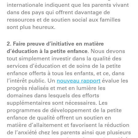
internationale indiquent que les parents vivant
dans des pays qui offrent davantage de
ressources et de soutien social aux familles
sont plus heureux.
2. Faire preuve d’initiative en matière
d’éducation à la petite enfance
. Nous devons
tout simplement investir dans la qualité des
services d’éducation et de soins de la petite
enfance offerts à tous les enfants, et ce, dans
l’intérêt public. Un
nouveau rapport
évalue les
progrès réalisés et met en lumière les
domaines dans lesquels des efforts
supplémentaires sont nécessaires. Les
programmes de développement de la petite
enfance de qualité offrent un soutien en
matière d’allaitement et favorisent la réduction
de l’anxiété chez les parents ainsi que plusieurs