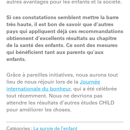
autres avantages pour les enfants et la société.
Si ces constatations semblent mettre la barre
très haute, il est bon de savoir que d’autres
pays qui appliquent déjà ces recommandations
obtiennent d’excellents résultats au chapitre
de la santé des enfants. Ce sont des mesures
qui bénéficient tant aux parents qu’aux
enfants.
Grâce à pareilles initiatives, nous aurons tout
lieu de nous réjouir lors de la
Journée
internationale du bonheur
, qui a été célébrée
tout récemment. Nous ne devrions pas
attendre les résultats d’autres études CHILD
pour améliorer les choses.
Catégories :
La survie de l’enfant