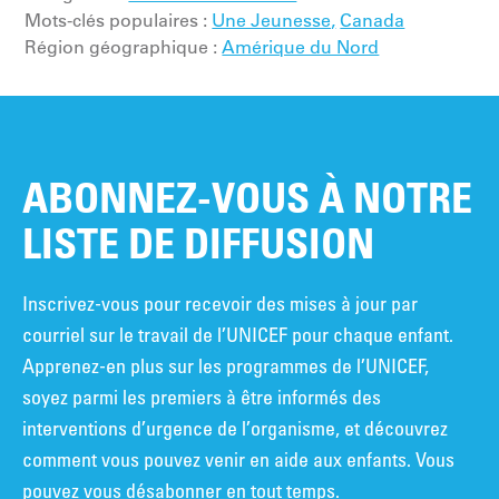
Mots-clés populaires :
Une Jeunesse,
Canada
Région géographique :
Amérique du Nord
ABONNEZ-VOUS À NOTRE
LISTE DE DIFFUSION
Inscrivez-vous pour recevoir des mises à jour par
courriel sur le travail de l’UNICEF pour chaque enfant.
Apprenez-en plus sur les programmes de l’UNICEF,
soyez parmi les premiers à être informés des
interventions d’urgence de l’organisme, et découvrez
comment vous pouvez venir en aide aux enfants. Vous
pouvez vous désabonner en tout temps.