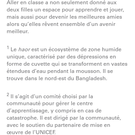
Aller en classe a non seulement donné aux
deux filles un espace pour apprendre et jouer,
mais aussi pour devenir les meilleures amies
alors qu’elles rêvent ensemble d’un avenir
meilleur.
1
Le
haor
est un écosystème de zone humide
unique, caractérisé par des dépressions en
forme de cuvette qui se transforment en vastes
étendues d’eau pendant la mousson. Il se
trouve dans le nord-est du Bangladesh.
2
Il s’agit d’un comité choisi par la
communauté pour gérer le centre
d’apprentissage, y compris en cas de
catastrophe. Il est dirigé par la communauté,
avec le soutien du partenaire de mise en
œuvre de l’UNICEF.