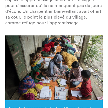
pour s’assurer qu’ils ne manquent pas de jours
d’école. Un charpentier bienveillant avait offert
sa cour, le point le plus élevé du village,
comme refuge pour l’apprentissage.