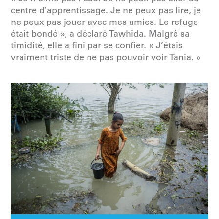
centre d’apprentissage. Je ne peux pas lire, je
ne peux pas jouer avec mes amies. Le refuge
était bondé », a déclaré Tawhida. Malgré sa
timidité, elle a fini par se confier. « J’étais
vraiment triste de ne pas pouvoir voir Tania. »