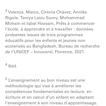
3
Valenza, Marco, Cirenia Chávez, Annika
Rigole, Taniya Laizu Sumy, Mohammad
Mohsin et Iqbal Hossain, Prêts à commencer
l’école, à apprendre et à travailler : données
probantes issues de trois programmes
éducatifs pour les enfants et jeunes non
scolarisés au Bangladesh, Bureau de recherche
de l’UNICEF – Innocenti, Florence, 2021.
4
Ibid.
5
L’enseignement au bon niveau est une
méthodologie qui vise à améliorer les
compétences fondamentales en lecture, en
écriture et en calcul d’un enfant en adaptant
l’enseignement à son niveau d’apprentissage.