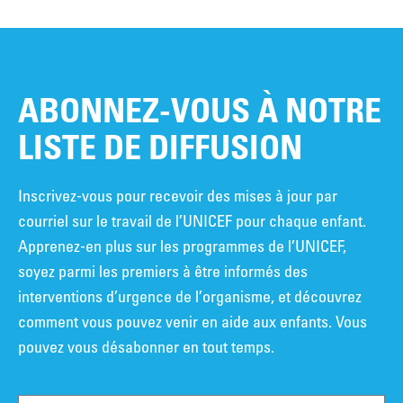
ABONNEZ-VOUS À NOTRE
LISTE DE DIFFUSION
Inscrivez-vous pour recevoir des mises à jour par
courriel sur le travail de l’UNICEF pour chaque enfant.
Apprenez-en plus sur les programmes de l’UNICEF,
soyez parmi les premiers à être informés des
interventions d’urgence de l’organisme, et découvrez
comment vous pouvez venir en aide aux enfants. Vous
pouvez vous désabonner en tout temps.