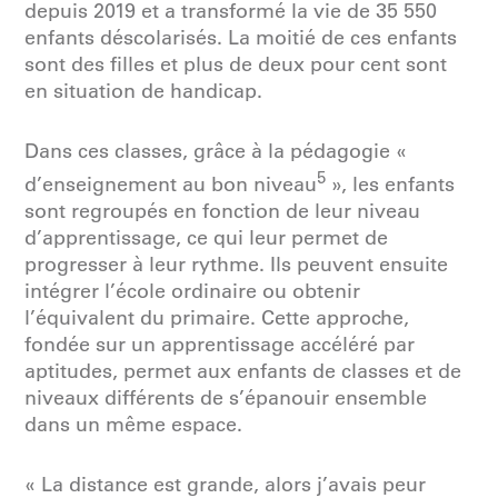
depuis 2019 et a transformé la vie de 35 550
enfants déscolarisés. La moitié de ces enfants
sont des filles et plus de deux pour cent sont
en situation de handicap.
Dans ces classes, grâce à la pédagogie «
5
d’enseignement au bon niveau
», les enfants
sont regroupés en fonction de leur niveau
d’apprentissage, ce qui leur permet de
progresser à leur rythme. Ils peuvent ensuite
intégrer l’école ordinaire ou obtenir
l’équivalent du primaire. Cette approche,
fondée sur un apprentissage accéléré par
aptitudes, permet aux enfants de classes et de
niveaux différents de s’épanouir ensemble
dans un même espace.
« La distance est grande, alors j’avais peur