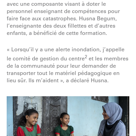
avec une composante visant à doter le
personnel enseignant de compétences pour
faire face aux catastrophes. Husna Begum,
l’enseignante des deux fillettes et d’autres
enfants, a bénéficié de cette formation.
« Lorsqu’il y a une alerte inondation, j’appelle
2
le comité de gestion du centre
et les membres
de la communauté pour leur demander de
transporter tout le matériel pédagogique en
lieu sûr. Ils m’aident », a déclaré Husna.