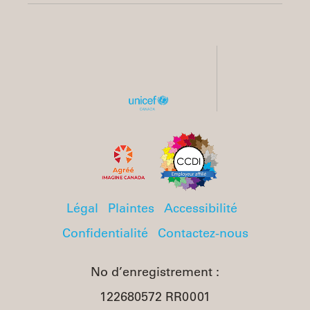
Légal
Plaintes
Accessibilité
Confidentialité
Contactez-nous
No d’enregistrement :
122680572 RR0001