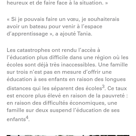
heureux et de faire face à la situation. »
« Si je pouvais faire un vœu, je souhaiterais
avoir un bateau pour venir à l’espace
d’apprentissage », a ajouté Tania.
Les catastrophes ont rendu l’accès à
l’éducation plus difficile dans une région où les
écoles sont déjà très inaccessibles. Une famille
sur trois n’est pas en mesure d’offrir une
éducation à ses enfants en raison des longues
3
distances qui les séparent des écoles
. Ce taux
est encore plus élevé en raison de la pauvreté :
en raison des difficultés économiques, une
famille sur deux suspend l’éducation de ses
4
enfants
.