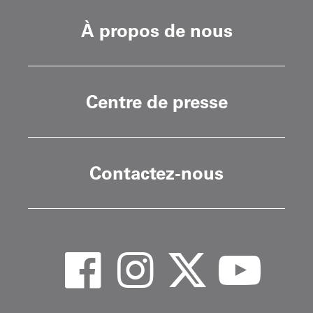
À propos de nous
Centre de presse
Contactez-nous