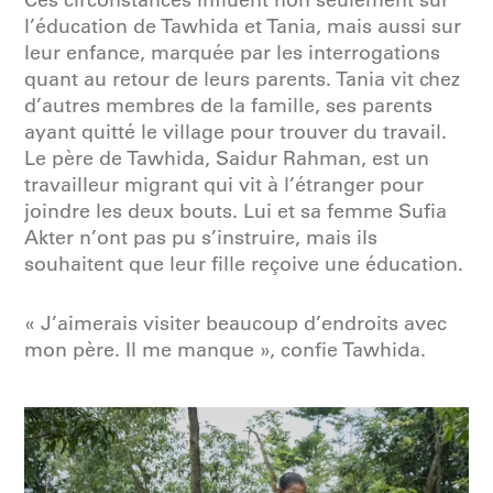
l’éducation de Tawhida et Tania, mais aussi sur
leur enfance, marquée par les interrogations
quant au retour de leurs parents. Tania vit chez
d’autres membres de la famille, ses parents
ayant quitté le village pour trouver du travail.
Le père de Tawhida, Saidur Rahman, est un
travailleur migrant qui vit à l’étranger pour
joindre les deux bouts. Lui et sa femme Sufia
Akter n’ont pas pu s’instruire, mais ils
souhaitent que leur fille reçoive une éducation.
« J’aimerais visiter beaucoup d’endroits avec
mon père. Il me manque », confie Tawhida.