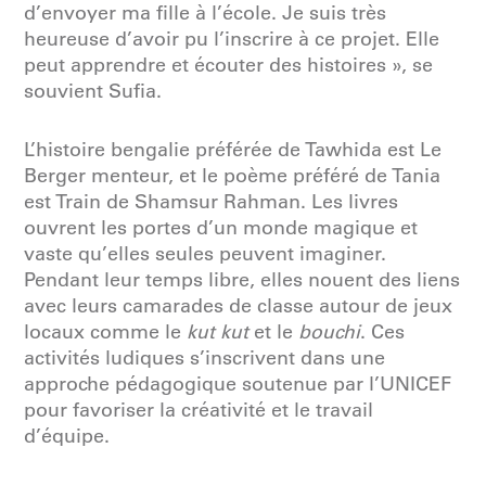
d’envoyer ma fille à l’école. Je suis très
heureuse d’avoir pu l’inscrire à ce projet. Elle
peut apprendre et écouter des histoires », se
souvient Sufia.
L’histoire bengalie préférée de Tawhida est Le
Berger menteur, et le poème préféré de Tania
est Train de Shamsur Rahman. Les livres
ouvrent les portes d’un monde magique et
vaste qu’elles seules peuvent imaginer.
Pendant leur temps libre, elles nouent des liens
avec leurs camarades de classe autour de jeux
locaux comme le
kut kut
et le
bouchi
. Ces
activités ludiques s’inscrivent dans une
approche pédagogique soutenue par l’UNICEF
pour favoriser la créativité et le travail
d’équipe.