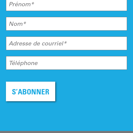
Prénom*
Nom*
Adresse de courriel*
Téléphone
S’ABONNER