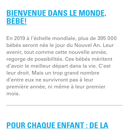
BIENVENUE DANS LE MONDE,
BÉBÉ!
En 2019 à l’échelle mondiale, plus de 395 000
bébés seront nés le jour du Nouvel An. Leur
avenir, tout comme cette nouvelle année,
regorge de possibilités. Ces bébés méritent
d’avoir le meilleur départ dans la vie. C’est
leur droit. Mais un trop grand nombre
d’entre eux ne survivront pas à leur
première année, ni même à leur premier
mois.
POUR CHAQUE ENFANT : DE LA