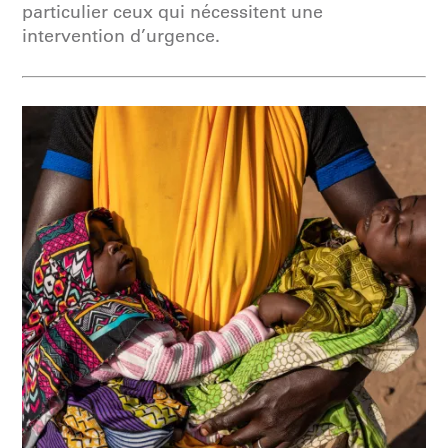
particulier ceux qui nécessitent une
intervention d’urgence.