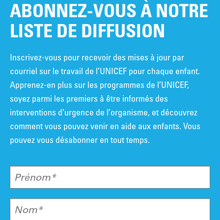
ABONNEZ-VOUS À NOTRE
LISTE DE DIFFUSION
Inscrivez-vous pour recevoir des mises à jour par
courriel sur le travail de l’UNICEF pour chaque enfant.
Apprenez-en plus sur les programmes de l’UNICEF,
soyez parmi les premiers à être informés des
interventions d’urgence de l’organisme, et découvrez
comment vous pouvez venir en aide aux enfants. Vous
pouvez vous désabonner en tout temps.
Prénom*
Nom*