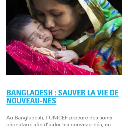
BANGLADESH : SAUVER LA VIE DE
NOUVEAU-NÉS
Au Bangladesh, l’UNICEF procure des soins
néonataux afin d’aider les nouveau-nés, en