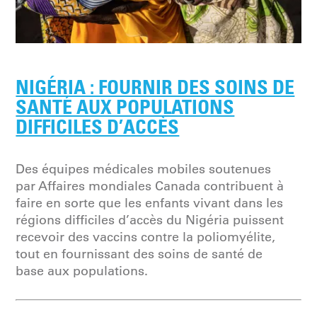
NIGÉRIA : FOURNIR DES SOINS DE
SANTÉ AUX POPULATIONS
DIFFICILES D’ACCÈS
Des équipes médicales mobiles soutenues
par Affaires mondiales Canada contribuent à
faire en sorte que les enfants vivant dans les
régions difficiles d’accès du Nigéria puissent
recevoir des vaccins contre la poliomyélite,
tout en fournissant des soins de santé de
base aux populations.