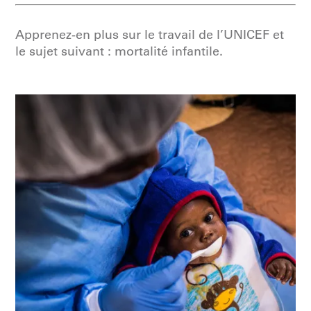
Apprenez-en plus sur le travail de l’UNICEF et
le sujet suivant : mortalité infantile.