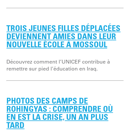
TROIS JEUNES FILLES DÉPLACÉES
DEVIENNENT AMIES DANS LEUR
NOUVELLE ÉCOLE À MOSSOUL
Découvrez comment l’UNICEF contribue à
remettre sur pied l’éducation en Iraq.
PHOTOS DES CAMPS DE
ROHINGYAS : COMPRENDRE OÙ
EN EST LA CRISE, UN AN PLUS
TARD