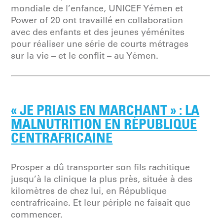
mondiale de l’enfance, UNICEF Yémen et
Power of 20 ont travaillé en collaboration
avec des enfants et des jeunes yéménites
pour réaliser une série de courts métrages
sur la vie – et le conflit – au Yémen.
« JE PRIAIS EN MARCHANT » : LA
MALNUTRITION EN RÉPUBLIQUE
CENTRAFRICAINE
Prosper a dû transporter son fils rachitique
jusqu’à la clinique la plus près, située à des
kilomètres de chez lui, en République
centrafricaine. Et leur périple ne faisait que
commencer.