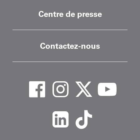
Centre de presse
Contactez-nous