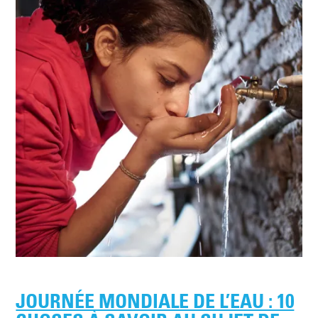
JOURNÉE MONDIALE DE L’EAU : 10