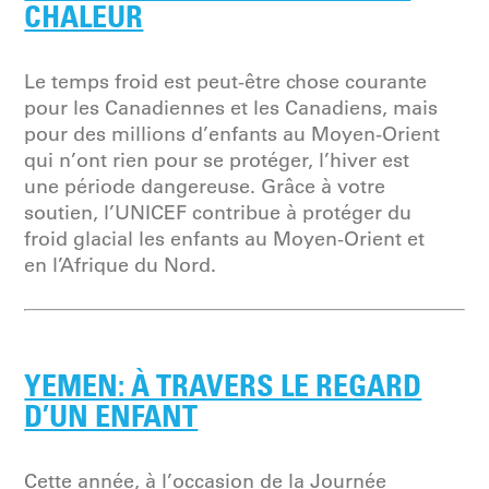
CHALEUR
Le temps froid est peut-être chose courante
pour les Canadiennes et les Canadiens, mais
pour des millions d’enfants au Moyen-Orient
qui n’ont rien pour se protéger, l’hiver est
une période dangereuse. Grâce à votre
soutien, l’UNICEF contribue à protéger du
froid glacial les enfants au Moyen-Orient et
en l’Afrique du Nord.
YEMEN: À TRAVERS LE REGARD
D’UN ENFANT
Cette année, à l’occasion de la Journée