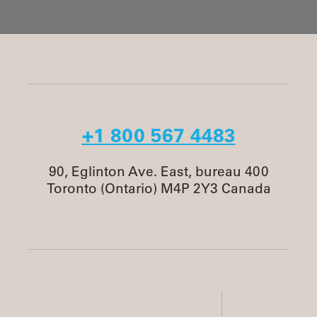
+1 800 567 4483
90, Eglinton Ave. East, bureau 400
Toronto (Ontario) M4P 2Y3 Canada