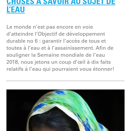
CHOSES À SAVOIR AU SUJET DE
L’EAU
Le monde n’est pas encore en voie
d’atteindre l’Objectif de développement
durable no 6 : garantir l’accès de tous et
toutes à l’eau et à l’assainissement. Afin de
souligner la Semaine mondiale de l’eau
2018, nous jetons un coup d’œil à dix faits
relatifs à l’eau qui pourraient vous étonner!