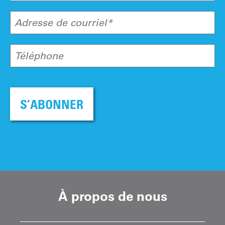
Adresse de courriel*
Téléphone
S’ABONNER
À propos de nous