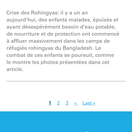
Crise des Rohingyas: il y a un an
aujourd’hui, des enfants malades, épuisés et
ayant désespérément besoin d’eau potable,
de nourriture et de protection ont commencé
à affluer massivement dans les camps de
réfugiés rohingyas du Bangladesh. Le
combat de ces enfants se poursuit, comme
le montre les photos présentées dans cet
article.
1
2
3
››
Last »