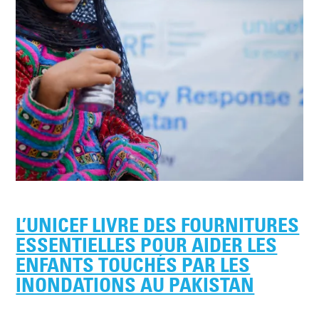
L’UNICEF LIVRE DES FOURNITURES
ESSENTIELLES POUR AIDER LES
ENFANTS TOUCHÉS PAR LES
INONDATIONS AU PAKISTAN