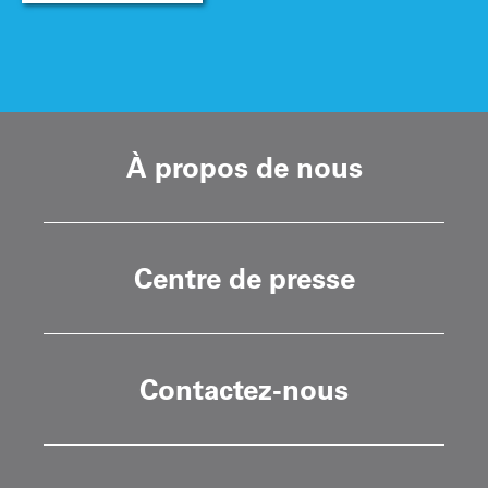
À propos de nous
Centre de presse
Contactez-nous