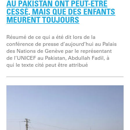
AU PAKISTAN ONT PEUT-ÊTRE
CESSÉ, MAIS QUE DES ENFANTS
MEURENT TOUJOURS
Résumé de ce qui a été dit lors de la
conférence de presse d’aujourd’hui au Palais
des Nations de Genève par le représentant
de l’UNICEF au Pakistan, Abdullah Fadil, à
qui le texte cité peut être attribué