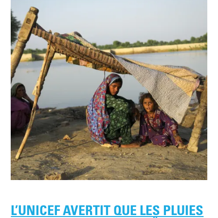
L’UNICEF AVERTIT QUE LES PLUIES