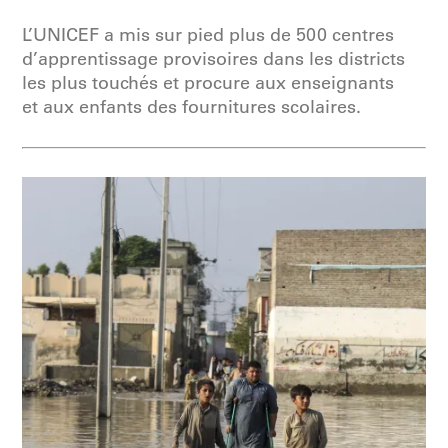
L’UNICEF a mis sur pied plus de 500 centres
d’apprentissage provisoires dans les districts
les plus touchés et procure aux enseignants
et aux enfants des fournitures scolaires.