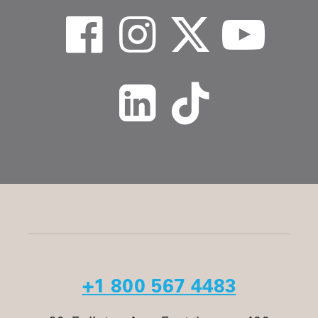
+1 800 567 4483