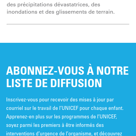
des précipitations dévastatrices, des
inondations et des glissements de terrain.
ABONNEZ-VOUS À NOTRE
LISTE DE DIFFUSION
Inscrivez-vous pour recevoir des mises à jour par
courriel sur le travail de l’UNICEF pour chaque enfant.
Apprenez-en plus sur les programmes de l’UNICEF,
soyez parmi les premiers à être informés des
interventions d’urgence de l’organisme, et découvrez