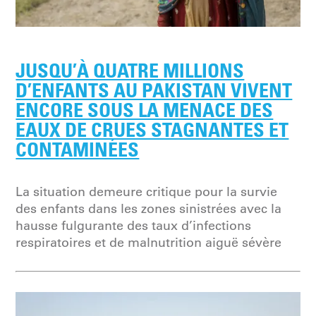
JUSQU’À QUATRE MILLIONS
D’ENFANTS AU PAKISTAN VIVENT
ENCORE SOUS LA MENACE DES
EAUX DE CRUES STAGNANTES ET
CONTAMINÉES
La situation demeure critique pour la survie
des enfants dans les zones sinistrées avec la
hausse fulgurante des taux d’infections
respiratoires et de malnutrition aiguë sévère