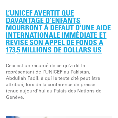
L’UNICEF AVERTIT QUE
DAVANTAGE D’ENFANTS
MOURRONT À DÉFAUT D’UNE AIDE
INTERNATIONALE IMMÉDIATE ET
RÉVISE SON APPEL DE FONDS À
173,5 MILLIONS DE DOLLARS US
Ceci est un résumé de ce qu’a dit le
représentant de l’UNICEF au Pakistan,
Abdullah Fadil, à qui le texte cité peut être
attribué, lors de la conférence de presse
tenue aujourd’hui au Palais des Nations de
Genève.