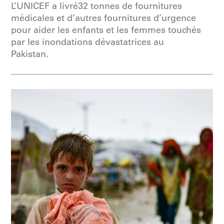
L’UNICEF a livré32 tonnes de fournitures
médicales et d’autres fournitures d’urgence
pour aider les enfants et les femmes touchés
par les inondations dévastatrices au
Pakistan.