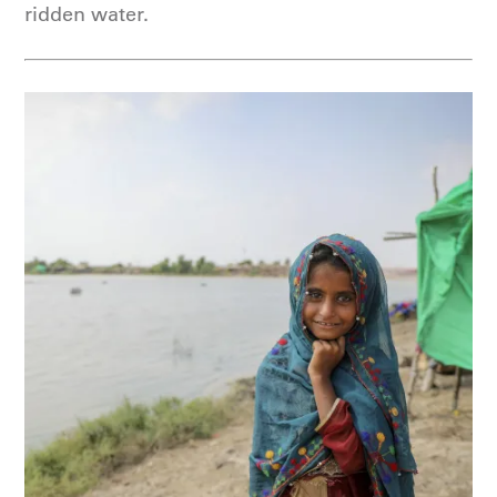
ridden water.