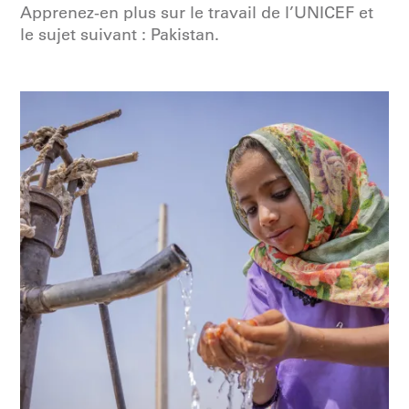
Apprenez-en plus sur le travail de l’UNICEF et
le sujet suivant : Pakistan.