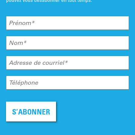
Prénom*
Nom*
Adresse de courriel*
Téléphone
S’ABONNER