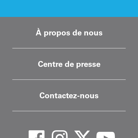
À propos de nous
Centre de presse
Contactez-nous