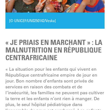
[© UNICEF/UN0250142/Veska]
« JE PRIAIS EN MARCHANT » : LA
MALNUTRITION EN RÉPUBLIQUE
CENTRAFRICAINE
« La situation pour les enfants qui vivent en
République centrafricaine empire de jour en
jour. Bon nombre d’enfants sont privés de
services en raison des combats et de
l’insécurité, les familles ne peuvent pas cultiver
la terre et les enfants n’ont rien à manger. De
plus, le seul hôpital pédiatrique dans