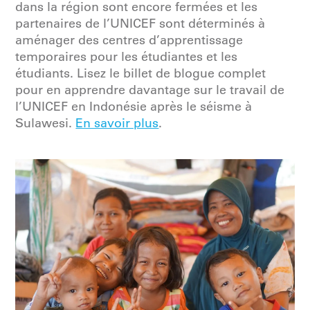
dans la région sont encore fermées et les
partenaires de l’UNICEF sont déterminés à
aménager des centres d’apprentissage
temporaires pour les étudiantes et les
étudiants. Lisez le billet de blogue complet
pour en apprendre davantage sur le travail de
l’UNICEF en Indonésie après le séisme à
Sulawesi.
En savoir plus
.