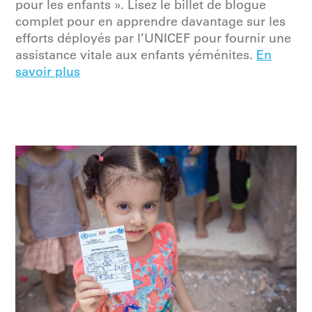
pour les enfants ». Lisez le billet de blogue
complet pour en apprendre davantage sur les
efforts déployés par l’UNICEF pour fournir une
assistance vitale aux enfants yéménites.
En
savoir plus