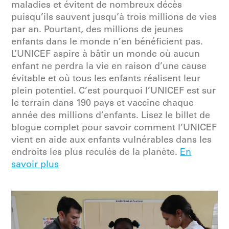
maladies et évitent de nombreux décès
puisqu’ils sauvent jusqu’à trois millions de vies
par an. Pourtant, des millions de jeunes
enfants dans le monde n’en bénéficient pas.
L’UNICEF aspire à bâtir un monde où aucun
enfant ne perdra la vie en raison d’une cause
évitable et où tous les enfants réalisent leur
plein potentiel. C’est pourquoi l’UNICEF est sur
le terrain dans 190 pays et vaccine chaque
année des millions d’enfants. Lisez le billet de
blogue complet pour savoir comment l’UNICEF
vient en aide aux enfants vulnérables dans les
endroits les plus reculés de la planète.
En
savoir plus