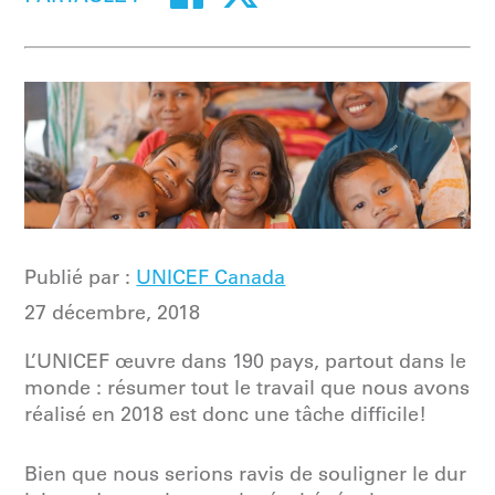
Publié par :
UNICEF Canada
27 décembre, 2018
L’UNICEF œuvre dans 190 pays, partout dans le
monde : résumer tout le travail que nous avons
réalisé en 2018 est donc une tâche difficile!
Bien que nous serions ravis de souligner le dur