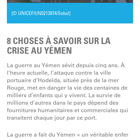
[© UNICEF/UN0213974/Sokol]
8 CHOSES À SAVOIR SUR LA
CRISE AU YÉMEN
La guerre au Yémen sévit depuis cinq ans. À
l’heure actuelle, l’attaque contre la ville
portuaire d’Hodeïda, située près de la mer
Rouge, met en danger la vie des centaines de
milliers d’enfants qui y vivent. La survie de
millions d’autres dans le pays dépend des
fournitures humanitaires et commerciales qui
transitent chaque jour par ce port.
La guerre a fait du Yémen « un véritable enfer