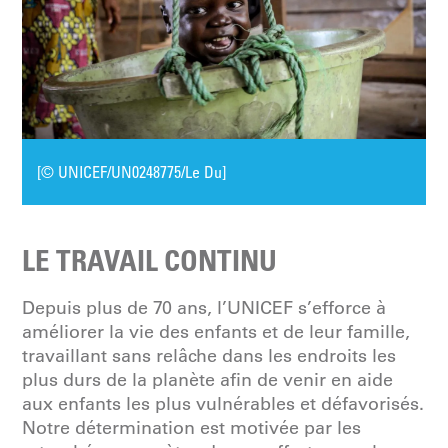
[© UNICEF/UN0248775/Le Du]
LE TRAVAIL CONTINU
Depuis plus de 70 ans, l’UNICEF s’efforce à
améliorer la vie des enfants et de leur famille,
travaillant sans relâche dans les endroits les
plus durs de la planète afin de venir en aide
aux enfants les plus vulnérables et défavorisés.
Notre détermination est motivée par les