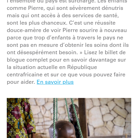
l’ensemble du pays est surchargé. Les enfants
comme Pierre, qui sont sévèrement dénutris
mais qui ont accès à des services de santé,
sont les plus chanceux. C’est une réussite
douce-amère de voir Pierre sourire à nouveau
parce que trop d’enfants à travers le pays ne
sont pas en mesure d’obtenir les soins dont ils
ont désespérément besoin. » Lisez le billet de
blogue complet pour en savoir davantage sur
la situation actuelle en République
centrafricaine et sur ce que vous pouvez faire
pour aider.
En savoir plus