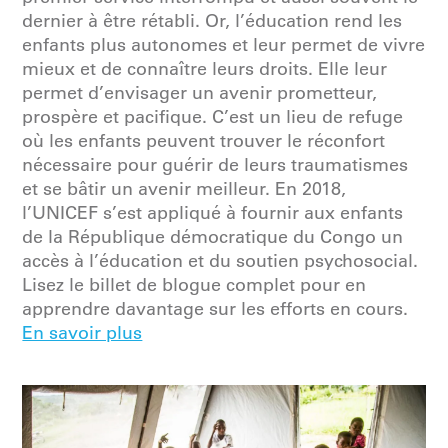
dernier à être rétabli. Or, l’éducation rend les
enfants plus autonomes et leur permet de vivre
mieux et de connaître leurs droits. Elle leur
permet d’envisager un avenir prometteur,
prospère et pacifique. C’est un lieu de refuge
où les enfants peuvent trouver le réconfort
nécessaire pour guérir de leurs traumatismes
et se bâtir un avenir meilleur. En 2018,
l’UNICEF s’est appliqué à fournir aux enfants
de la République démocratique du Congo un
accès à l’éducation et du soutien psychosocial.
Lisez le billet de blogue complet pour en
apprendre davantage sur les efforts en cours.
En savoir plus