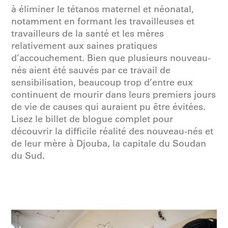
à éliminer le tétanos maternel et néonatal,
notamment en formant les travailleuses et
travailleurs de la santé et les mères
relativement aux saines pratiques
d’accouchement. Bien que plusieurs nouveau-
nés aient été sauvés par ce travail de
sensibilisation, beaucoup trop d’entre eux
continuent de mourir dans leurs premiers jours
de vie de causes qui auraient pu être évitées.
Lisez le billet de blogue complet pour
découvrir la difficile réalité des nouveau-nés et
de leur mère à Djouba, la capitale du Soudan
du Sud.