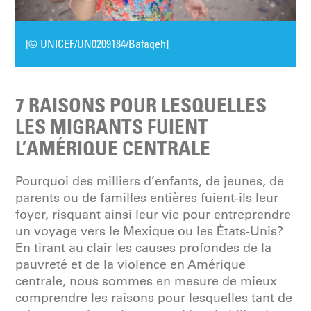
[© UNICEF/UN0209184/Bafaqeh]
7 RAISONS POUR LESQUELLES
LES MIGRANTS FUIENT
L’AMÉRIQUE CENTRALE
Pourquoi des milliers d’enfants, de jeunes, de
parents ou de familles entières fuient-ils leur
foyer, risquant ainsi leur vie pour entreprendre
un voyage vers le Mexique ou les États-Unis?
En tirant au clair les causes profondes de la
pauvreté et de la violence en Amérique
centrale, nous sommes en mesure de mieux
comprendre les raisons pour lesquelles tant de