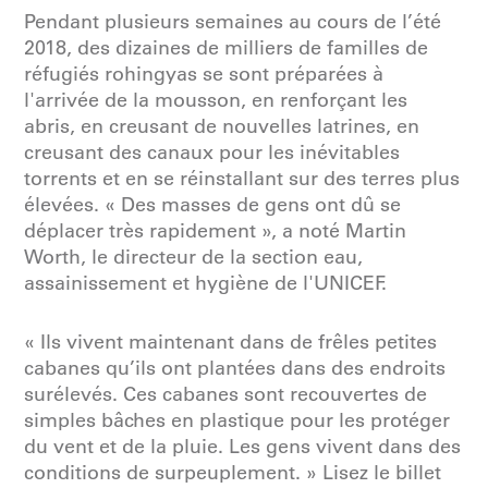
Pendant plusieurs semaines au cours de l’été
2018, des dizaines de milliers de familles de
réfugiés rohingyas se sont préparées à
l'arrivée de la mousson, en renforçant les
abris, en creusant de nouvelles latrines, en
creusant des canaux pour les inévitables
torrents et en se réinstallant sur des terres plus
élevées. « Des masses de gens ont dû se
déplacer très rapidement », a noté Martin
Worth, le directeur de la section eau,
assainissement et hygiène de l'UNICEF.
« Ils vivent maintenant dans de frêles petites
cabanes qu’ils ont plantées dans des endroits
surélevés. Ces cabanes sont recouvertes de
simples bâches en plastique pour les protéger
du vent et de la pluie. Les gens vivent dans des
conditions de surpeuplement. » Lisez le billet