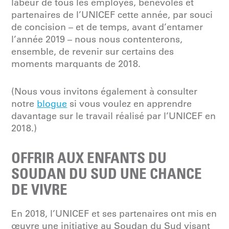
labeur de tous les employés, bénévoles et
partenaires de l’UNICEF cette année, par souci
de concision – et de temps, avant d’entamer
l’année 2019 – nous nous contenterons,
ensemble, de revenir sur certains des
moments marquants de 2018.
(Nous vous invitons également à consulter
notre
blogue
si vous voulez en apprendre
davantage sur le travail réalisé par l’UNICEF en
2018.)
OFFRIR AUX ENFANTS DU
SOUDAN DU SUD UNE CHANCE
DE VIVRE
En 2018, l’UNICEF et ses partenaires ont mis en
œuvre une initiative au Soudan du Sud visant