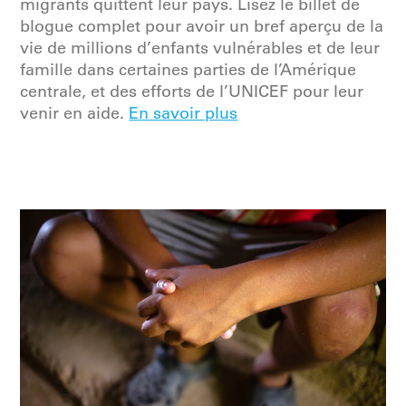
migrants quittent leur pays. Lisez le billet de
blogue complet pour avoir un bref aperçu de la
vie de millions d’enfants vulnérables et de leur
famille dans certaines parties de l’Amérique
centrale, et des efforts de l’UNICEF pour leur
venir en aide.
En savoir plus