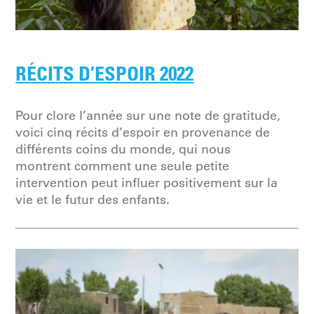
RÉCITS D’ESPOIR 2022
Pour clore l’année sur une note de gratitude,
voici cinq récits d’espoir en provenance de
différents coins du monde, qui nous
montrent comment une seule petite
intervention peut influer positivement sur la
vie et le futur des enfants.