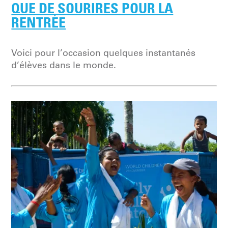
QUE DE SOURIRES POUR LA
RENTRÉE
Voici pour l’occasion quelques instantanés
d’élèves dans le monde.