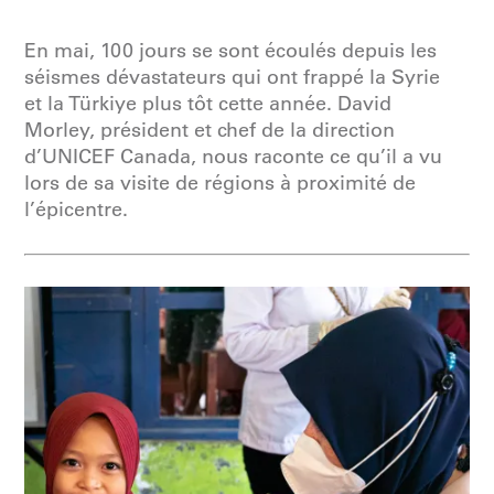
En mai, 100 jours se sont écoulés depuis les
séismes dévastateurs qui ont frappé la Syrie
et la Türkiye plus tôt cette année. David
Morley, président et chef de la direction
d’UNICEF Canada, nous raconte ce qu’il a vu
lors de sa visite de régions à proximité de
l’épicentre.