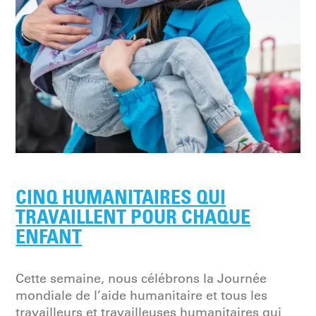
CINQ HUMANITAIRES QUI
TRAVAILLENT POUR CHAQUE
ENFANT
Cette semaine, nous célébrons la Journée
mondiale de l’aide humanitaire et tous les
travailleurs et travailleuses humanitaires qui