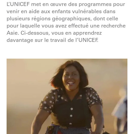
L’UNICEF met en œuvre des programmes pour
venir en aide aux enfants vulnérables dans
plusieurs régions géographiques, dont celle
pour laquelle vous avez effectué une recherche
Asie. Ci-dessous, vous en apprendrez
davantage sur le travail de l’UNICEF.