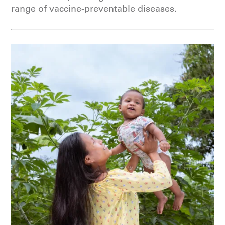
range of vaccine-preventable diseases.