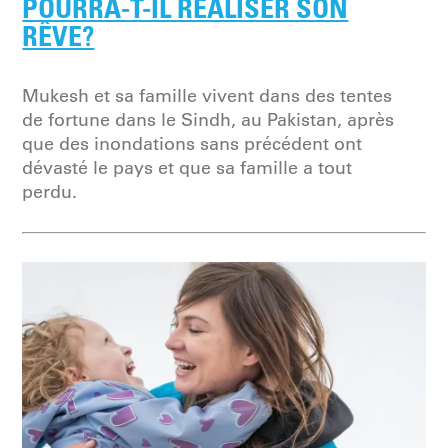
POURRA-T-IL RÉALISER SON
RÊVE?
Mukesh et sa famille vivent dans des tentes
de fortune dans le Sindh, au Pakistan, après
que des inondations sans précédent ont
dévasté le pays et que sa famille a tout
perdu.