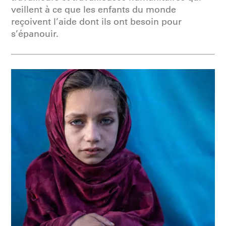
veillent à ce que les enfants du monde
reçoivent l’aide dont ils ont besoin pour
s’épanouir.