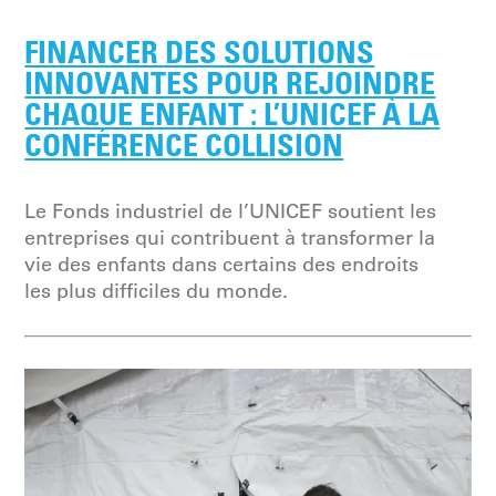
FINANCER DES SOLUTIONS
INNOVANTES POUR REJOINDRE
CHAQUE ENFANT : L’UNICEF À LA
CONFÉRENCE COLLISION
Le Fonds industriel de l’UNICEF soutient les
entreprises qui contribuent à transformer la
vie des enfants dans certains des endroits
les plus difficiles du monde.