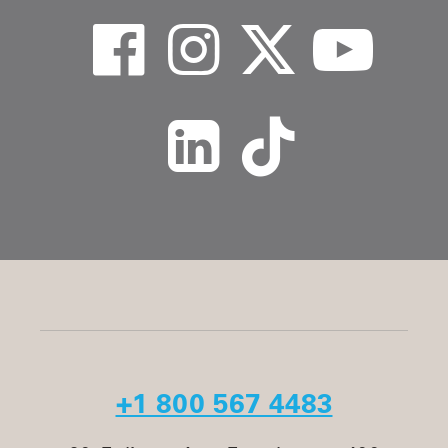
+1 800 567 4483