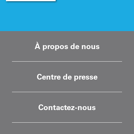
À propos de nous
Centre de presse
Contactez-nous